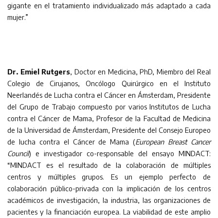
gigante en el tratamiento individualizado más adaptado a cada
mujer.”
Dr. Emiel Rutgers
, Doctor en Medicina, PhD, Miembro del Real
Colegio de Cirujanos, Oncólogo Quirúrgico en el Instituto
Neerlandés de Lucha contra el Cáncer en Ámsterdam, Presidente
del Grupo de Trabajo compuesto por varios Institutos de Lucha
contra el Cáncer de Mama, Profesor de la Facultad de Medicina
de la Universidad de Ámsterdam, Presidente del Consejo Europeo
de lucha contra el Cáncer de Mama (
European Breast Cancer
Council
) e investigador co-responsable del ensayo MINDACT:
“MINDACT es el resultado de la colaboración de múltiples
centros y múltiples grupos. Es un ejemplo perfecto de
colaboración público-privada con la implicación de los centros
académicos de investigación, la industria, las organizaciones de
pacientes y la financiación europea. La viabilidad de este amplio