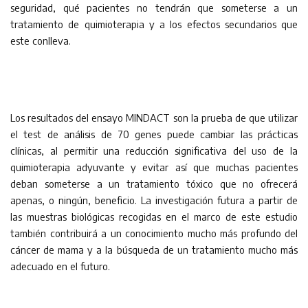
seguridad, qué pacientes no tendrán que someterse a un
tratamiento de quimioterapia y a los efectos secundarios que
este conlleva.
Los resultados del ensayo MINDACT son la prueba de que utilizar
el test de análisis de 70 genes puede cambiar las prácticas
clínicas, al permitir una reducción significativa del uso de la
quimioterapia adyuvante y evitar así que muchas pacientes
deban someterse a un tratamiento tóxico que no ofrecerá
apenas, o ningún, beneficio. La investigación futura a partir de
las muestras biológicas recogidas en el marco de este estudio
también contribuirá a un conocimiento mucho más profundo del
cáncer de mama y a la búsqueda de un tratamiento mucho más
adecuado en el futuro.