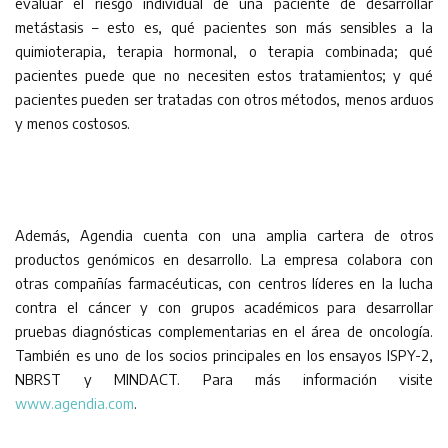
evaluar el riesgo individual de una paciente de desarrollar
metástasis – esto es, qué pacientes son más sensibles a la
quimioterapia, terapia hormonal, o terapia combinada; qué
pacientes puede que no necesiten estos tratamientos; y qué
pacientes pueden ser tratadas con otros métodos, menos arduos
y menos costosos.
Además, Agendia cuenta con una amplia cartera de otros
productos genómicos en desarrollo. La empresa colabora con
otras compañías farmacéuticas, con centros líderes en la lucha
contra el cáncer y con grupos académicos para desarrollar
pruebas diagnósticas complementarias en el área de oncología.
También es uno de los socios principales en los ensayos ISPY-2,
NBRST y MINDACT. Para más información visite
www.agendia.com
.