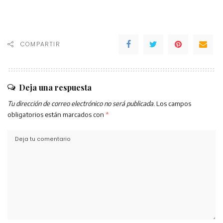
COMPARTIR
Deja una respuesta
Tu dirección de correo electrónico no será publicada.
Los campos
obligatorios están marcados con
*