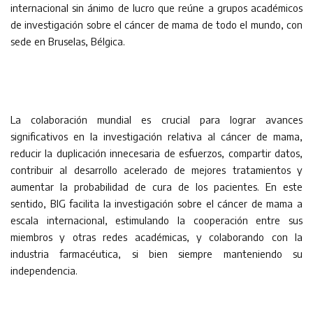
internacional sin ánimo de lucro que reúne a grupos académicos
de investigación sobre el cáncer de mama de todo el mundo, con
sede en Bruselas, Bélgica.
La colaboración mundial es crucial para lograr avances
significativos en la investigación relativa al cáncer de mama,
reducir la duplicación innecesaria de esfuerzos, compartir datos,
contribuir al desarrollo acelerado de mejores tratamientos y
aumentar la probabilidad de cura de los pacientes. En este
sentido, BIG facilita la investigación sobre el cáncer de mama a
escala internacional, estimulando la cooperación entre sus
miembros y otras redes académicas, y colaborando con la
industria farmacéutica, si bien siempre manteniendo su
independencia.