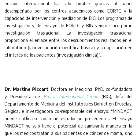
ensayo internacional ha sido posible gracias al papel
desempeñado por los centros académicos como EORTC y la
capacidad de intervención y mediación de BIG. Los programas de
investigación y de ensayo de EORTC y BIG siempre incorporan
investigación traslacional. La investigación traslacional
proporciona el enlace entre los descubrimientos realizados en el
laboratorio (la investigación científica básica) y su aplicación en
el interés de los pacientes (investigación clínica)”.
Dr. Martine Piccart
, Doctora en Medicina, PhD, co-fundadora
y Presidenta de
Breast International Group
(BIG), Jefa del
Departamento de Medicina del Instituto Jules Bordet en Bruselas,
Bélgica, e investigadora co-responsable del ensayo: “MINDACT
puede calificarse como un estudio sin precedentes. El ensayo
MINDACT no solo tiene el potencial de cambiar la manera en la
que los médicos tratan a sus pacientes de cáncer de mama, sino