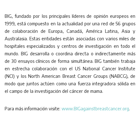
BIG, fundado por los principales líderes de opinión europeos en
1999, está compuesto en la actualidad por una red de 56 grupos
de colaboración de Europa, Canadá, América Latina, Asia y
Australasia. Estas entidades están asociadas con varios miles de
hospitales especializados y centros de investigación en todo el
mundo. BIG desarrolla o coordina directa o indirectamente más
de 30 ensayos clínicos de forma simultánea. BIG también trabaja
en estrecha colaboración con el US National Cancer Institute
(NCI) y los North American Breast Cancer Groups (NABCG), de
modo que juntos actúen como una fuerza integradora sólida en
el campo de la investigación del cáncer de mama.
Para más información visite:
www.BIGagainstbreastcancer.org
.