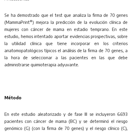
Se ha demostrado que el test que analiza la firma de 70 genes
®
(MammaPrint
) mejora la predicción de la evolución clínica de
mujeres con cáncer de mama en estadio temprano. En este
estudio, hemos intentado aportar evidencias prospectivas, sobre
la utilidad clínica que tiene incorporar en los criterios
anatomopatológicos típicos el análisis de la firma de 70 genes, a
la hora de seleccionar a las pacientes en las que debe
administrarse quimioterapia adyuvante.
Método
En este estudio aleatorizado y de fase III se incluyeron 6.693
pacientes con cáncer de mama (BC) y se determinó el riesgo
genómico (G) (con la firma de 70 genes) y el riesgo clínico (C),