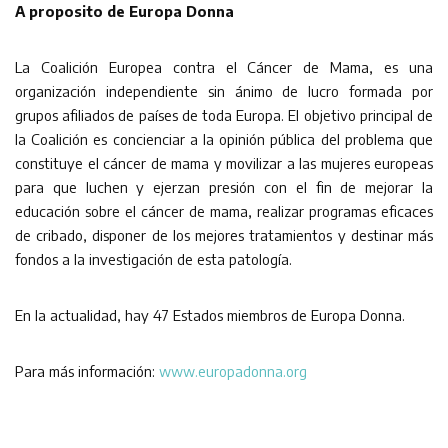
A proposito de Europa Donna
La Coalición Europea contra el Cáncer de Mama, es una
organización independiente sin ánimo de lucro formada por
grupos afiliados de países de toda Europa. El objetivo principal de
la Coalición es concienciar a la opinión pública del problema que
constituye el cáncer de mama y movilizar a las mujeres europeas
para que luchen y ejerzan presión con el fin de mejorar la
educación sobre el cáncer de mama, realizar programas eficaces
de cribado, disponer de los mejores tratamientos y destinar más
fondos a la investigación de esta patología.
En la actualidad, hay 47 Estados miembros de Europa Donna.
Para más información:
www.europadonna.org