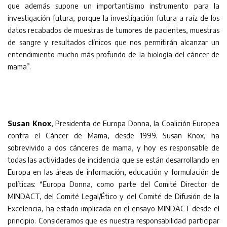
que además supone un importantísimo instrumento para la
investigación futura, porque la investigación futura a raíz de los
datos recabados de muestras de tumores de pacientes, muestras
de sangre y resultados clínicos que nos permitirán alcanzar un
entendimiento mucho más profundo de la biología del cáncer de
mama”.
Susan Knox
, Presidenta de Europa Donna, la Coalición Europea
contra el Cáncer de Mama, desde 1999. Susan Knox, ha
sobrevivido a dos cánceres de mama, y hoy es responsable de
todas las actividades de incidencia que se están desarrollando en
Europa en las áreas de información, educación y formulación de
políticas: “Europa Donna, como parte del Comité Director de
MINDACT, del Comité Legal/Ético y del Comité de Difusión de la
Excelencia, ha estado implicada en el ensayo MINDACT desde el
principio. Consideramos que es nuestra responsabilidad participar