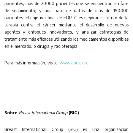
pacientes; más de 20.000 pacientes que se encuentran en fase
de seguimiento; y una base de datos de más de 190.000
pacientes. El objetivo final de EORTC es mejorar el futuro de la
terapia contra el cáncer mediante el desarrollo de nuevos
agentes y enfoques innovadores, y analizar estrategias de
tratamiento más eficaces utilizando los medicamentos disponibles
en el mercado, o cirugía y radioterapia.
Para más información, visite:
www.eortc.org
.
Sobre
Breast International Group
(BIG)
Breast International Group (BIG) es una organización