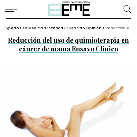
Expertos en Medicina Estética
>
Ciencia y Opinión
>
Reducción del uso de quimioterapia en cáncer de mama Ensayo Clínico
Reducción del uso de quimioterapia en
cáncer de mama Ensayo Clínico