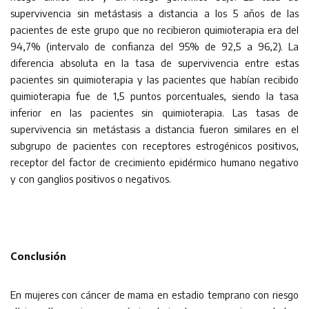
supervivencia sin metástasis a distancia a los 5 años de las
pacientes de este grupo que no recibieron quimioterapia era del
94,7% (intervalo de confianza del 95% de 92,5 a 96,2). La
diferencia absoluta en la tasa de supervivencia entre estas
pacientes sin quimioterapia y las pacientes que habían recibido
quimioterapia fue de 1,5 puntos porcentuales, siendo la tasa
inferior en las pacientes sin quimioterapia. Las tasas de
supervivencia sin metástasis a distancia fueron similares en el
subgrupo de pacientes con receptores estrogénicos positivos,
receptor del factor de crecimiento epidérmico humano negativo
y con ganglios positivos o negativos.
Conclusión
En mujeres con cáncer de mama en estadio temprano con riesgo