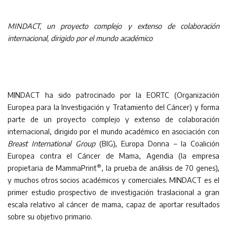
MINDACT, un proyecto complejo y extenso de colaboración
internacional, dirigido por el mundo académico
MINDACT ha sido patrocinado por la EORTC (Organización
Europea para la Investigación y Tratamiento del Cáncer) y forma
parte de un proyecto complejo y extenso de colaboración
internacional, dirigido por el mundo académico en asociación con
Breast International Group
(BIG), Europa Donna – la Coalición
Europea contra el Cáncer de Mama, Agendia (la empresa
®
propietaria de MammaPrint
, la prueba de análisis de 70 genes),
y muchos otros socios académicos y comerciales. MINDACT es el
primer estudio prospectivo de investigación traslacional a gran
escala relativo al cáncer de mama, capaz de aportar resultados
sobre su objetivo primario.