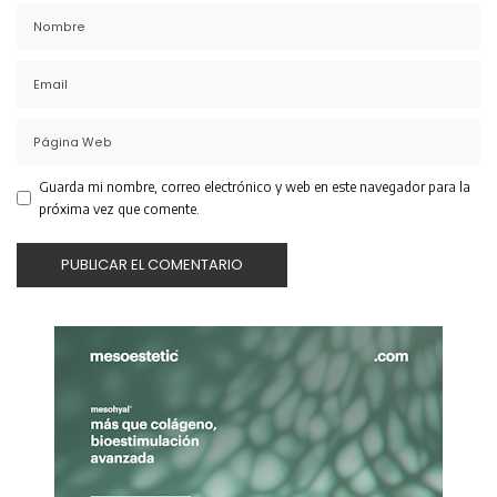
Guarda mi nombre, correo electrónico y web en este navegador para la
próxima vez que comente.