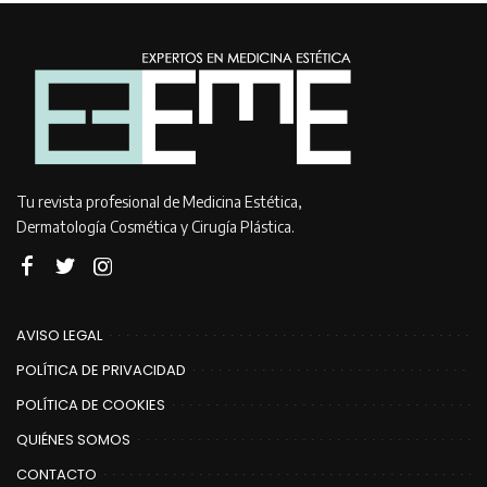
Tu revista profesional de Medicina Estética,
Dermatología Cosmética y Cirugía Plástica.
AVISO LEGAL
POLÍTICA DE PRIVACIDAD
POLÍTICA DE COOKIES
QUIÉNES SOMOS
CONTACTO