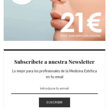
Subscríbete a nuestra Newsletter
Lo mejor para los profesionales de la Medicina Estética
en tu email
SUSCRIBIR