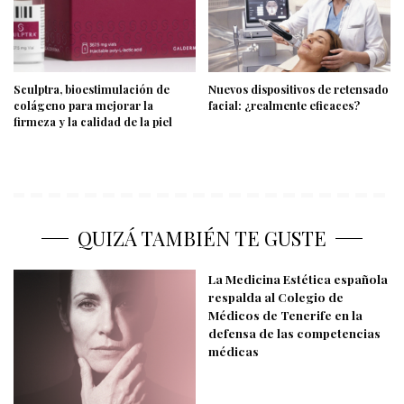
Sculptra, bioestimulación de
Nuevos dispositivos de retensado
colágeno para mejorar la
facial: ¿realmente eficaces?
firmeza y la calidad de la piel
QUIZÁ TAMBIÉN TE GUSTE
La Medicina Estética española
respalda al Colegio de
Médicos de Tenerife en la
defensa de las competencias
médicas