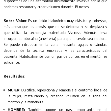
disponemos de una alternativa mínimamente invasiva con la que
podemos restaurar y crear volumen durante 18 meses.
Sobre Volux
: Es un ácido hialurónico muy elástico y cohesivo,
más denso que los demás, que no se deforma ni se desplaza y
que utiliza la tecnología patentada Vycross. Además, lleva
incorporada lidocaína (anestesia) para que la sesión sea indolora.
Se puede introducir en la zona mediante agujas o cánulas,
depende de la técnica empleada y las características del
paciente. Habitualmente con un par de puntos en el mentón es
suficiente.
Resultados:
MUJER:
Dulcifica, reposiciona y remodela el contorno facial de
la mujer, restaurando y creando volumen en la zona del
mentón y la mandíbula.
HOMBRE:
También supone un paso importante en el