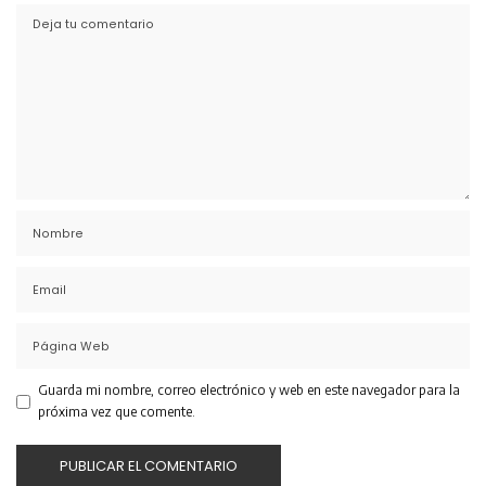
Guarda mi nombre, correo electrónico y web en este navegador para la
próxima vez que comente.