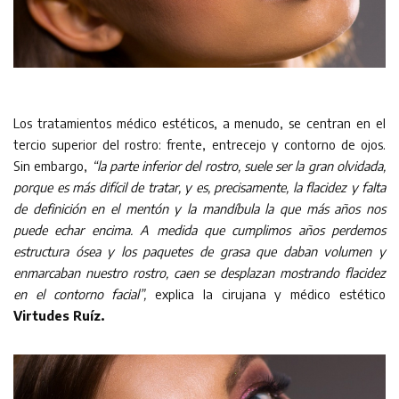
Los tratamientos médico estéticos, a menudo, se centran en el
tercio superior del rostro: frente, entrecejo y contorno de ojos.
Sin embargo,
“la parte inferior del rostro, suele ser la gran olvidada,
porque es más difícil de tratar, y es, precisamente, la flacidez y falta
de definición en el mentón y la mandíbula la que más años nos
puede echar encima. A medida que cumplimos años perdemos
estructura ósea y los paquetes de grasa que daban volumen y
enmarcaban nuestro rostro, caen se desplazan mostrando flacidez
en el contorno facial”,
explica la cirujana y médico estético
Virtudes Ruíz.