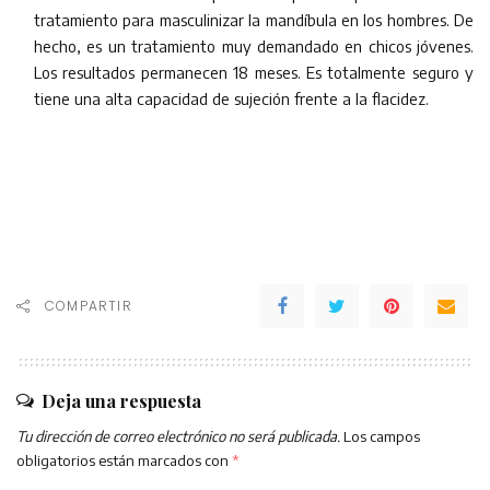
tratamiento para masculinizar la mandíbula en los hombres. De
hecho, es un tratamiento muy demandado en chicos jóvenes.
Los resultados permanecen 18 meses. Es totalmente seguro y
tiene una alta capacidad de sujeción frente a la flacidez.
COMPARTIR
Deja una respuesta
Tu dirección de correo electrónico no será publicada.
Los campos
obligatorios están marcados con
*