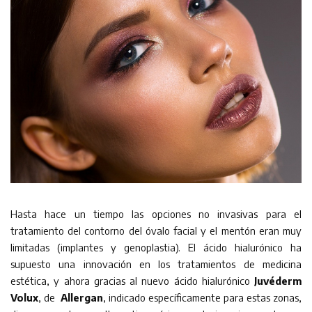
Hasta hace un tiempo las opciones no invasivas para el
tratamiento del contorno del óvalo facial y el mentón eran muy
limitadas (implantes y genoplastia). El ácido hialurónico ha
supuesto una innovación en los tratamientos de medicina
estética, y ahora gracias al nuevo ácido hialurónico
Juvéderm
Volux
, de
Allergan
, indicado específicamente para estas zonas,