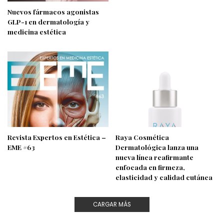
Nuevos fármacos agonistas
GLP-1 en dermatología y
medicina estética
Revista Expertos en Estética –
Raya Cosmética
EME #63
Dermatológica lanza una
nueva línea reafirmante
enfocada en firmeza,
elasticidad y calidad cutánea
CARGAR MÁS