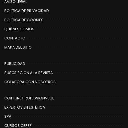
AVISO LEGAL
POLÍTICA DE PRIVACIDAD
POLÍTICA DE COOKIES
QUIÉNES SOMOS
CONTACTO
MAPA DEL SITIO
PUBLICIDAD
SUSCRIPCION A LA REVISTA
COLABORA CON NOSOTROS
COIFFURE PROFESSIONNELLE
EXPERTOS EN ESTÉTICA
SPA
CURSOS CEPEF