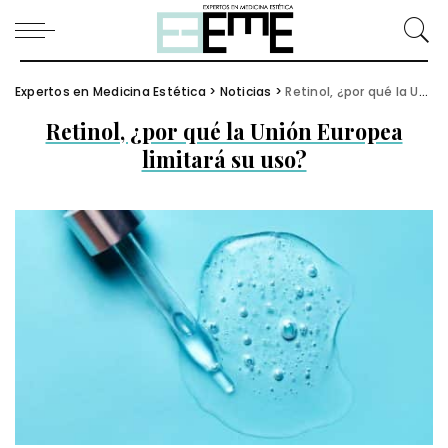
Expertos en Medicina Estética
>
Noticias
>
Retinol, ¿por qué la Unión Europea limitará su uso?
Retinol, ¿por qué la Unión Europea
limitará su uso?