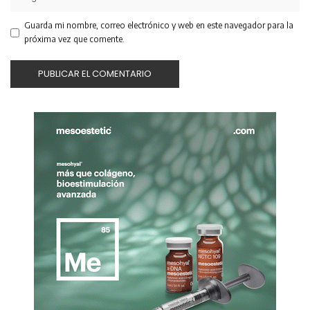
Guarda mi nombre, correo electrónico y web en este navegador para la
próxima vez que comente.