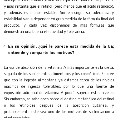
y más irritante que el retinol (pero menos que el ácido retinoico),
y además es menos estable. Sin embargo, su tolerancia y
estabilidad van a depender en gran medida de la fórmula final del
producto, y cada vez disponemos de más fórmulas que
demuestran una buena efectividad y tolerancia.
En su opinión, ¿qué le parece esta medida de la UE;
entiende y comparte los motivos?
La vía de absorción de la vitamina A más importante es la dieta,
seguida de los suplementos alimenticios y los cosméticos. Se cree
que con la ingesta alimentaria ya estamos cerca de los niveles
máximos de ingesta tolerables, por lo que una fuente de
exposición adicional de vitamina A podría superar estos niveles.
Sin embargo, se sabe poco sobre el destino metabólico del retinol
o los retinoides después de la absorción cutánea, y
probablemente este sea uno de los motivos de su limitación a
nivel cosmético.