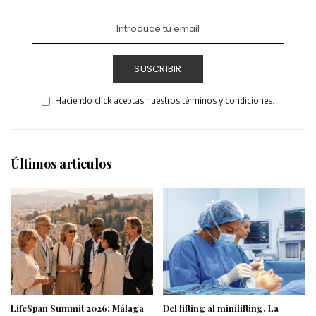
SUSCRIBIR
Haciendo click aceptas nuestros términos y condiciones.
Últimos articulos
LifeSpan Summit 2026: Málaga
Del lifting al minilifting. La