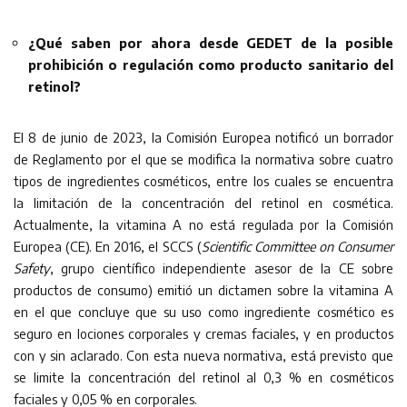
¿Qué saben por ahora desde GEDET de la posible
prohibición o regulación como producto sanitario del
retinol?
El 8 de junio de 2023, la Comisión Europea notificó un borrador
de Reglamento por el que se modifica la normativa sobre cuatro
tipos de ingredientes cosméticos, entre los cuales se encuentra
la limitación de la concentración del retinol en cosmética.
Actualmente, la vitamina A no está regulada por la Comisión
Europea (CE). En 2016, el SCCS (
Scientific Committee on Consumer
Safety
, grupo científico independiente asesor de la CE sobre
productos de consumo) emitió un dictamen sobre la vitamina A
en el que concluye que su uso como ingrediente cosmético es
seguro en lociones corporales y cremas faciales, y en productos
con y sin aclarado. Con esta nueva normativa, está previsto que
se limite la concentración del retinol al 0,3 % en cosméticos
faciales y 0,05 % en corporales.