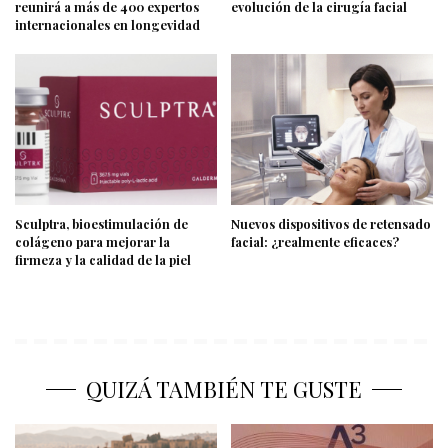
reunirá a más de 400 expertos
evolución de la cirugía facial
internacionales en longevidad
Sculptra, bioestimulación de
Nuevos dispositivos de retensado
colágeno para mejorar la
facial: ¿realmente eficaces?
firmeza y la calidad de la piel
QUIZÁ TAMBIÉN TE GUSTE