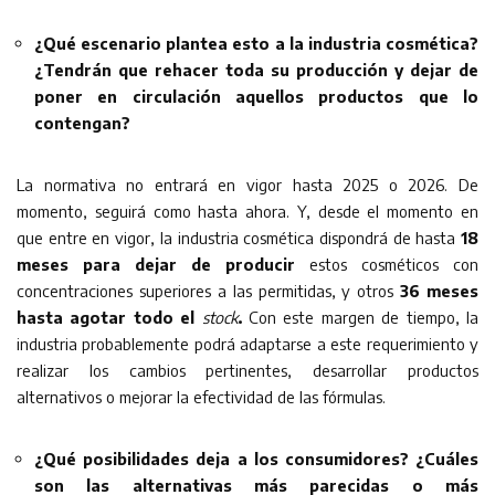
¿Qué escenario plantea esto a la industria cosmética?
¿Tendrán que rehacer toda su producción y dejar de
poner en circulación aquellos productos que lo
contengan?
La normativa no entrará en vigor hasta 2025 o 2026. De
momento, seguirá como hasta ahora. Y, desde el momento en
que entre en vigor, la industria cosmética dispondrá de hasta
18
meses
para dejar de producir
estos cosméticos con
concentraciones superiores a las permitidas, y otros
36 meses
hasta agotar todo el
stock
.
Con este margen de tiempo, la
industria probablemente podrá adaptarse a este requerimiento y
realizar los cambios pertinentes, desarrollar productos
alternativos o mejorar la efectividad de las fórmulas.
¿Qué posibilidades deja a los consumidores? ¿Cuáles
son las alternativas más parecidas o más