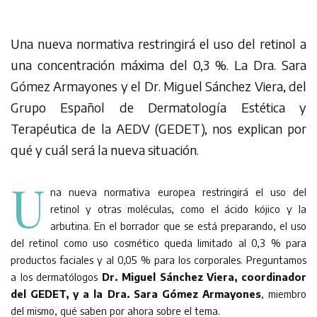
Una nueva normativa restringirá el uso del retinol a
una concentración máxima del 0,3 %. La Dra. Sara
Gómez Armayones y el Dr. Miguel Sánchez Viera, del
Grupo Español de Dermatología Estética y
Terapéutica de la AEDV (GEDET), nos explican por
qué y cuál será la nueva situación.
U
na nueva normativa europea restringirá el uso del
retinol y otras moléculas, como el ácido kójico y la
arbutina. En el borrador que se está preparando, el uso
del retinol como uso cosmético queda limitado al 0,3 % para
productos faciales y al 0,05 % para los corporales. Preguntamos
a los dermatólogos
Dr. Miguel Sánchez Viera, coordinador
del GEDET, y a la Dra. Sara Gómez Armayones
, miembro
del mismo, qué saben por ahora sobre el tema.