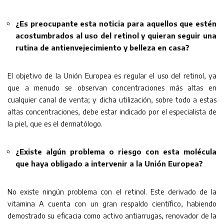
¿Es preocupante esta noticia para aquellos que estén
acostumbrados al uso del retinol y quieran seguir una
rutina de antienvejecimiento y belleza en casa?
El objetivo de la Unión Europea es regular el uso del retinol, ya
que a menudo se observan concentraciones más altas en
cualquier canal de venta; y dicha utilización, sobre todo a estas
altas concentraciones, debe estar indicado por el especialista de
la piel, que es el dermatólogo.
¿Existe algún problema o riesgo con esta molécula
que haya obligado a intervenir a la Unión Europea?
No existe ningún problema con el retinol. Este derivado de la
vitamina A cuenta con un gran respaldo científico, habiendo
demostrado su eficacia como activo antiarrugas, renovador de la