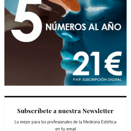
Subscríbete a nuestra Newsletter
Lo mejor para los profesionales de la Medicina Estética
en tu email