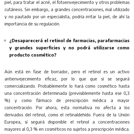
piel, para tratar el acné, el fotoenvejecimiento y otros problemas
cutáneos. Sin embargo, a grandes concentraciones, mal utilizado
y no pautado por un especialista, podría irritar la piel, de ahí la
importancia de su regulación.
¿Desaparecerá el retinol de farmacias, parafarmacias
y grandes superficies y no podrá utilizarse como
producto cosmético?
Aún está en fase de borrador, pero el retinol es un activo
antienvejecimiento eficaz, por lo que que sí se seguirá
comercializando. Probablemente lo hará como cosmético hasta
una concentración determinada (previsiblemente hasta ese 0,3
%) y como fármaco de prescripción médica a mayor
concentración. Por ahora, esta normativa no afecta a los
derivados del retinol, como el retinaldehído. Fuera de la Unión
Europea, sí seguirá disponible el retinol a concentraciones
mayores al 0,3 % en cosméticos no sujetos a prescripción médica.