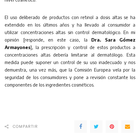
El uso deliberado de productos con retinol a dosis altas se ha
extendido en los últimos años y ha llevado al consumidor a
utilizar concentraciones altas sin control dermatológico. En mi
opinión [responde, en este caso, la
Dra. Sara Gómez
Armayones
], la prescripción y control de estos productos a
concentraciones altas debería limitarse al dermatólogo. Esta
medida puede suponer un control de su uso inadecuado y nos
demuestra, una vez más, que la Comisión Europea vela por la
seguridad de los consumidores y pone a revisión constante los
componentes de los ingredientes cosméticos.
COMPARTIR