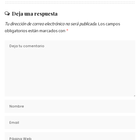
Deja una respuesta
Tu dirección de correo electrónico no será publicada.
Los campos
obligatorios están marcados con
*