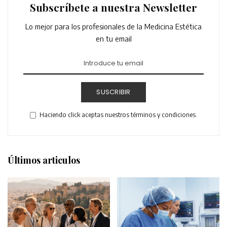
Subscríbete a nuestra Newsletter
Lo mejor para los profesionales de la Medicina Estética
en tu email
SUSCRIBIR
Haciendo click aceptas nuestros términos y condiciones.
Últimos articulos