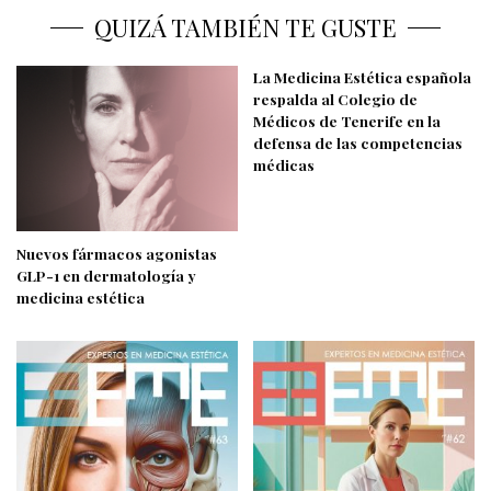
QUIZÁ TAMBIÉN TE GUSTE
La Medicina Estética española
respalda al Colegio de
Médicos de Tenerife en la
defensa de las competencias
médicas
Nuevos fármacos agonistas
GLP-1 en dermatología y
medicina estética