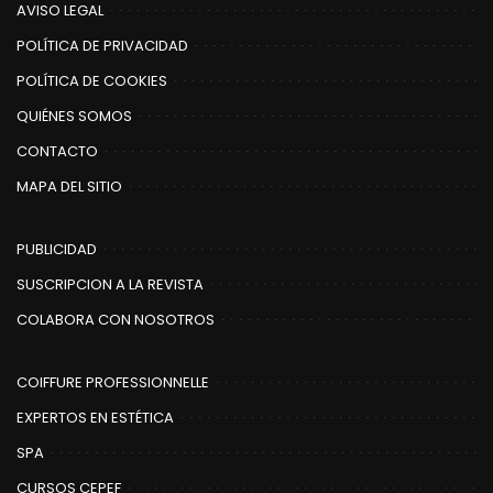
AVISO LEGAL
POLÍTICA DE PRIVACIDAD
POLÍTICA DE COOKIES
QUIÉNES SOMOS
CONTACTO
MAPA DEL SITIO
PUBLICIDAD
SUSCRIPCION A LA REVISTA
COLABORA CON NOSOTROS
COIFFURE PROFESSIONNELLE
EXPERTOS EN ESTÉTICA
SPA
CURSOS CEPEF