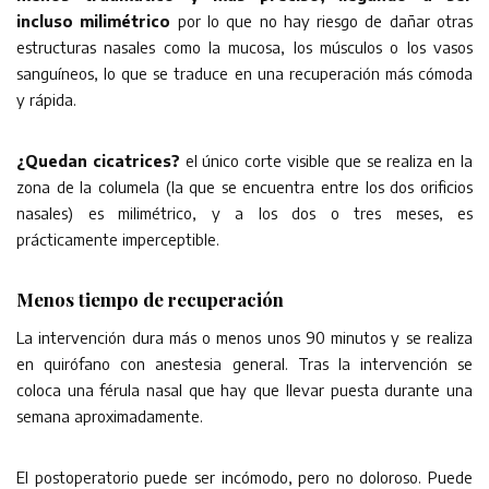
incluso milimétrico
por lo que no hay riesgo de dañar otras
estructuras nasales como la mucosa, los músculos o los vasos
sanguíneos, lo que se traduce en una recuperación más cómoda
y rápida.
¿Quedan cicatrices?
el único corte visible que se realiza en la
zona de la columela (la que se encuentra entre los dos orificios
nasales) es milimétrico, y a los dos o tres meses, es
prácticamente imperceptible.
Menos tiempo de recuperación
La intervención dura más o menos unos 90 minutos y se realiza
en quirófano con anestesia general. Tras la intervención se
coloca una férula nasal que hay que llevar puesta durante una
semana aproximadamente.
El postoperatorio puede ser incómodo, pero no doloroso. Puede