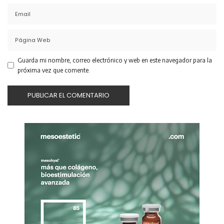
Guarda mi nombre, correo electrónico y web en este navegador para la
próxima vez que comente.