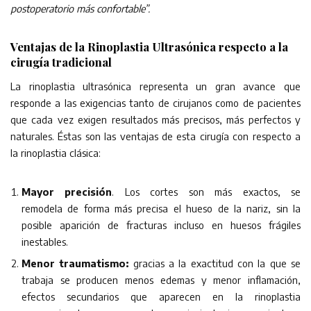
postoperatorio más confortable”.
Ventajas de la Rinoplastia Ultrasónica respecto a la
cirugía tradicional
La rinoplastia ultrasónica representa un gran avance que
responde a las exigencias tanto de cirujanos como de pacientes
que cada vez exigen resultados más precisos, más perfectos y
naturales. Éstas son las ventajas de esta cirugía con respecto a
la rinoplastia clásica:
Mayor precisión
. Los cortes son más exactos, se
remodela de forma más precisa el hueso de la nariz, sin la
posible aparición de fracturas incluso en huesos frágiles
inestables.
Menor traumatismo:
gracias a la exactitud con la que se
trabaja se producen menos edemas y menor inflamación,
efectos secundarios que aparecen en la rinoplastia