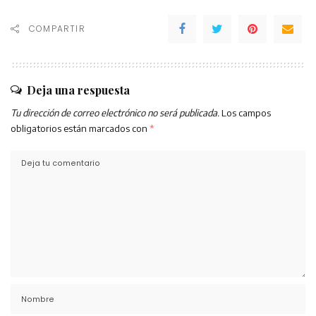
COMPARTIR
Deja una respuesta
Tu dirección de correo electrónico no será publicada.
Los campos
obligatorios están marcados con
*