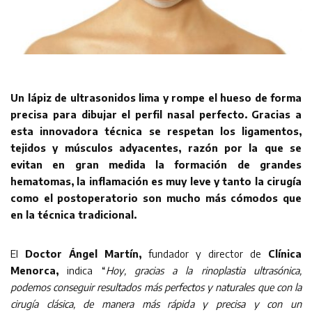
Un lápiz de ultrasonidos lima y rompe el hueso de forma
precisa para dibujar el perfil nasal perfecto. Gracias a
esta innovadora técnica se respetan los ligamentos,
tejidos y músculos adyacentes, razón por la que se
evitan en gran medida la formación de grandes
hematomas, la inflamación es muy leve y tanto la cirugía
como el postoperatorio son mucho más cómodos que
en la técnica tradicional.
El
Doctor Ángel Martín,
fundador y director de
Clínica
Menorca,
indica “
Hoy, gracias a la rinoplastia ultrasónica,
podemos conseguir resultados más perfectos y naturales que con la
cirugía clásica, de manera más rápida y precisa y con un