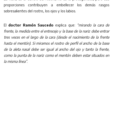
proporciones contribuyen a embellecer los demás rasgos
sobresalientes del rostro, los ojos y los labios.
El
doctor Ramón Saucedo
explica que:
“mirando la cara de
frente, la medida entre el entrecejo y la base de la nariz debe entrar
tres veces en el largo de la cara (desde el nacimiento de la frente
hasta el mentón). Si miramos el rostro de perfil el ancho de la base
de la aleta nasal debe ser igual al ancho del ojo y tanto la frente,
como la punta de la nariz como el mentón deben estar situados en
la misma línea”.