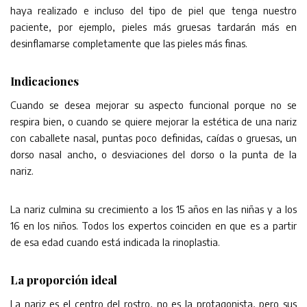
haya realizado e incluso del tipo de piel que tenga nuestro
paciente, por ejemplo, pieles más gruesas tardarán más en
desinflamarse completamente que las pieles más finas.
Indicaciones
Cuando se desea mejorar su aspecto funcional porque no se
respira bien, o cuando se quiere mejorar la estética de una nariz
con caballete nasal, puntas poco definidas, caídas o gruesas, un
dorso nasal ancho, o desviaciones del dorso o la punta de la
nariz.
La nariz culmina su crecimiento a los 15 años en las niñas y a los
16 en los niños. Todos los expertos coinciden en que es a partir
de esa edad cuando está indicada la rinoplastia.
La proporción ideal
La nariz es el centro del rostro, no es la protagonista, pero sus