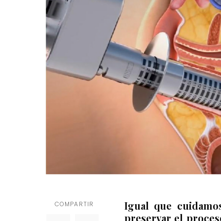
Igual que cuidamos
COMPARTIR
preservar el proces