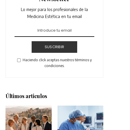
Lo mejor para los profesionales de la
Medicina Estética en tu email
SUSCRIBIR
Haciendo click aceptas nuestros términos y
condiciones.
Últimos articulos