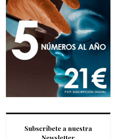
Subscríbete a nuestra
Newsletter