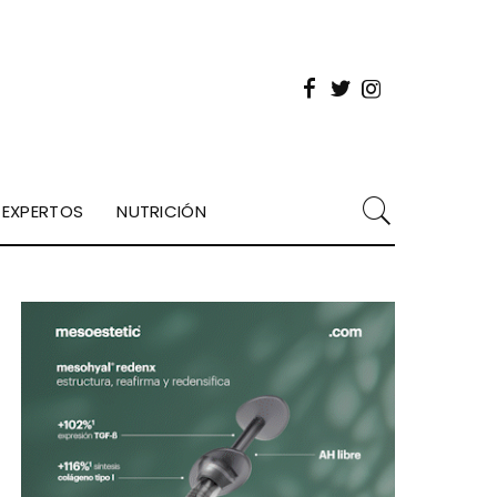
EXPERTOS
NUTRICIÓN