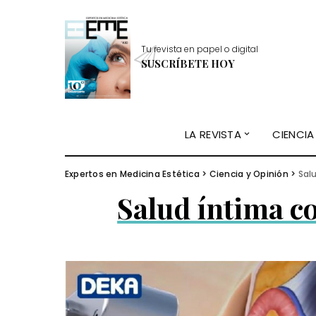
Tu revista en papel o digital
SUSCRÍBETE HOY
LA REVISTA
CIENCIA
Expertos en Medicina Estética
>
Ciencia y Opinión
>
Sal
Salud íntima 