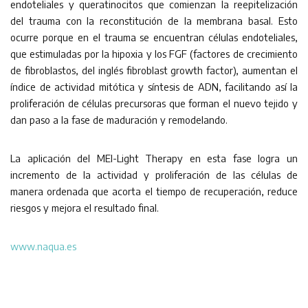
endoteliales y queratinocitos que comienzan la reepitelización
del trauma con la reconstitución de la membrana basal. Esto
ocurre porque en el trauma se encuentran células endoteliales,
que estimuladas por la hipoxia y los FGF (factores de crecimiento
de fibroblastos, del inglés fibroblast growth factor), aumentan el
índice de actividad mitótica y síntesis de ADN, facilitando así la
proliferación de células precursoras que forman el nuevo tejido y
dan paso a la fase de maduración y remodelando.
La aplicación del MEI-Light Therapy en esta fase logra un
incremento de la actividad y proliferación de las células de
manera ordenada que acorta el tiempo de recuperación, reduce
riesgos y mejora el resultado final.
www.naqua.es