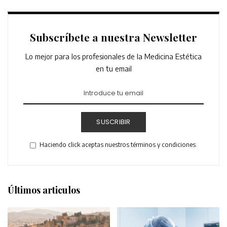
Subscríbete a nuestra Newsletter
Lo mejor para los profesionales de la Medicina Estética
en tu email
SUSCRIBIR
Haciendo click aceptas nuestros términos y condiciones.
Últimos articulos