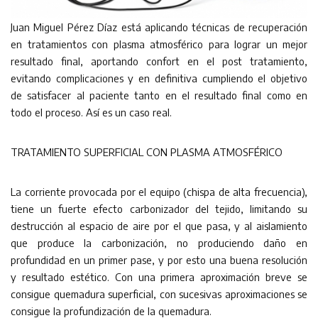
Juan Miguel Pérez Díaz está aplicando técnicas de recuperación
en tratamientos con plasma atmosférico para lograr un mejor
resultado final, aportando confort en el post tratamiento,
evitando complicaciones y en definitiva cumpliendo el objetivo
de satisfacer al paciente tanto en el resultado final como en
todo el proceso. Así es un caso real.
TRATAMIENTO SUPERFICIAL CON PLASMA ATMOSFÉRICO
La corriente provocada por el equipo (chispa de alta frecuencia),
tiene un fuerte efecto carbonizador del tejido, limitando su
destrucción al espacio de aire por el que pasa, y al aislamiento
que produce la carbonización, no produciendo daño en
profundidad en un primer pase, y por esto una buena resolución
y resultado estético. Con una primera aproximación breve se
consigue quemadura superficial, con sucesivas aproximaciones se
consigue la profundización de la quemadura.