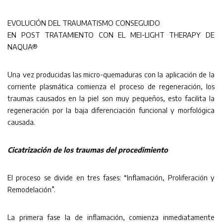
EVOLUCIÓN DEL TRAUMATISMO CONSEGUIDO
EN POST TRATAMIENTO CON EL MEI-LIGHT THERAPY DE
NAQUA®
Una vez producidas las micro-quemaduras con la aplicación de la
corriente plasmática comienza el proceso de regeneración, los
traumas causados en la piel son muy pequeños, esto facilita la
regeneración por la baja diferenciación funcional y morfológica
causada.
Cicatrización de los traumas
del procedimiento
El proceso se divide en tres fases: “Inflamación, Proliferación y
Remodelación”.
La primera fase la de inflamación, comienza inmediatamente