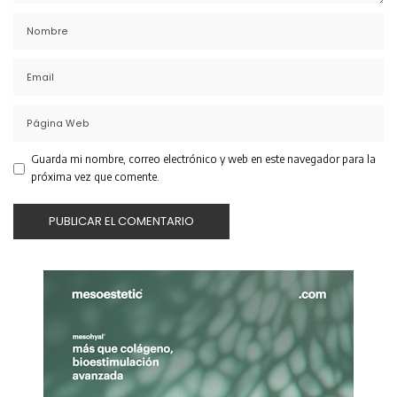
Guarda mi nombre, correo electrónico y web en este navegador para la
próxima vez que comente.