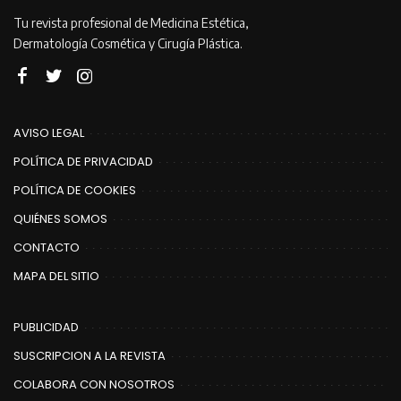
Tu revista profesional de Medicina Estética,
Dermatología Cosmética y Cirugía Plástica.
AVISO LEGAL
POLÍTICA DE PRIVACIDAD
POLÍTICA DE COOKIES
QUIÉNES SOMOS
CONTACTO
MAPA DEL SITIO
PUBLICIDAD
SUSCRIPCION A LA REVISTA
COLABORA CON NOSOTROS