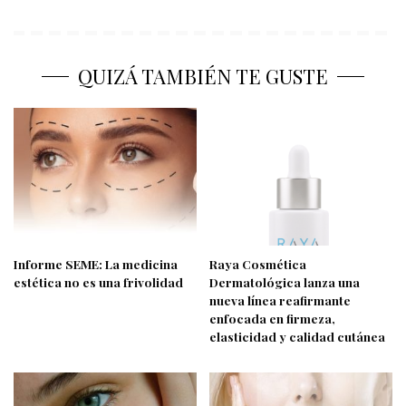
QUIZÁ TAMBIÉN TE GUSTE
Informe SEME: La medicina
Raya Cosmética
estética no es una frivolidad
Dermatológica lanza una
nueva línea reafirmante
enfocada en firmeza,
elasticidad y calidad cutánea