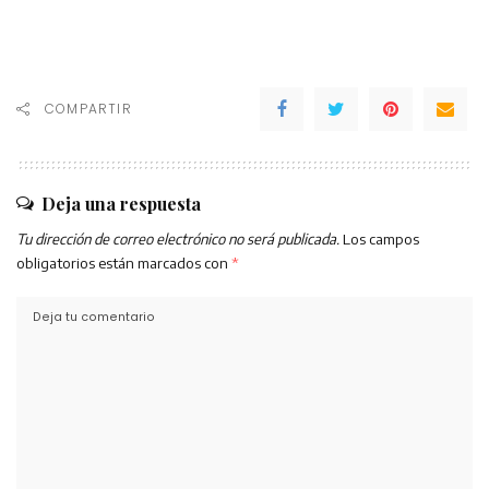
COMPARTIR
Deja una respuesta
Tu dirección de correo electrónico no será publicada.
Los campos
obligatorios están marcados con
*