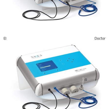
El Doctor