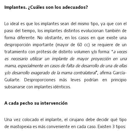
Implantes. ¿Cuáles son los adecuados?
Lo ideal es que los implantes sean del mismo tipo, ya que con el
paso del tiempo, los implantes distintos evolucionan también de
forma diferente. No obstante, en los casos en que existe una
desproporción importante (mayor de 60 cc) se requiere de un
tratamiento con prótesis de distinto volumen y/o forma: “
a veces
es necesario utilizar un implante de mayor proyección en una
mama, especialmente en casos de falta de desarrollo de una de ellas
y/o desarrollo exagerado de la mama contralateral
”, afirma García-
Guilarte. Desproporciones más leves podrían en principio
subsanarse con implantes idénticos.
A cada pecho su intervención
Una vez colocado el implante, el cirujano debe decidir qué tipo
de mastopexia es más conveniente en cada caso. Existen 3 tipos: