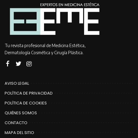
Tu revista profesional de Medicina Estética,
Dermatología Cosmética y Cirugía Plástica.
AVISO LEGAL
POLÍTICA DE PRIVACIDAD
POLÍTICA DE COOKIES
QUIÉNES SOMOS
CONTACTO
MAPA DEL SITIO