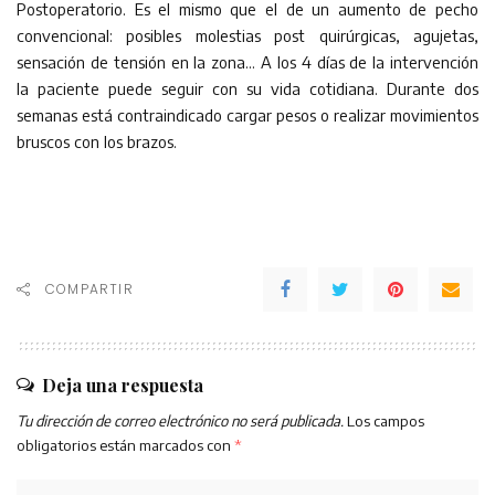
Postoperatorio. Es el mismo que el de un aumento de pecho
convencional: posibles molestias post quirúrgicas, agujetas,
sensación de tensión en la zona… A los 4 días de la intervención
la paciente puede seguir con su vida cotidiana. Durante dos
semanas está contraindicado cargar pesos o realizar movimientos
bruscos con los brazos.
COMPARTIR
Deja una respuesta
Tu dirección de correo electrónico no será publicada.
Los campos
obligatorios están marcados con
*