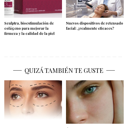
Sculptra, bioestimulación de
Nuevos dispositivos de retensado
colágeno para mejorar la
facial: ¿realmente eficaces?
firmeza y la calidad de la piel
QUIZÁ TAMBIÉN TE GUSTE