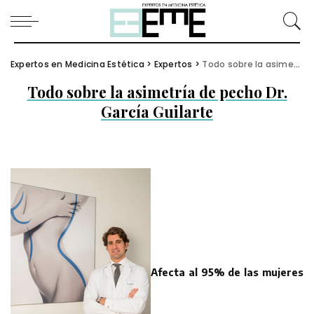
Expertos en Medicina Estética
>
Expertos
>
Todo sobre la asimetría de pecho Dr. García Guilarte
Todo sobre la asimetría de pecho Dr.
García Guilarte
Afecta al 95% de las mujeres