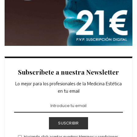
Subscríbete a nuestra Newsletter
Lo mejor para los profesionales de la Medicina Estética
en tu email
SUSCRIBIR
Haciendo click aceptas nuestros términos y condiciones.