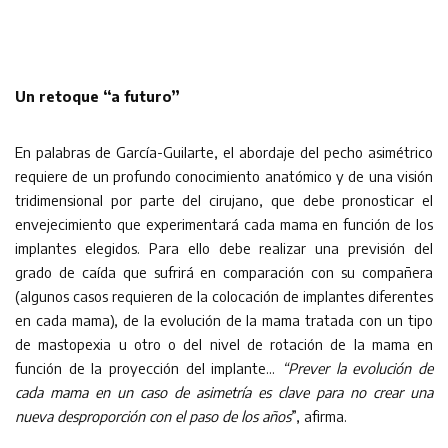
Un retoque “a futuro”
En palabras de García-Guilarte, el abordaje del pecho asimétrico
requiere de un profundo conocimiento anatómico y de una visión
tridimensional por parte del cirujano, que debe pronosticar el
envejecimiento que experimentará cada mama en función de los
implantes elegidos. Para ello debe realizar una previsión del
grado de caída que sufrirá en comparación con su compañera
(algunos casos requieren de la colocación de implantes diferentes
en cada mama), de la evolución de la mama tratada con un tipo
de mastopexia u otro o del nivel de rotación de la mama en
función de la proyección del implante…
“Prever la evolución de
cada mama en un caso de asimetría es clave para no crear una
nueva desproporción con el paso de los años
”, afirma.