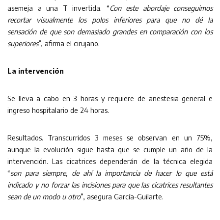
asemeja a una T invertida. “
Con este abordaje conseguimos
recortar visualmente los polos inferiores para que no dé la
sensación de que son demasiado grandes en comparación con los
superiores
”, afirma el cirujano.
La intervención
Se lleva a cabo en 3 horas y requiere de anestesia general e
ingreso hospitalario de 24 horas.
Resultados. Transcurridos 3 meses se observan en un 75%,
aunque la evolución sigue hasta que se cumple un año de la
intervención. Las cicatrices dependerán de la técnica elegida
“
son para siempre, de ahí la importancia de hacer lo que está
indicado y no forzar las incisiones para que las cicatrices resultantes
sean de un modo u otro
”, asegura García-Guilarte.