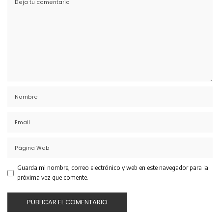
Guarda mi nombre, correo electrónico y web en este navegador para la
próxima vez que comente.