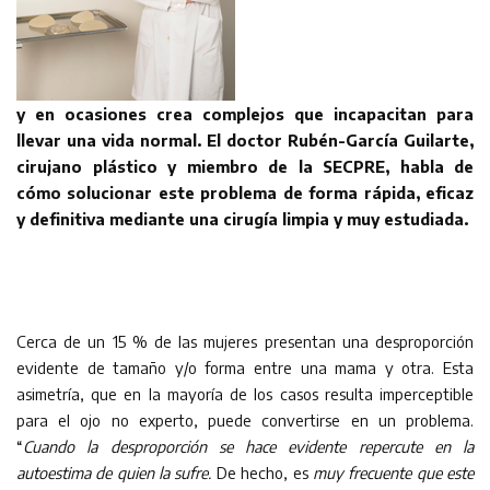
y en ocasiones crea complejos que incapacitan para
llevar una vida normal. El doctor Rubén-García Guilarte,
cirujano plástico y miembro de la SECPRE, habla de
cómo solucionar este problema de forma rápida, eficaz
y definitiva mediante una cirugía limpia y muy estudiada.
Cerca de un 15 % de las mujeres presentan una desproporción
evidente de tamaño y/o forma entre una mama y otra. Esta
asimetría, que en la mayoría de los casos resulta imperceptible
para el ojo no experto, puede convertirse en un problema.
“
Cuando la desproporción se hace evidente repercute en la
autoestima de quien la sufre.
De hecho, es
muy frecuente que este