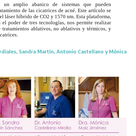
te un amplio abanico de sistemas que pueden
atamiento de las cicatrices de acné. Este artículo se
 el láser híbrido de CO2 y 1570 nm. Esta plataforma,
el poder de tres tecnologías, nos permite realizar
tratamientos ablativos, no ablativos y térmicos, y
catrices.
rdiales, Sandra Martín, Antonio Castellano y Mónica