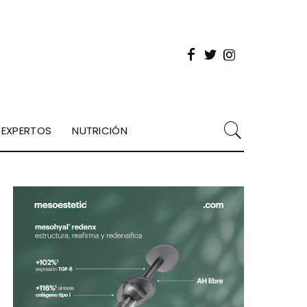
EXPERTOS
NUTRICIÓN