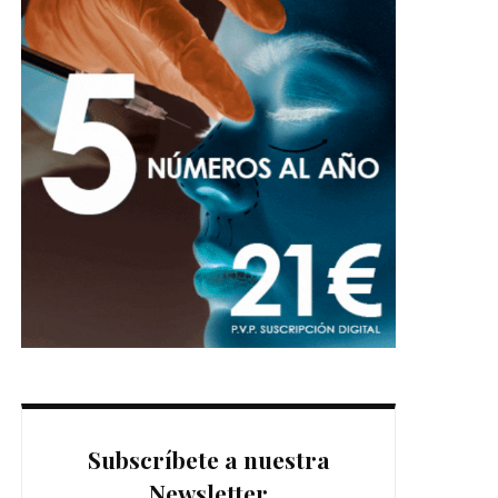
Subscríbete a nuestra
Newsletter