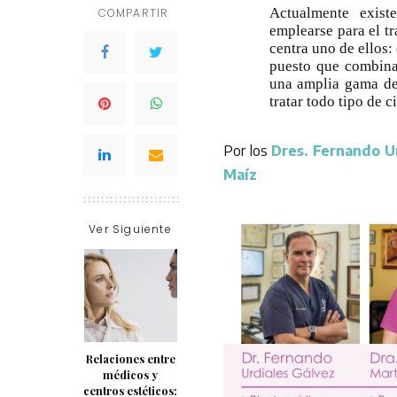
Actualmente exis
COMPARTIR
emplearse para el tr
centra uno de ellos:
puesto que combina 
una amplia gama de 
tratar todo tipo de ci
Por los
Dres. Fernando U
Maíz
Ver Siguiente
Relaciones entre
médicos y
centros estéticos: