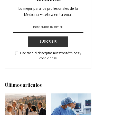
Lo mejor para los profesionales de la
Medicina Estética en tu email
SUSCRIBIR
Haciendo click aceptas nuestros términos y
condiciones.
Últimos articulos