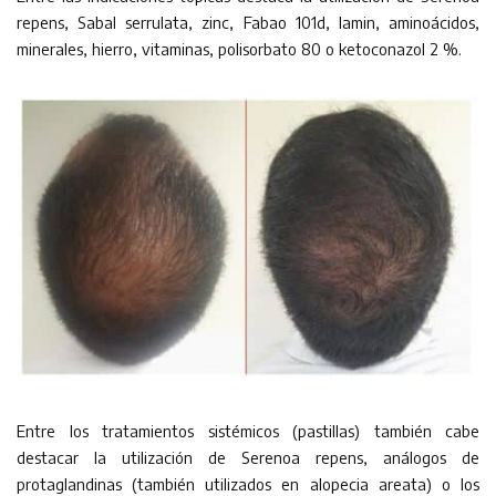
repens, Sabal serrulata, zinc, Fabao 101d, lamin, aminoácidos,
minerales, hierro, vitaminas, polisorbato 80 o ketoconazol 2 %.
Entre los tratamientos sistémicos (pastillas) también cabe
destacar la utilización de Serenoa repens, análogos de
protaglandinas (también utilizados en alopecia areata) o los