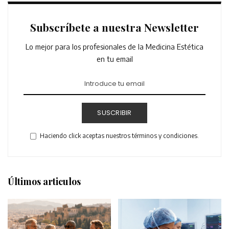
Subscríbete a nuestra Newsletter
Lo mejor para los profesionales de la Medicina Estética
en tu email
SUSCRIBIR
Haciendo click aceptas nuestros términos y condiciones.
Últimos articulos