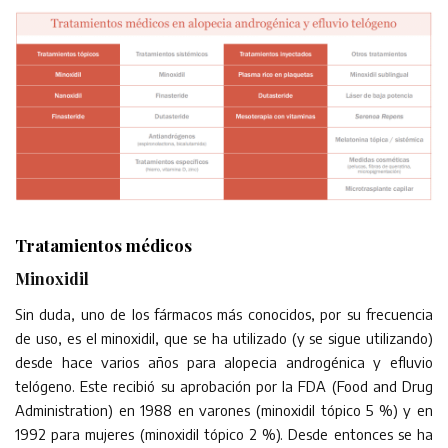
Tratamientos médicos
Minoxidil
Sin duda, uno de los fármacos más conocidos, por su frecuencia
de uso, es el minoxidil, que se ha utilizado (y se sigue utilizando)
desde hace varios años para alopecia androgénica y efluvio
telógeno. Este recibió su aprobación por la FDA (Food and Drug
Administration) en 1988 en varones (minoxidil tópico 5 %) y en
1992 para mujeres (minoxidil tópico 2 %). Desde entonces se ha