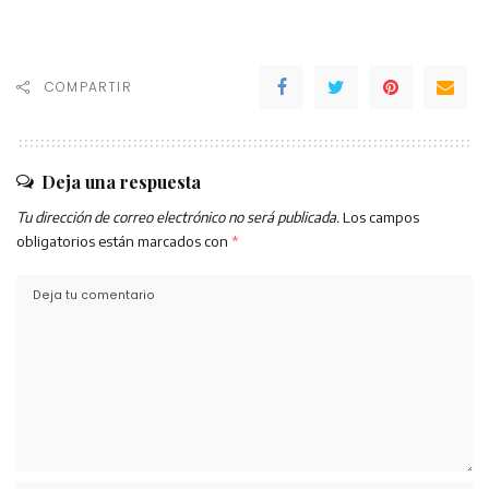
COMPARTIR
Deja una respuesta
Tu dirección de correo electrónico no será publicada.
Los campos
obligatorios están marcados con
*