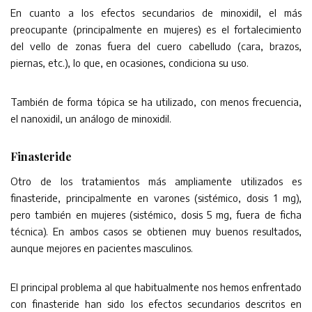
En cuanto a los efectos secundarios de minoxidil, el más
preocupante (principalmente en mujeres) es el fortalecimiento
del vello de zonas fuera del cuero cabelludo (cara, brazos,
piernas, etc.), lo que, en ocasiones, condiciona su uso.
También de forma tópica se ha utilizado, con menos frecuencia,
el nanoxidil, un análogo de minoxidil.
Finasteride
Otro de los tratamientos más ampliamente utilizados es
finasteride, principalmente en varones (sistémico, dosis 1 mg),
pero también en mujeres (sistémico, dosis 5 mg, fuera de ficha
técnica). En ambos casos se obtienen muy buenos resultados,
aunque mejores en pacientes masculinos.
El principal problema al que habitualmente nos hemos enfrentado
con finasteride han sido los efectos secundarios descritos en