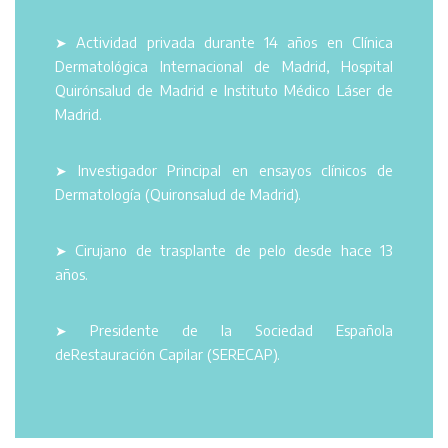
➤ Actividad privada durante 14 años en Clínica
Dermatológica Internacional de Madrid, Hospital
Quirónsalud de Madrid e Instituto Médico Láser de
Madrid.
➤ Investigador Principal en ensayos clínicos de
Dermatología (Quironsalud de Madrid).
➤ Cirujano de trasplante de pelo desde hace 13
años.
➤ Presidente de la Sociedad Española
deRestauración Capilar (SERECAP).