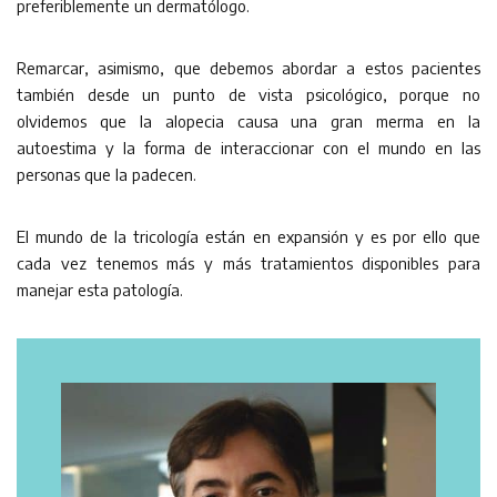
preferiblemente un dermatólogo.
Remarcar, asimismo, que debemos abordar a estos pacientes
también desde un punto de vista psicológico, porque no
olvidemos que la alopecia causa una gran merma en la
autoestima y la forma de interaccionar con el mundo en las
personas que la padecen.
El mundo de la tricología están en expansión y es por ello que
cada vez tenemos más y más tratamientos disponibles para
manejar esta patología.