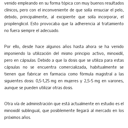
venido empleando en su forma tópica con muy buenos resultados
clínicos, pero con el inconveniente de que solía ensuciar el pelo,
debido, principalmente, al excipiente que solía incorporar, el
propilenglicol. Esto provocaba que la adherencia al tratamiento
no fuera siempre el adecuado.
Por ello, desde hace algunos años hasta ahora se ha venido
imponiendo la utilización del mismo principio activo, minoxidil,
pero en cápsulas. Debido a que la dosis que se utiliza para estas
cápsulas no se encuentra comercializada, habitualmente se
tienen que fabricar en farmacia como fórmula magistral a las
siguientes dosis: 0,5-1,25 mg en mujeres y 2,5-5 mg en varones,
aunque se pueden utilizar otras dosis.
Otra vía de administración que está actualmente en estudio es el
minoxidil sublingual, que posiblemente llegará al mercado en los
próximos años.