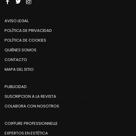
AVISO LEGAL
POLÍTICA DE PRIVACIDAD
POLÍTICA DE COOKIES
QUIÉNES SOMOS
CONTACTO
MAPA DEL SITIO
PUBLICIDAD
SUSCRIPCION A LA REVISTA
COLABORA CON NOSOTROS
COIFFURE PROFESSIONNELLE
EXPERTOS EN ESTÉTICA