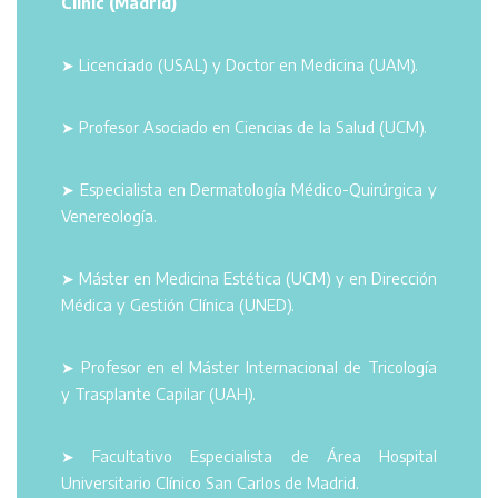
Clinic (Madrid)
➤ Licenciado (USAL) y Doctor en Medicina (UAM).
➤ Profesor Asociado en Ciencias de la Salud (UCM).
➤ Especialista en Dermatología Médico-Quirúrgica y
Venereología.
➤ Máster en Medicina Estética (UCM) y en Dirección
Médica y Gestión Clínica (UNED).
➤ Profesor en el Máster Internacional de Tricología
y Trasplante Capilar (UAH).
➤ Facultativo Especialista de Área Hospital
Universitario Clínico San Carlos de Madrid.