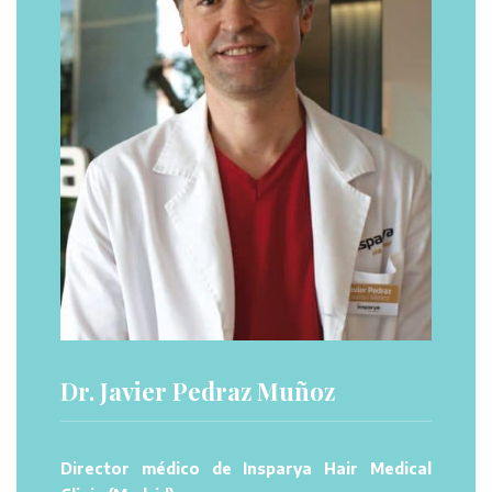
Dr. Javier Pedraz Muñoz
Director médico de Insparya Hair Medical