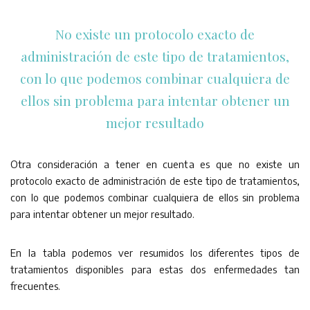
No existe un protocolo exacto de
administración de este tipo de tratamientos,
con lo que podemos combinar cualquiera de
ellos sin problema para intentar obtener un
mejor resultado
Otra consideración a tener en cuenta es que no existe un
protocolo exacto de administración de este tipo de tratamientos,
con lo que podemos combinar cualquiera de ellos sin problema
para intentar obtener un mejor resultado.
En la tabla podemos ver resumidos los diferentes tipos de
tratamientos disponibles para estas dos enfermedades tan
frecuentes.