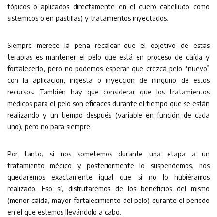
tópicos o aplicados directamente en el cuero cabelludo como
sistémicos o en pastillas) y tratamientos inyectados.
Siempre merece la pena recalcar que el objetivo de estas
terapias es mantener el pelo que está en proceso de caída y
fortalecerlo, pero no podemos esperar que crezca pelo “nuevo”
con la aplicación, ingesta o inyección de ninguno de estos
recursos. También hay que considerar que los tratamientos
médicos para el pelo son eficaces durante el tiempo que se están
realizando y un tiempo después (variable en función de cada
uno), pero no para siempre.
Por tanto, si nos sometemos durante una etapa a un
tratamiento médico y posteriormente lo suspendemos, nos
quedaremos exactamente igual que si no lo hubiéramos
realizado. Eso sí, disfrutaremos de los beneficios del mismo
(menor caída, mayor fortalecimiento del pelo) durante el periodo
en el que estemos llevándolo a cabo.