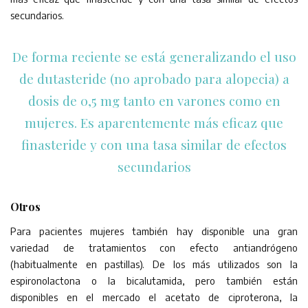
secundarios.
De forma reciente se está generalizando el uso
de dutasteride (no aprobado para alopecia) a
dosis de 0,5 mg tanto en varones como en
mujeres. Es aparentemente más eficaz que
finasteride y con una tasa similar de efectos
secundarios
Otros
Para pacientes mujeres también hay disponible una gran
variedad de tratamientos con efecto antiandrógeno
(habitualmente en pastillas). De los más utilizados son la
espironolactona o la bicalutamida, pero también están
disponibles en el mercado el acetato de ciproterona, la