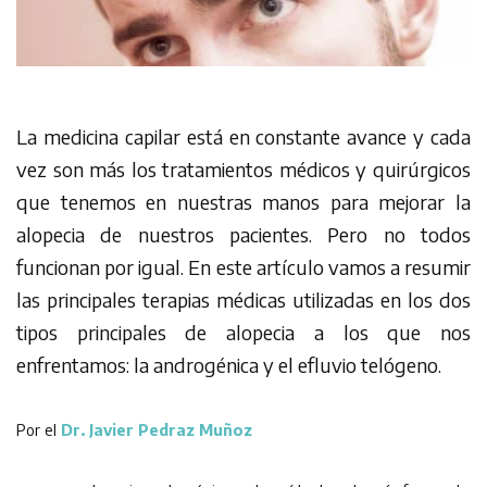
La medicina capilar está en constante avance y cada
vez son más los tratamientos médicos y quirúrgicos
que tenemos en nuestras manos para mejorar la
alopecia de nuestros pacientes. Pero no todos
funcionan por igual. En este artículo vamos a resumir
las principales terapias médicas utilizadas en los dos
tipos principales de alopecia a los que nos
enfrentamos: la androgénica y el efluvio telógeno.
Por el
Dr. Javier Pedraz Muñoz