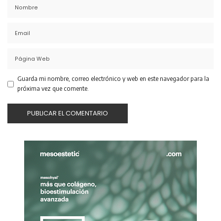
Guarda mi nombre, correo electrónico y web en este navegador para la
próxima vez que comente.