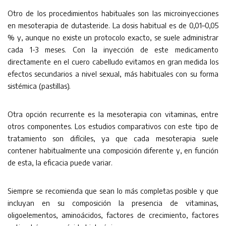
Otro de los procedimientos habituales son las microinyecciones
en mesoterapia de dutasteride. La dosis habitual es de 0,01–0,05
% y, aunque no existe un protocolo exacto, se suele administrar
cada 1-3 meses. Con la inyección de este medicamento
directamente en el cuero cabelludo evitamos en gran medida los
efectos secundarios a nivel sexual, más habituales con su forma
sistémica (pastillas).
Otra opción recurrente es la mesoterapia con vitaminas, entre
otros componentes. Los estudios comparativos con este tipo de
tratamiento son difíciles, ya que cada mesoterapia suele
contener habitualmente una composición diferente y, en función
de esta, la eficacia puede variar.
Siempre se recomienda que sean lo más completas posible y que
incluyan en su composición la presencia de vitaminas,
oligoelementos, aminoácidos, factores de crecimiento, factores