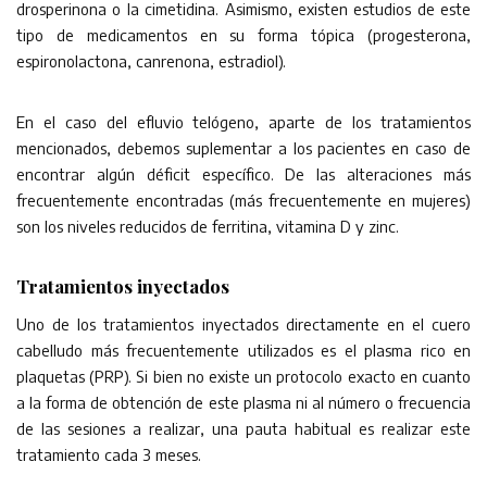
drosperinona o la cimetidina. Asimismo, existen estudios de este
tipo de medicamentos en su forma tópica (progesterona,
espironolactona, canrenona, estradiol).
En el caso del efluvio telógeno, aparte de los tratamientos
mencionados, debemos suplementar a los pacientes en caso de
encontrar algún déficit específico. De las alteraciones más
frecuentemente encontradas (más frecuentemente en mujeres)
son los niveles reducidos de ferritina, vitamina D y zinc.
Tratamientos inyectados
Uno de los tratamientos inyectados directamente en el cuero
cabelludo más frecuentemente utilizados es el plasma rico en
plaquetas (PRP). Si bien no existe un protocolo exacto en cuanto
a la forma de obtención de este plasma ni al número o frecuencia
de las sesiones a realizar, una pauta habitual es realizar este
tratamiento cada 3 meses.