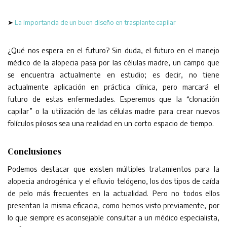
➤
La importancia de un buen diseño en trasplante capilar
¿Qué nos espera en el futuro? Sin duda, el futuro en el manejo
médico de la alopecia pasa por las células madre, un campo que
se encuentra actualmente en estudio; es decir, no tiene
actualmente aplicación en práctica clínica, pero marcará el
futuro de estas enfermedades. Esperemos que la “clonación
capilar” o la utilización de las células madre para crear nuevos
folículos pilosos sea una realidad en un corto espacio de tiempo.
Conclusiones
Podemos destacar que existen múltiples tratamientos para la
alopecia androgénica y el efluvio telógeno, los dos tipos de caída
de pelo más frecuentes en la actualidad. Pero no todos ellos
presentan la misma eficacia, como hemos visto previamente, por
lo que siempre es aconsejable consultar a un médico especialista,