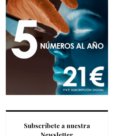
Subscríbete a nuestra
Newsletter