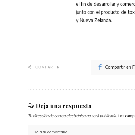
el fin de desarrollar y comer
junto con el producto de tox
y Nueva Zelanda.
Compartir en 
COMPARTIR
Deja una respuesta
Tu dirección de correo electrónico no será publicada.
Los camp