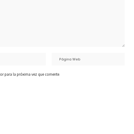
or para la próxima vez que comente.