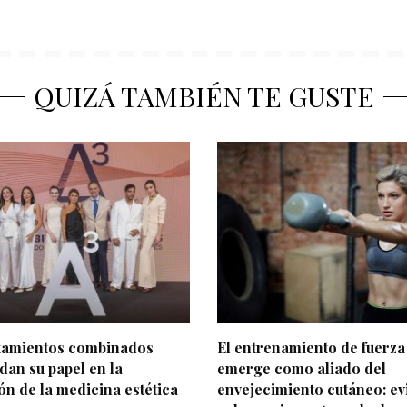
QUIZÁ TAMBIÉN TE GUSTE
atamientos combinados
El entrenamiento de fuerza
dan su papel en la
emerge como aliado del
ón de la medicina estética
envejecimiento cutáneo: ev