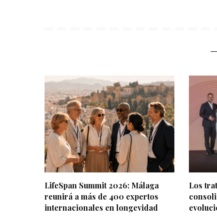
LifeSpan Summit 2026: Málaga
Los tr
reunirá a más de 400 expertos
consoli
internacionales en longevidad
evoluci