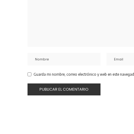
Guarda mi nombre, correo electrónico y web en este navegad