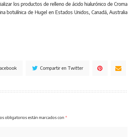
cializar los productos de relleno de ácido hialurónico de Croma
ina botulínica de Hugel en Estados Unidos, Canadá, Australia
Facebook
Compartir en Twitter
os obligatorios están marcados con
*