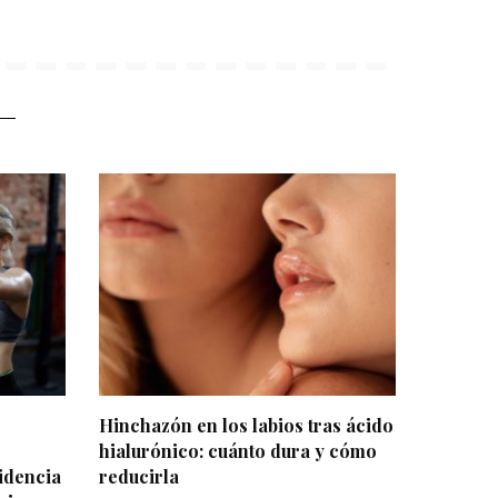
Hinchazón en los labios tras ácido
hialurónico: cuánto dura y cómo
idencia
reducirla