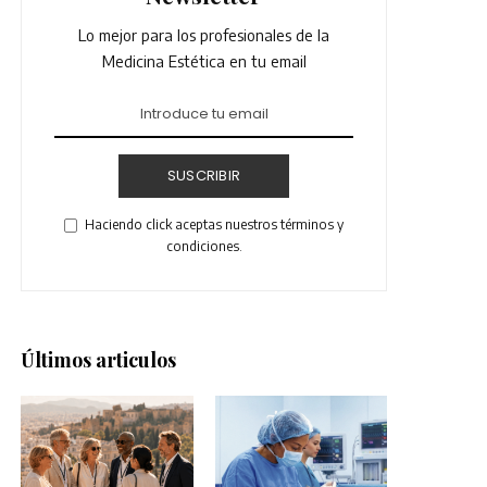
Lo mejor para los profesionales de la
Medicina Estética en tu email
SUSCRIBIR
Haciendo click aceptas nuestros términos y
condiciones.
Últimos articulos