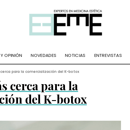
 Y OPINIÓN
NOVEDADES
NOTICIAS
ENTREVISTAS
cerca para la comercialización del K-botox
s cerca para la
ción del K-botox