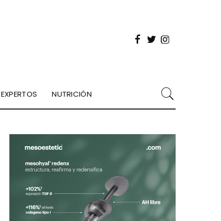
EXPERTOS
NUTRICIÓN