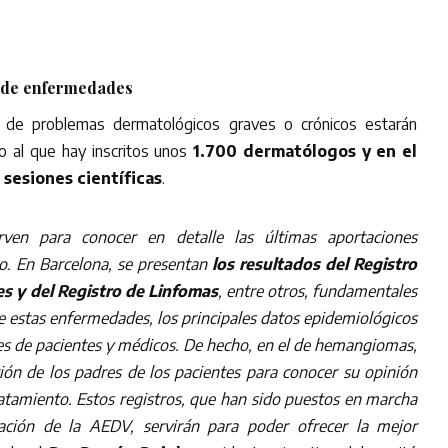
 de enfermedades
s de problemas dermatológicos graves o crónicos estarán
 al que hay inscritos unos
1.700 dermatólogos y en el
sesiones científicas
.
ven para conocer en detalle las últimas aportaciones
o. En Barcelona, se presentan
los resultados del Registro
s y del Registro de Linfomas
, entre otros, fundamentales
de estas enfermedades, los principales datos epidemiológicos
les de pacientes y médicos. De hecho, en el de hemangiomas,
ción de los padres de los pacientes para conocer su opinión
tratamiento. Estos registros, que han sido puestos en marcha
ación de la AEDV, servirán para poder ofrecer la mejor