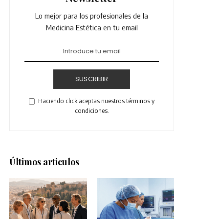
Lo mejor para los profesionales de la
Medicina Estética en tu email
SUSCRIBIR
Haciendo click aceptas nuestros términos y
condiciones.
Últimos articulos