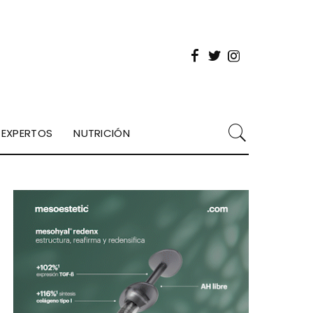
EXPERTOS
NUTRICIÓN