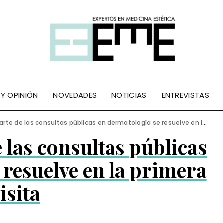
 Y OPINIÓN
NOVEDADES
NOTICIAS
ENTREVISTAS
e de las consultas públicas en dermatología se resuelve en la primera visita
 las consultas públicas
 resuelve en la primera
isita