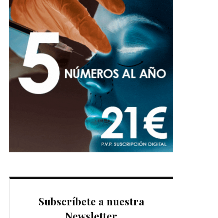
Subscríbete a nuestra
Newsletter