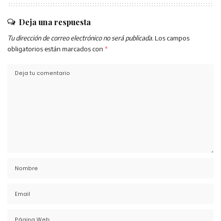
Deja una respuesta
Tu dirección de correo electrónico no será publicada.
Los campos
obligatorios están marcados con
*