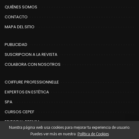
QUIÉNES SOMOS
CONTACTO
MAPA DEL SITIO
PUBLICIDAD
SUSCRIPCION A LA REVISTA
COLABORA CON NOSOTROS
COIFFURE PROFESSIONNELLE
EXPERTOS EN ESTÉTICA
SPA
CURSOS CEPEF
EDITORIAL PRENSA
Nuestra página web usa cookies para mejorar tu experiencia de usuario.
Puedes ver más en nuestra:
Política de Cookies