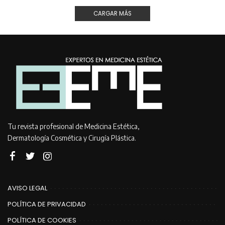
CARGAR MÁS
Tu revista profesional de Medicina Estética,
Dermatología Cosmética y Cirugía Plástica.
AVISO LEGAL
POLÍTICA DE PRIVACIDAD
POLÍTICA DE COOKIES