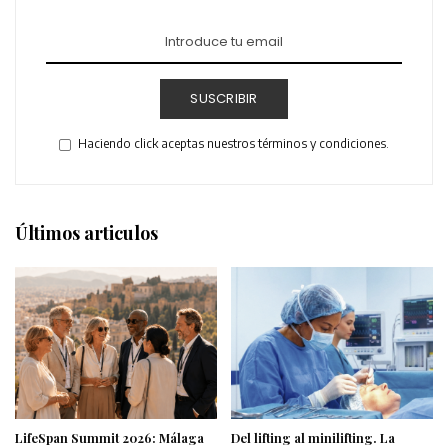
SUSCRIBIR
Haciendo click aceptas nuestros términos y condiciones.
Últimos articulos
LifeSpan Summit 2026: Málaga
Del lifting al minilifting. La