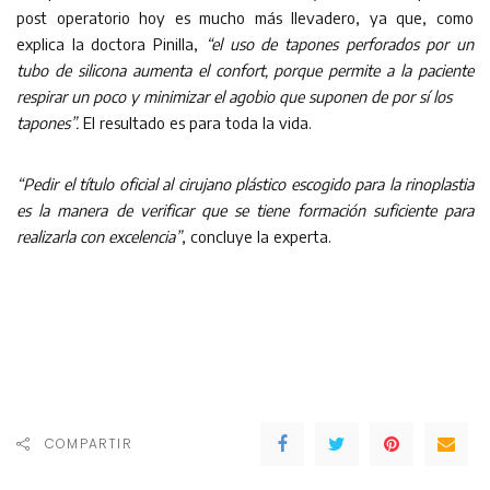
post operatorio hoy es mucho más llevadero, ya que, como
explica la doctora Pinilla,
“el uso de tapones perforados por un
tubo de silicona aumenta el confort, porque permite a la paciente
respirar un poco y minimizar el agobio que suponen de por sí los
tapones”.
El resultado es para toda la vida.
“Pedir el título oficial al cirujano plástico escogido para la rinoplastia
es la manera de verificar que se tiene formación suficiente para
realizarla con excelencia”
, concluye la experta.
COMPARTIR