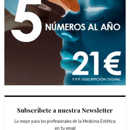
Subscríbete a nuestra Newsletter
Lo mejor para los profesionales de la Medicina Estética
en tu email