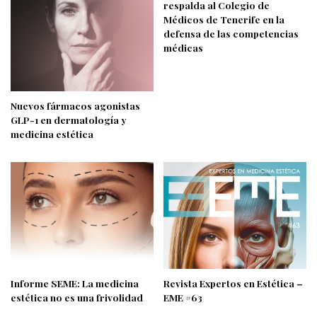
respalda al Colegio de
Médicos de Tenerife en la
defensa de las competencias
médicas
Nuevos fármacos agonistas
GLP-1 en dermatología y
medicina estética
Informe SEME: La medicina
Revista Expertos en Estética –
estética no es una frivolidad
EME #63