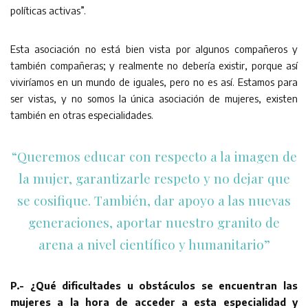
políticas activas”.
Esta asociación no está bien vista por algunos compañeros y
también compañeras; y realmente no debería existir, porque así
viviríamos en un mundo de iguales, pero no es así. Estamos para
ser vistas, y no somos la única asociación de mujeres, existen
también en otras especialidades.
“Queremos educar con respecto a la imagen de
la mujer, garantizarle respeto y no dejar que
se cosifique. También, dar apoyo a las nuevas
generaciones, aportar nuestro granito de
arena a nivel científico y humanitario”
P.- ¿Qué dificultades u obstáculos se encuentran las
mujeres a la hora de acceder a esta especialidad y