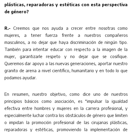
plásticas, reparadoras y estéticas con esta perspectiva
de género?
R.-
Creemos que nos ayuda a crecer entre nosotras como
mujeres, a tener fuerza frente a nuestros compañeros
masculinos, a no dejar que haya discriminación de ningún tipo.
También para intentar educar con respecto a la imagen de la
mujer, garantizarle respeto y no dejar que se cosifique.
Queremos dar apoyo a las nuevas generaciones, aportar nuestro
granito de arena a nivel científico, humanitario y en todo lo que
podamos ayudar.
En resumen, nuestro objetivo, como dice uno de nuestros
principios básicos como asociación, es “impulsar la igualdad
efectiva entre hombres y mujeres en la carrera profesional, y
especialmente luchar contra los obstáculos de género que limiten
o impidan la promoción profesional de las cirujanas plásticas,
reparadoras y estéticas, promoviendo la implementación de