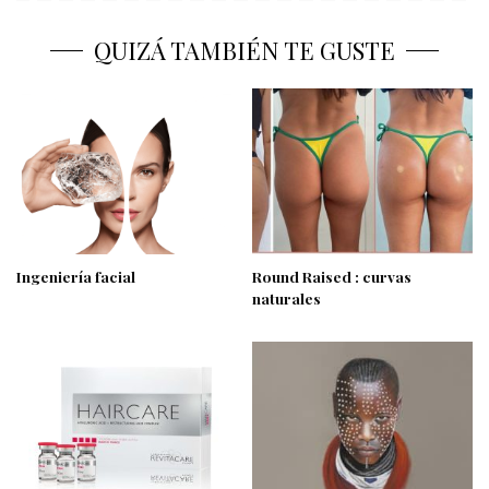
QUIZÁ TAMBIÉN TE GUSTE
Ingeniería facial
Round Raised : curvas
naturales