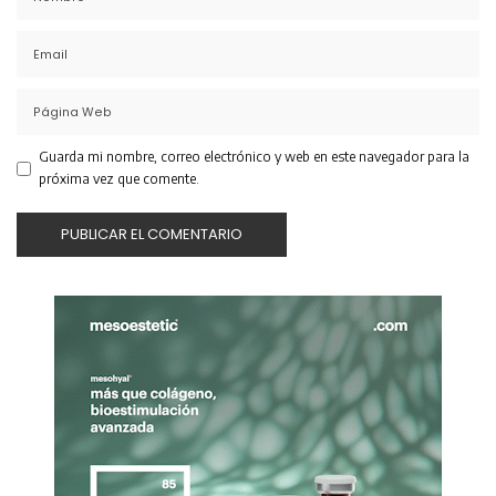
Guarda mi nombre, correo electrónico y web en este navegador para la
próxima vez que comente.