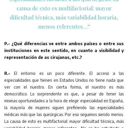
causa de esto es multifactorial: mayor
dificultad técnica, más variabilidad horaria,
menos referentes…”
P.- ¿Qué diferencias ve entre ambos países o entre sus
instituciones en este sentido, en cuanto a visibilidad y
representación de as cirujanas, etc.?
R.-
El entorno es un poco diferente. El acceso a las
especialidades que tienen en Estados Unidos no tiene nada que
ver con el nuestro. En cierta forma, el nuestro es más
democrático. Lo sorprendente es que, a pesar de tener las
mismas oportunidades a la hora de elegir especialidad en España,
la mayoría de mujeres siguen prefiriendo las especialidades
médicas más que las quirúrgicas. Por eso seguimos siendo menos.
La causa de esto es multifactorial: mayor dificultad técnica, más