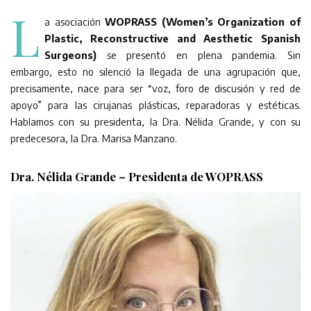
L
a asociación
WOPRASS (Women’s Organization of
Plastic, Reconstructive and Aesthetic Spanish
Surgeons)
se presentó en plena pandemia. Sin
embargo, esto no silenció la llegada de una agrupación que,
precisamente, nace para ser “voz, foro de discusión y red de
apoyo” para las cirujanas plásticas, reparadoras y estéticas.
Hablamos con su presidenta, la Dra. Nélida Grande, y con su
predecesora, la Dra. Marisa Manzano.
Dra. Nélida Grande – Presidenta de WOPRASS