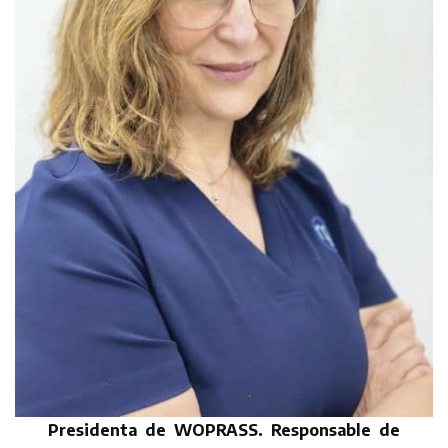
Presidenta de WOPRASS. Responsable de