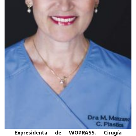
Expresidenta de WOPRASS. Cirugía