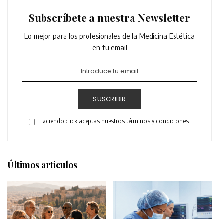
Subscríbete a nuestra Newsletter
Lo mejor para los profesionales de la Medicina Estética
en tu email
SUSCRIBIR
Haciendo click aceptas nuestros términos y condiciones.
Últimos articulos