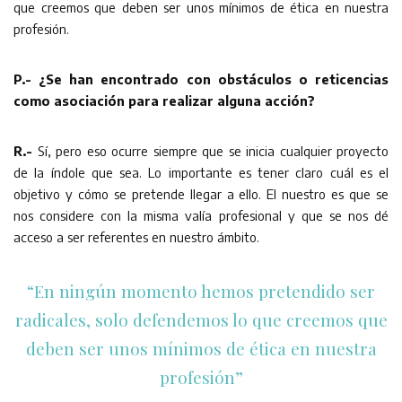
que creemos que deben ser unos mínimos de ética en nuestra
profesión.
P.- ¿Se han encontrado con obstáculos o reticencias
como asociación para realizar alguna acción?
R.-
Sí, pero eso ocurre siempre que se inicia cualquier proyecto
de la índole que sea. Lo importante es tener claro cuál es el
objetivo y cómo se pretende llegar a ello. El nuestro es que se
nos considere con la misma valía profesional y que se nos dé
acceso a ser referentes en nuestro ámbito.
“En ningún momento hemos pretendido ser
radicales, solo defendemos lo que creemos que
deben ser unos mínimos de ética en nuestra
profesión”