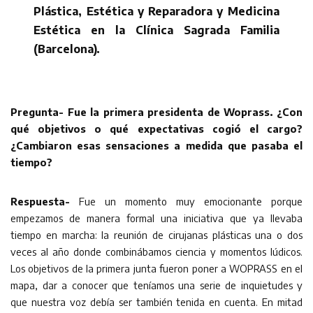
Plástica, Estética y Reparadora y Medicina
Estética en la Clínica Sagrada Familia
(Barcelona).
Pregunta- Fue la primera presidenta de Woprass. ¿Con
qué objetivos o qué expectativas cogió el cargo?
¿Cambiaron esas sensaciones a medida que pasaba el
tiempo?
Respuesta-
Fue un momento muy emocionante porque
empezamos de manera formal una iniciativa que ya llevaba
tiempo en marcha: la reunión de cirujanas plásticas una o dos
veces al año donde combinábamos ciencia y momentos lúdicos.
Los objetivos de la primera junta fueron poner a WOPRASS en el
mapa, dar a conocer que teníamos una serie de inquietudes y
que nuestra voz debía ser también tenida en cuenta. En mitad