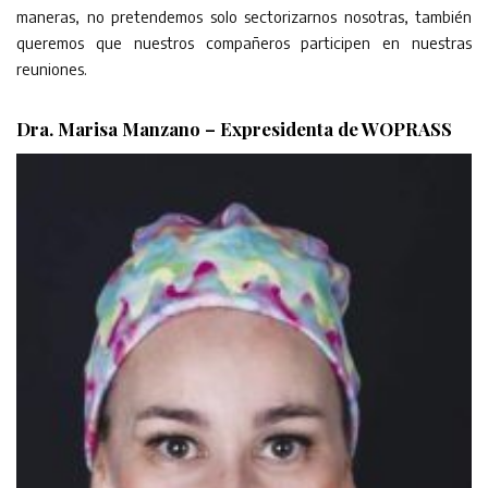
maneras, no pretendemos solo sectorizarnos nosotras, también
queremos que nuestros compañeros participen en nuestras
reuniones.
Dra. Marisa Manzano –
Expresidenta de WOPRASS