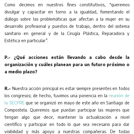
Como decimos en nuestros fines constitutivos, “queremos
divulgar y capacitar en torno a la igualdad, fomentando el
diálogo sobre las problemáticas que afectan a la mujer en su
desarrollo profesional y puestos de trabajo, dentro del sistema
sanitario en general y de la Cirugía Plástica, Reparadora y
Estética en particular”.
P.- ¿Qué acciones están llevando a cabo desde la
organización y cuáles planean para un futuro próximo o
a medio plazo?
R.-
Nuestra acción principal es estar siempre presentes en todos
los congresos; de hecho, tuvimos una ponencia en la
reunión de
la SECPRE
que se organizó en mayo de este año en Santiago de
Compostela. Queremos que puedan participar las mujeres que
tengan algo que decir, mantener la actualización a nivel
científico y participar en todo lo que sea necesario para dar
visibilidad y más apoyo a nuestras compañeras. De todas