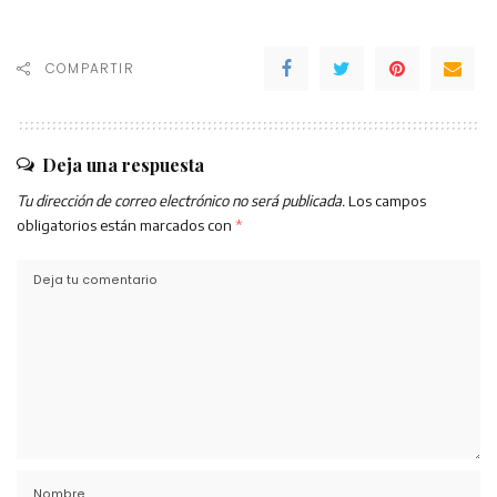
COMPARTIR
Deja una respuesta
Tu dirección de correo electrónico no será publicada.
Los campos
obligatorios están marcados con
*