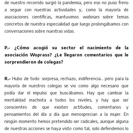
de nuestro recorrido surgió la pandemia, pero eso no puso freno
a seguir con nuestras actividades y, como la mayoría de
asociaciones científicas, mantuvimos
webinars
sobre temas
concretos de nuestra especialidad que luego prolongábamos con
conversaciones sobre nuestras vidas.
P.- ¿Cómo acogió su sector el nacimiento de la
asociación Woprass? ¿Le llegaron comentarios que le
sorprendieron de colegas?
R.-
Hubo de todo: sorpresa, rechazo, indiferencia… pero para la
mayoría de nuestros colegas se vio como algo necesario que
podía dar el impulso que buscábamos. Hay que cambiar la
mentalidad machista a todos los niveles, y hay que ser
conscientes de que existen actitudes, comentarios y
pensamientos del día a día que menosprecian a la mujer. En
ningún momento hemos pretendido ser radicales, aunque alguna
de nuestras acciones se haya visto como tal, solo defendemos lo