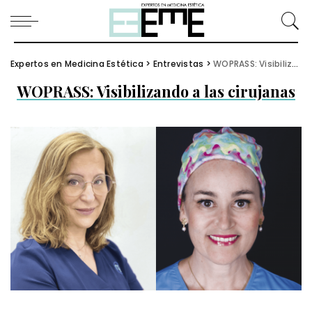
Expertos en Medicina Estética
>
Entrevistas
>
WOPRASS: Visibilizando a las cirujanas
WOPRASS: Visibilizando a las cirujanas