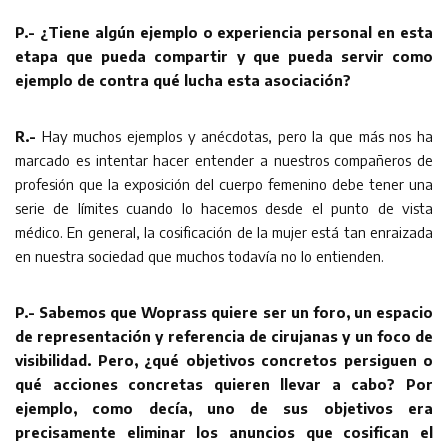
P.- ¿Tiene algún ejemplo o experiencia personal en esta
etapa que pueda compartir y que pueda servir como
ejemplo de contra qué lucha esta asociación?
R.-
Hay muchos ejemplos y anécdotas, pero la que más nos ha
marcado es intentar hacer entender a nuestros compañeros de
profesión que la exposición del cuerpo femenino debe tener una
serie de límites cuando lo hacemos desde el punto de vista
médico. En general, la cosificación de la mujer está tan enraizada
en nuestra sociedad que muchos todavía no lo entienden.
P.- Sabemos que Woprass quiere ser un foro, un espacio
de representación y referencia de cirujanas y un foco de
visibilidad. Pero, ¿qué objetivos concretos persiguen o
qué acciones concretas quieren llevar a cabo?
Por
ejemplo, como decía, uno de sus objetivos era
precisamente eliminar los anuncios que cosifican el