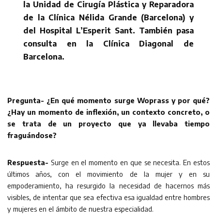
la Unidad de Cirugía Plástica y Reparadora
de la Clínica Nélida Grande (Barcelona) y
del Hospital L’Esperit Sant. También pasa
consulta en la Clínica Diagonal de
Barcelona.
Pregunta- ¿En qué momento surge Woprass y por qué?
¿Hay un momento de inflexión, un contexto concreto, o
se trata de un proyecto que ya llevaba tiempo
fraguándose?
Respuesta-
Surge en el momento en que se necesita. En estos
últimos años, con el movimiento de la mujer y en su
empoderamiento, ha resurgido la necesidad de hacernos más
visibles, de intentar que sea efectiva esa igualdad entre hombres
y mujeres en el ámbito de nuestra especialidad.