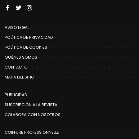
AVISO LEGAL
POLÍTICA DE PRIVACIDAD
POLÍTICA DE COOKIES
QUIÉNES SOMOS
CONTACTO
MAPA DEL SITIO
PUBLICIDAD
SUSCRIPCION A LA REVISTA
COLABORA CON NOSOTROS
COIFFURE PROFESSIONNELLE