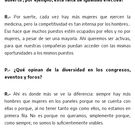
R.-
Por suerte, cada vez hay más mujeres que ejercen la
medicina, pero la competitividad es tan intensa por los hombres…
Eso hace que muchos puestos estén ocupados por ellos y no por
mujeres, a pesar de ser una mayoría. Ahí queremos ser activas,
para que nuestras compañeras puedan acceder con las mismas
oportunidades a los mismos puestos.
P.- ¿Qué opinan de la diversidad en los congresos,
eventos y foros?
R.-
Ahí es donde más se ve la diferencia: siempre hay más
hombres que mujeres en los paneles porque no se cuenta con
ellas o porque, al no tener tanto ego como ellos, no estamos en
primera fila. No es porque no queramos, simplemente porque,
como siempre, no somos lo suficientemente visibles.