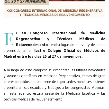
E
l
XII Congreso Internacional de Medicina
Regenerativa y Técnicas Médicas de
Rejuvenecimiento
tendrá lugar de nuevo, y de forma
presencial, en el
Ilustre Colegio Oficial de Médicos de
Madrid entre los días 25 al 27 de noviembre.
A lo largo de este congreso se expondrán las últimas novedades
y avances científicos en Medicina Regenerativa, temas de gran
interés ofrecidos por una serie de importantes ponentes, quienes
presentarán sus estudios y trabajos a los congresistas. Además,
en este evento, estará presente la Medicina Estética y las
técnicas médicas de rejuvenecimiento.