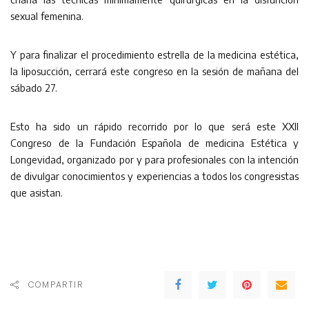
sexual femenina.
Y para finalizar el procedimiento estrella de la medicina estética,
la liposucción, cerrará este congreso en la sesión de mañana del
sábado 27.
Esto ha sido un rápido recorrido por lo que será este XXII
Congreso de la Fundación Española de medicina Estética y
Longevidad, organizado por y para profesionales con la intención
de divulgar conocimientos y experiencias a todos los congresistas
que asistan.
COMPARTIR