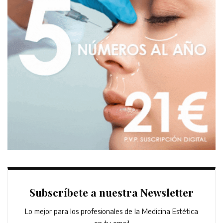
Subscríbete a nuestra Newsletter
Lo mejor para los profesionales de la Medicina Estética