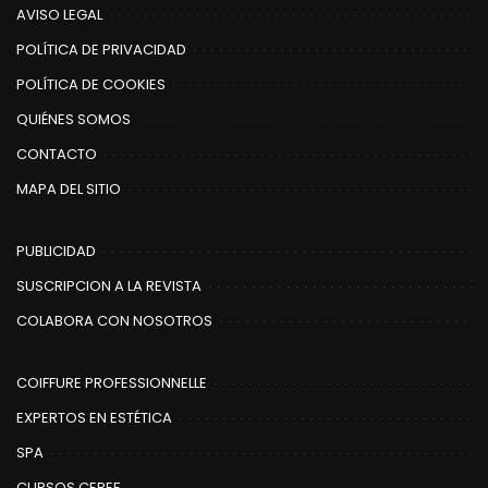
AVISO LEGAL
POLÍTICA DE PRIVACIDAD
POLÍTICA DE COOKIES
QUIÉNES SOMOS
CONTACTO
MAPA DEL SITIO
PUBLICIDAD
SUSCRIPCION A LA REVISTA
COLABORA CON NOSOTROS
COIFFURE PROFESSIONNELLE
EXPERTOS EN ESTÉTICA
SPA
CURSOS CEPEF