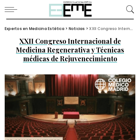
Expertos en Medicina Estética
>
Noticias
>
XXII Congreso Internacional de Medicina Regenerativa y Técnicas médicas de Rejuvenecimiento
XXII Congreso Internacional de
Medicina Regenerativa y Técnicas
médicas de Rejuvenecimiento