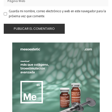
Guarda mi nombre, correo electrónico y web en este navegador para la
próxima vez que comente.