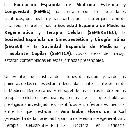
La
Fundación Española de Medicina Estética y
Longevidad (FEMEL)
ha contado con tres sociedades
científicas, que avalan y han participado en la organización de
esta reunión profesional: la
Sociedad Española de Medicina
Regenerativa y Terapia Celular (SEMERETEC)
, la
Sociedad Española de Ginecoestética y Cirugía Íntima
(SEGECI)
y la
Sociedad Española de Medicina y
Trasplante Capilar (SEMTCA)
, cuyas áreas de trabajo
estarán contempladas en estas jornadas presenciales.
Un evento que constará de sesiones de mañana y tarde, las
primeras de las cuales estarán dedicadas al interesante sector de
la Medicina Regenerativa y el papel de las células madre en las
terapias celulares avanzadas, temas de los que hablarán
prestigiosos investigadores, científicos y profesionales médicos,
entre los que destacan a
Ana Isabel Flores de la Cal
(Presidenta de la Sociedad Española de Medicina Regenerativa y
Terapia Celular-SEMERETEC- Doctora en Farmacia.