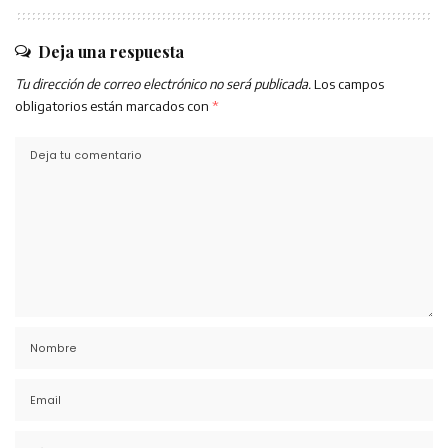
Deja una respuesta
Tu dirección de correo electrónico no será publicada.
Los campos
obligatorios están marcados con
*