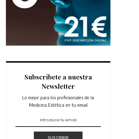
Subscríbete a nuestra
Newsletter
Lo mejor para los profesionales de la
Medicina Estética en tu email
SUSCRIBIR