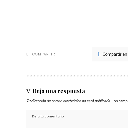
Compartir en
COMPARTIR
Deja una respuesta
Tu dirección de correo electrónico no será publicada.
Los camp