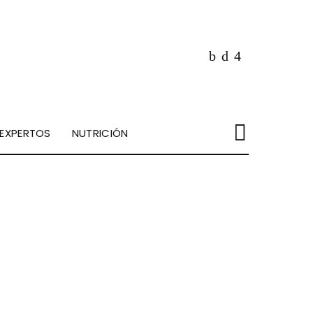
EXPERTOS
NUTRICIÓN