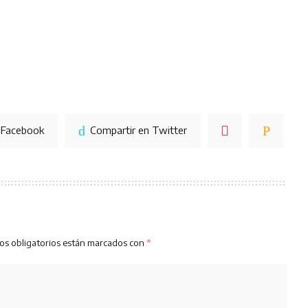
 Facebook
Compartir en Twitter
os obligatorios están marcados con
*