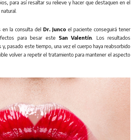
bios, para así resaltar su relieve y hacer que destaquen en el
natural.
 en la consulta del
Dr. Junco
el paciente conseguirá tener
erfectos para besar este
San Valentín
. Los resultados
 y, pasado este tiempo, una vez el cuerpo haya reabsorbido
sible volver a repetir el tratamiento para mantener el aspecto