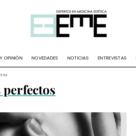
 Y OPINIÓN
NOVEDADES
NOTICIAS
ENTREVISTAS
ctos
 perfectos