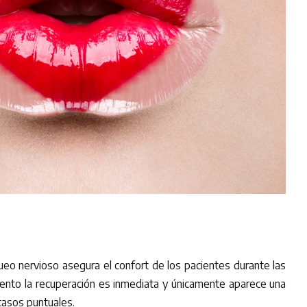
eo nervioso asegura el confort de los pacientes durante las
amiento la recuperación es inmediata y únicamente aparece una
casos puntuales.