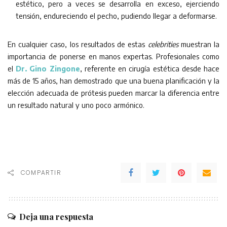
estético, pero a veces se desarrolla en exceso, ejerciendo
tensión, endureciendo el pecho, pudiendo llegar a deformarse.
En cualquier caso, los resultados de estas
celebrities
muestran la
importancia de ponerse en manos expertas. Profesionales como
el
Dr. Gino Zingone
, referente en cirugía estética desde hace
más de 15 años, han demostrado que una buena planificación y la
elección adecuada de prótesis pueden marcar la diferencia entre
un resultado natural y uno poco armónico.
COMPARTIR
Deja una respuesta