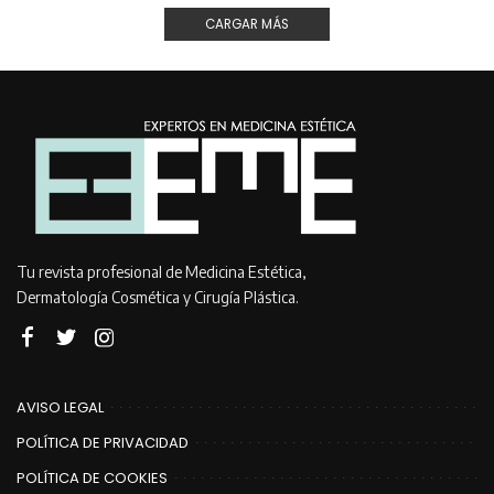
CARGAR MÁS
Tu revista profesional de Medicina Estética,
Dermatología Cosmética y Cirugía Plástica.
AVISO LEGAL
POLÍTICA DE PRIVACIDAD
POLÍTICA DE COOKIES