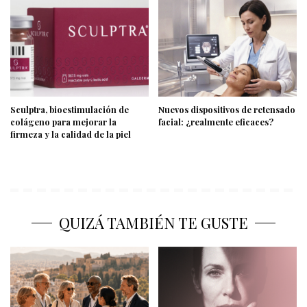
Sculptra, bioestimulación de
Nuevos dispositivos de retensado
colágeno para mejorar la
facial: ¿realmente eficaces?
firmeza y la calidad de la piel
QUIZÁ TAMBIÉN TE GUSTE