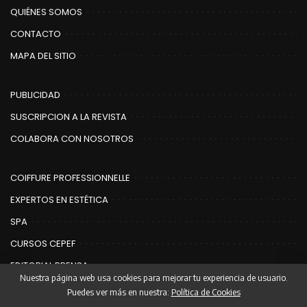
QUIÉNES SOMOS
CONTACTO
MAPA DEL SITIO
PUBLICIDAD
SUSCRIPCION A LA REVISTA
COLABORA CON NOSOTROS
COIFFURE PROFESSIONNELLE
EXPERTOS EN ESTÉTICA
SPA
CURSOS CEPEF
EDITORIAL PRENSA
Nuestra página web usa cookies para mejorar tu experiencia de usuario.
Puedes ver más en nuestra:
Política de Cookies