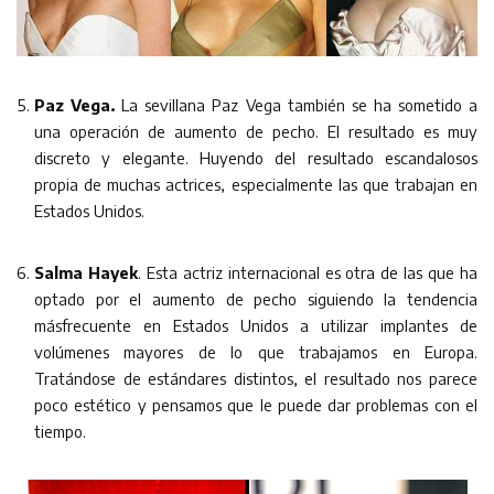
Paz Vega.
La sevillana Paz Vega también se ha sometido a
una operación de aumento de pecho. El resultado es muy
discreto y elegante. Huyendo del resultado escandalosos
propia de muchas actrices, especialmente las que trabajan en
Estados Unidos.
Salma Hayek
. Esta actriz internacional es otra de las que ha
optado por el aumento de pecho siguiendo la tendencia
másfrecuente en Estados Unidos a utilizar implantes de
volúmenes mayores de lo que trabajamos en Europa.
Tratándose de estándares distintos, el resultado nos parece
poco estético y pensamos que le puede dar problemas con el
tiempo.