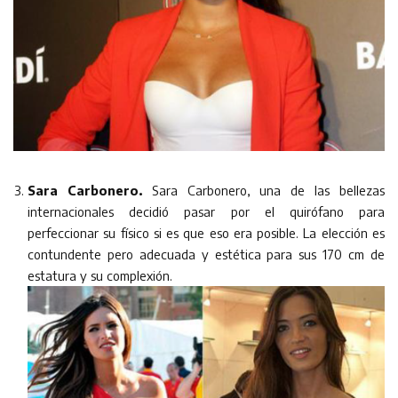
Sara Carbonero.
Sara Carbonero, una de las bellezas
internacionales decidió pasar por el quirófano para
perfeccionar su físico si es que eso era posible. La elección es
contundente pero adecuada y estética para sus 170 cm de
estatura y su complexión.