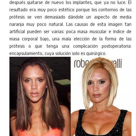
después quitarse de nuevo los implantes, que ya no luce. El
resultado era muy poco estético porque los contornos de las
prótesis se ven demasiado dándole un aspecto de media
naranja muy poco natural. Las causas de esta imagen tan
artificial pueden ser varias: poca masa muscular e índice de
masa corporal bajo, una mala elección de la forma de las
prótesis o que tenga una complicación postoperatoria:
encapsulamiento, cuya solución solo es quirúrgico.