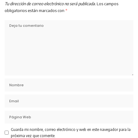
Tu dirección de correo electrónico no será publicada.
Los campos
obligatorios están marcados con
*
Guarda mi nombre, correo electrónico y web en este navegador para la
próxima vez que comente.