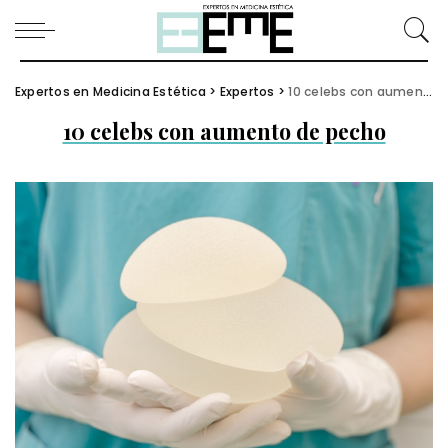
Expertos en Medicina Estética
>
Expertos
>
10 celebs con aumento de pecho
10 celebs con aumento de pecho