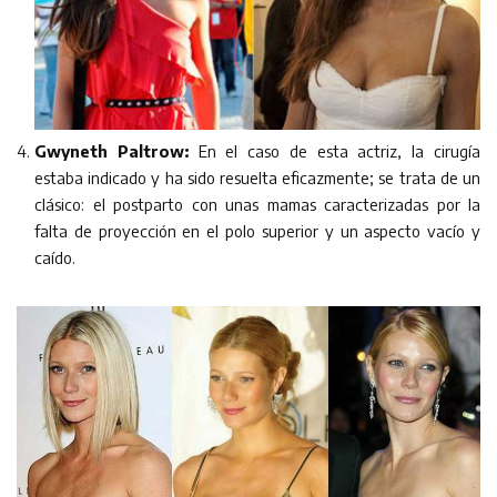
Gwyneth Paltrow:
En el caso de esta actriz, la cirugía
estaba indicado y ha sido resuelta eficazmente; se trata de un
clásico: el postparto con unas mamas caracterizadas por la
falta de proyección en el polo superior y un aspecto vacío y
caído.