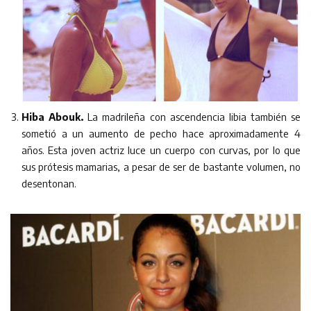
Hiba Abouk.
La madrileña con ascendencia libia también se
sometió a un aumento de pecho hace aproximadamente 4
años. Esta joven actriz luce un cuerpo con curvas, por lo que
sus prótesis mamarias, a pesar de ser de bastante volumen, no
desentonan.