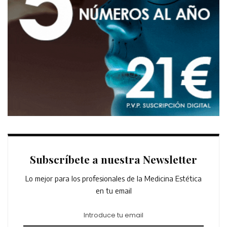
Subscríbete a nuestra Newsletter
Lo mejor para los profesionales de la Medicina Estética
en tu email