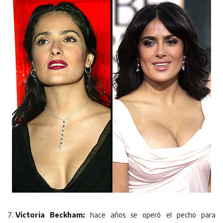
Victoria Beckham:
hace años se operó el pecho para