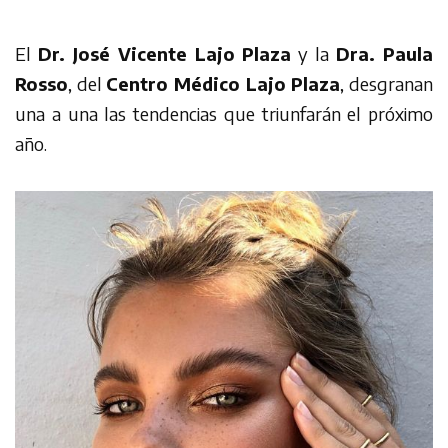
El
Dr. José Vicente Lajo Plaza
y la
Dra. Paula
Rosso
, del
Centro Médico Lajo Plaza
, desgranan
una a una las tendencias que triunfarán el próximo
año.