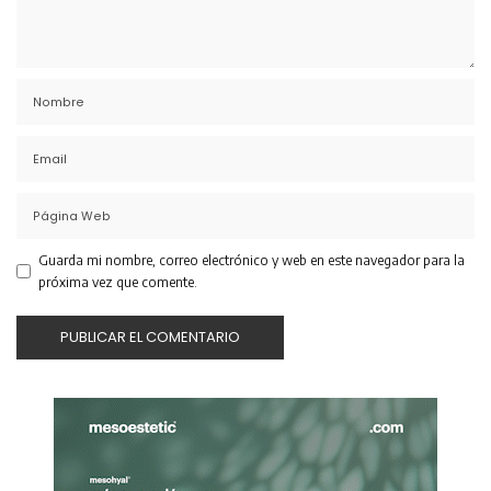
Guarda mi nombre, correo electrónico y web en este navegador para la
próxima vez que comente.