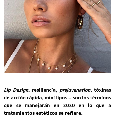
Lip Design
, resiliencia,
prejuvenation
, tóxinas
de acción rápida, mini lipos… son los términos
que se manejarán en 2020 en lo que a
tratamientos estéticos se refiere.