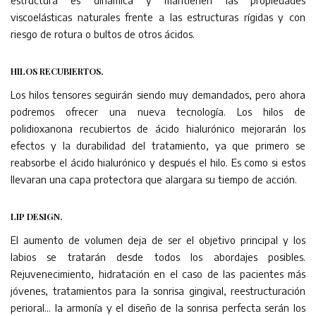
viscoelásticas naturales frente a las estructuras rígidas y con
riesgo de rotura o bultos de otros ácidos.
HILOS RECUBIERTOS.
Los hilos tensores seguirán siendo muy demandados, pero ahora
podremos ofrecer una nueva tecnología. Los hilos de
polidioxanona recubiertos de ácido hialurónico mejorarán los
efectos y la durabilidad del tratamiento, ya que primero se
reabsorbe el ácido hialurónico y después el hilo. Es como si estos
llevaran una capa protectora que alargara su tiempo de acción.
LIP DESIGN.
El aumento de volumen deja de ser el objetivo principal y los
labios se tratarán desde todos los abordajes posibles.
Rejuvenecimiento, hidratación en el caso de las pacientes más
jóvenes, tratamientos para la sonrisa gingival, reestructuración
perioral… la armonía y el diseño de la sonrisa perfecta serán los