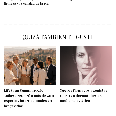
firmeza y la calidad de la piel
QUIZÁ TAMBIÉN TE GUSTE
LifeSpan Summit 2026:
Nuevos fármacos agonistas
Málaga reunirá a más de 400
GLP-1 en dermatología y
expertos internacionales en
medicina estética
longevidad