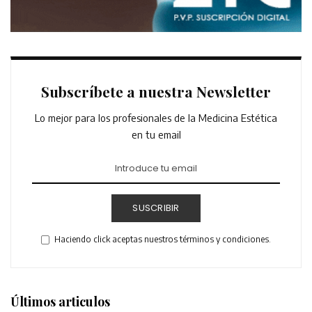
Subscríbete a nuestra Newsletter
Lo mejor para los profesionales de la Medicina Estética
en tu email
SUSCRIBIR
Haciendo click aceptas nuestros términos y condiciones.
Últimos articulos