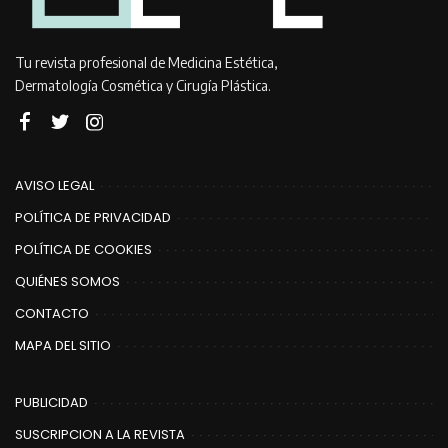
Tu revista profesional de Medicina Estética,
Dermatología Cosmética y Cirugía Plástica.
AVISO LEGAL
POLÍTICA DE PRIVACIDAD
POLÍTICA DE COOKIES
QUIÉNES SOMOS
CONTACTO
MAPA DEL SITIO
PUBLICIDAD
SUSCRIPCION A LA REVISTA