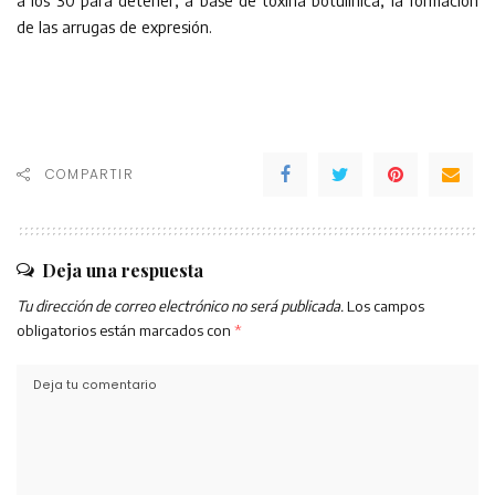
de las arrugas de expresión.
COMPARTIR
Deja una respuesta
Tu dirección de correo electrónico no será publicada.
Los campos
obligatorios están marcados con
*