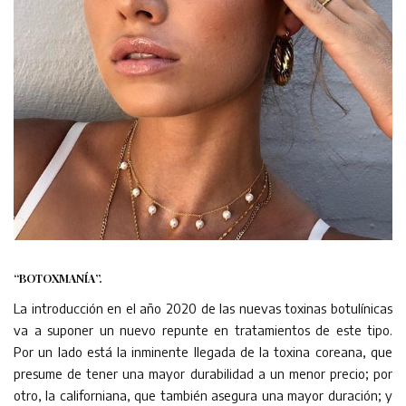
“BOTOXMANÍA”.
La introducción en el año 2020 de las nuevas toxinas botulínicas
va a suponer un nuevo repunte en tratamientos de este tipo.
Por un lado está la inminente llegada de la toxina coreana, que
presume de tener una mayor durabilidad a un menor precio; por
otro, la californiana, que también asegura una mayor duración; y