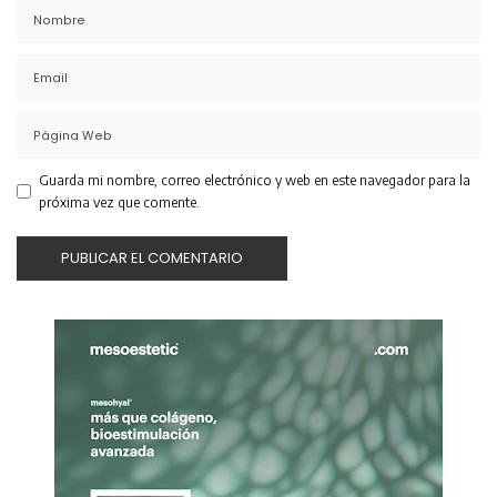
Guarda mi nombre, correo electrónico y web en este navegador para la
próxima vez que comente.