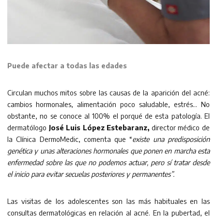
Puede afectar a todas las edades
Circulan muchos mitos sobre las causas de la aparición del acné:
cambios hormonales, alimentación poco saludable, estrés… No
obstante, no se conoce al 100% el porqué de esta patología. El
dermatólogo
José Luis López Estebaranz,
director médico de
la Clínica DermoMedic, comenta que “
existe una predisposición
genética y unas alteraciones hormonales que ponen en marcha esta
enfermedad sobre las que no podemos actuar, pero sí tratar desde
el inicio para evitar secuelas posteriores y permanentes”.
Las visitas de los adolescentes son las más habituales en las
consultas dermatológicas en relación al acné. En la pubertad, el