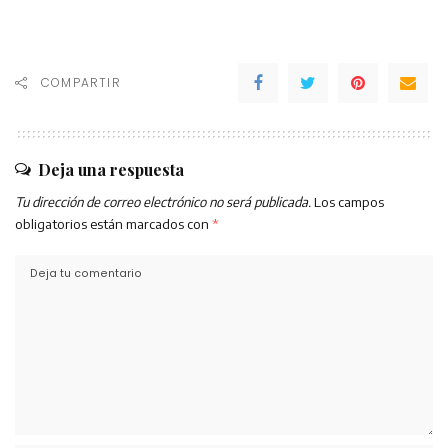
COMPARTIR
Deja una respuesta
Tu dirección de correo electrónico no será publicada.
Los campos
obligatorios están marcados con
*