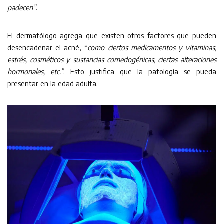
padecen”
.
El dermatólogo agrega que existen otros factores que pueden
desencadenar el acné, “
como ciertos medicamentos y vitaminas,
estrés, cosméticos y sustancias comedogénicas, ciertas alteraciones
hormonales, etc.”
. Esto justifica que la patología se pueda
presentar en la edad adulta.