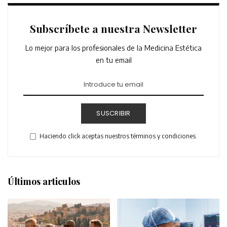
Subscríbete a nuestra Newsletter
Lo mejor para los profesionales de la Medicina Estética
en tu email
SUSCRIBIR
Haciendo click aceptas nuestros términos y condiciones.
Últimos articulos