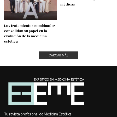
médicas
Los tratamientos combinados
consolidan su papel en la
evolución de la medicina
estética
CARGAR MÁS
Tu revista profesional de Medicina Estética,