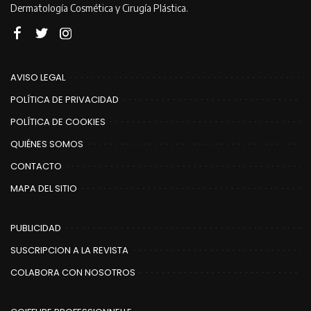
Dermatología Cosmética y Cirugía Plástica.
AVISO LEGAL
POLÍTICA DE PRIVACIDAD
POLÍTICA DE COOKIES
QUIÉNES SOMOS
CONTACTO
MAPA DEL SITIO
PUBLICIDAD
SUSCRIPCION A LA REVISTA
COLABORA CON NOSOTROS