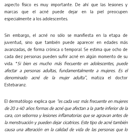
aspecto físico es muy importante. De ahí que las lesiones y
marcas que el acné puede dejar en la piel preocupen
especialmente a los adolescentes.
Sin embargo, el acné no sólo se manifiesta en la etapa de
juventud, sino que también puede aparecer en edades más
avanzadas, de forma crónica o temporal. Se estima que ocho de
cada diez personas pueden sufrir acné en algún momento de su
vida. “
Si bien es mucho más frecuente en adolescentes, puede
afectar a personas adultas, fundamentalmente a mujeres. Es el
denominado acné de la mujer adulta”
, matiza el doctor
Estebaranz.
El dermatólogo explica que
“es cada vez más frecuente en mujeres
de 20 a 40 años formas de acné que afectan a la parte inferior de la
cara, con seborrea y lesiones inflamatorias que se agravan antes de
la menstruación y pueden dejar cicatrices. Este tipo de acné también
causa una alteración en la calidad de vida de las personas que lo