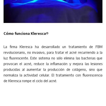
Cómo funciona Kleresca®
La firma Kleresca ha desarrollado un tratamiento de FBM
revolucionario, no invasivo, para tratar el acné recurriendo a la
luz fluorescente. Este sistema no sólo elimina las bacterias que
provocan el acné, reduce la inflamación y mejora las lesiones
producidas al aumentar la producción de colágeno, sino que
normaliza la actividad celular. El tratamiento con fluorescencia
de Kleresca rompe el ciclo del acné.