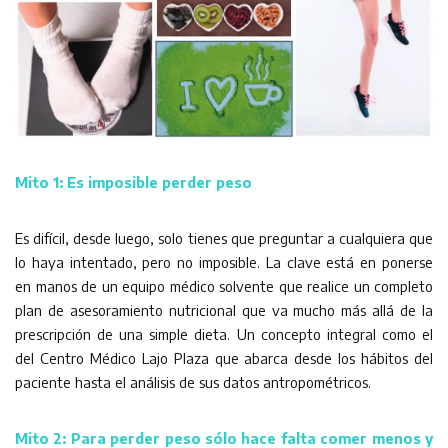
Mito 1: Es imposible perder peso
Es difícil, desde luego, solo tienes que preguntar a cualquiera que
lo haya intentado, pero no imposible. La clave está en ponerse
en manos de un equipo médico solvente que realice un completo
plan de asesoramiento nutricional que va mucho más allá de la
prescripción de una simple dieta. Un concepto integral como el
del Centro Médico Lajo Plaza que abarca desde los hábitos del
paciente hasta el análisis de sus datos antropométricos.
Mito 2: Para perder peso sólo hace falta comer menos y