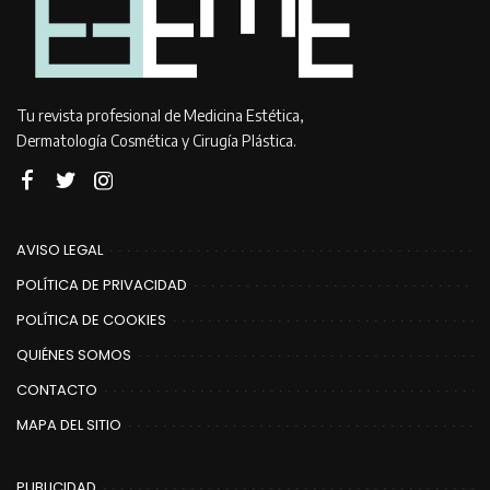
Tu revista profesional de Medicina Estética,
Dermatología Cosmética y Cirugía Plástica.
AVISO LEGAL
POLÍTICA DE PRIVACIDAD
POLÍTICA DE COOKIES
QUIÉNES SOMOS
CONTACTO
MAPA DEL SITIO
PUBLICIDAD