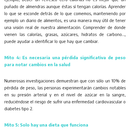
puñado de almendras aunque éstas sí tengan calorías. Aprender
lo que se esconde detrás de lo que comemos, manteniendo por
ejemplo un diario de alimentos, es una manera muy útil de tener
una visión real de nuestra alimentación. Comprender de donde
vienen las calorías, grasas, azúcares, hidratos de carbono…,
puede ayudar a identificar lo que hay que cambiar.
Mito 4: Es necesaria una pérdida significativa de peso
para notar cambios en la salud
Numerosas investigaciones demuestran que con sólo un 10% de
pérdida de peso, las personas experimentarán cambios notables
en su presión arterial y en el nivel de azúcar en la sangre,
reduciéndose el riesgo de sufrir una enfermedad cardiovascular o
diabetes tipo 2.
Mito 5: Solo hay una dieta que funciona