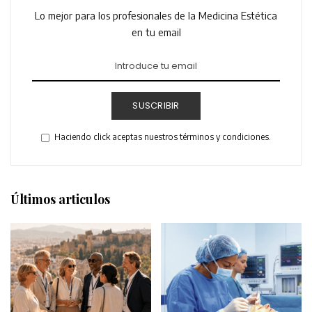
Lo mejor para los profesionales de la Medicina Estética
en tu email
SUSCRIBIR
Haciendo click aceptas nuestros términos y condiciones.
Últimos articulos