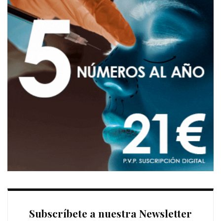
Subscríbete a nuestra Newsletter