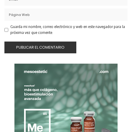
Guarda mi nombre, correo electrónico y web en este navegador para la
próxima vez que comente.