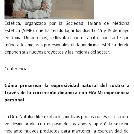
Estética, organizado por la Sociedad Italiana de Medicina
Estética (SIME), que ha tenido lugar los días 13, 14 y 15 de mayo
en Roma. Un año más, se llevaba cabo esta cita importante que
reúne a los mejores profesionales de la medicina estética donde
exponen sus nuevos proyectos y las mejoras del sector.
Conferencias
Cómo preservar la expresividad natural del rostro a
través de la corrección dinámica con HA: Mi experiencia
personal
La Dra. Natalia Ribé explicó los motivos por los cuales el rostro se
ve desmejorado con el paso de los años y aportó la solución
mediante nuevos productos para mantener la expresividad del