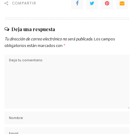
COMPARTIR
Deja una respuesta
Tu dirección de correo electrónico no será publicada.
Los campos
obligatorios están marcados con
*