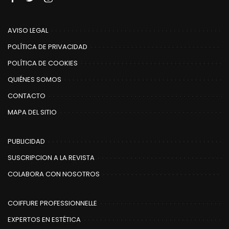
AVISO LEGAL
POLÍTICA DE PRIVACIDAD
POLÍTICA DE COOKIES
QUIÉNES SOMOS
CONTACTO
MAPA DEL SITIO
PUBLICIDAD
SUSCRIPCION A LA REVISTA
COLABORA CON NOSOTROS
COIFFURE PROFESSIONNELLE
EXPERTOS EN ESTÉTICA