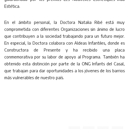
Estética.
En el ámbito personal, la Doctora Natalia Ribé está muy
comprometida con diferentes Organizaciones sin ánimo de lucro
que contribuyen a la sociedad trabajando para un futuro mejor.
En especial, la Doctora colabora con Aldeas Infantiles, donde es
Constructora de Presente y ha recibido una placa
conmemorativa por su labor de apoyo al Programa. También ha
obtenido esta distinción por parte de la ONG Infants del Casal,
que trabajan para dar oportunidades a los jóvenes de los barrios
más vulnerables de nuestro país.