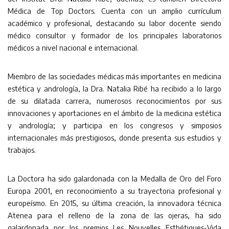
Médica de Top Doctors. Cuenta con un amplio currículum
académico y profesional, destacando su labor docente siendo
médico consultor y formador de los principales laboratorios
médicos a nivel nacional e internacional.
Miembro de las sociedades médicas más importantes en medicina
estética y andrología, la Dra. Natalia Ribé ha recibido a lo largo
de su dilatada carrera, numerosos reconocimientos por sus
innovaciones y aportaciones en el ámbito de la medicina estética
y andrología; y participa en los congresos y simposios
internacionales más prestigiosos, donde presenta sus estudios y
trabajos.
La Doctora ha sido galardonada con la Medalla de Oro del Foro
Europa 2001, en reconocimiento a su trayectoria profesional y
europeísmo. En 2015, su última creación, la innovadora técnica
Atenea para el relleno de la zona de las ojeras, ha sido
galardonada por los premios Les Nouvelles Esthétiques-Vida