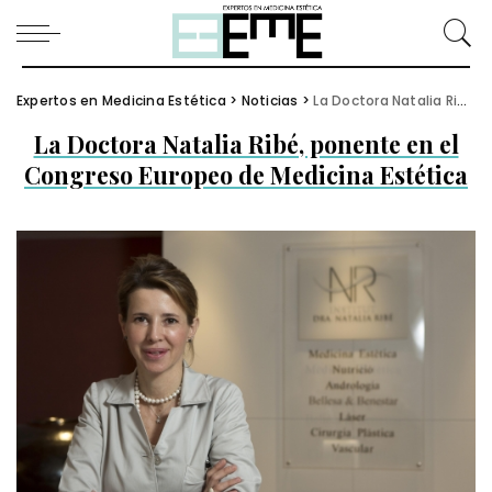
Expertos en Medicina Estética
>
Noticias
>
La Doctora Natalia Ribé, ponente en el Congreso Europeo de Medicina Estética
La Doctora Natalia Ribé, ponente en el
Congreso Europeo de Medicina Estética