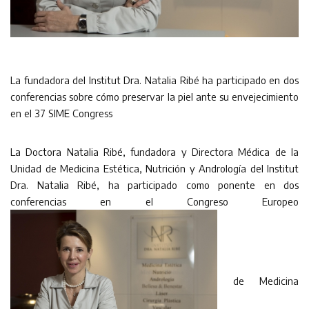
La fundadora del Institut Dra. Natalia Ribé ha participado en dos
conferencias sobre cómo preservar la piel ante su envejecimiento
en el 37 SIME Congress
La Doctora Natalia Ribé, fundadora y Directora Médica de la
Unidad de Medicina Estética, Nutrición y Andrología del Institut
Dra. Natalia Ribé, ha participado como ponente en dos
conferencias en el Congreso Europeo
de Medicina