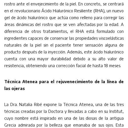
rostro ante el envejecimiento de la piel. En concreto, se centrará
en el revolucionario Ácido Hialurónico Resiliente (RHA), un nuevo
gel de ácido hialurónico que actúa como relleno para corregir las
áreas dinámicas del rostro que se ven afectadas por la edad. A
diferencia de otros tratamientos, el RHA está formulado con
ingredientes capaces de conservar las propiedades viscoelásticas
naturales de la piel sin el paciente tener sensación alguna de
producto después de la inyección. Además, este ácido hialurónico
cuenta con una mayor durabilidad debido a su alto valor de
resistencia, obteniendo una corrección facial de hasta 18 meses.
Técnica Atenea para el rejuvenecimiento de la línea de
las ojeras
La Dra. Natalia Ribé expone la Técnica Atenea, una de las tres
técnicas creadas por la Doctora y llevadas a cabo en su Institut,
cuyo nombre está inspirado en una de las diosas de la antigua
Grecia admirada por la belleza que emanaba de sus ojos. Esta