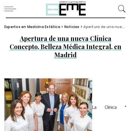
Expertos en Medicina Estética
>
Noticias
>
Apertura de una nueva Clínica Concepto, Belleza Médica Integral, en Madrid
Apertura de una nueva Clínica
Concepto, Belleza Médica Integral, en
Madrid
La Clínica “