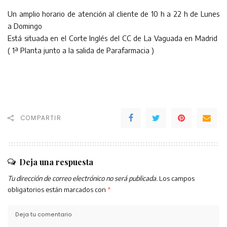
Un amplio horario de atención al cliente de 10 h a 22 h de Lunes
a Domingo
Está situada en el Corte Inglés del CC de La Vaguada en Madrid
( 1ª Planta junto a la salida de Parafarmacia )
COMPARTIR
Deja una respuesta
Tu dirección de correo electrónico no será publicada.
Los campos
obligatorios están marcados con
*