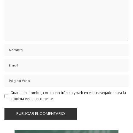
Guarda mi nombre, correo electrónico y web en este navegador para la
próxima vez que comente.