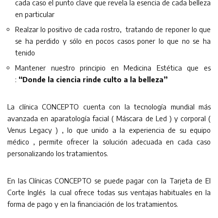
cada caso el punto clave que revela la esencia de cada belleza
en particular
Realzar lo positivo de cada rostro, tratando de reponer lo que
se ha perdido y sólo en pocos casos poner lo que no se ha
tenido
Mantener nuestro principio en Medicina Estética que es
:
“Donde la ciencia rinde culto a la belleza”
La clínica CONCEPTO cuenta con la tecnología mundial más
avanzada en aparatología facial ( Máscara de Led ) y corporal (
Venus Legacy ) , lo que unido a la experiencia de su equipo
médico , permite ofrecer la solución adecuada en cada caso
personalizando los tratamientos.
En las Clínicas CONCEPTO se puede pagar con la Tarjeta de El
Corte Inglés la cual ofrece todas sus ventajas habituales en la
forma de pago y en la financiación de los tratamientos.