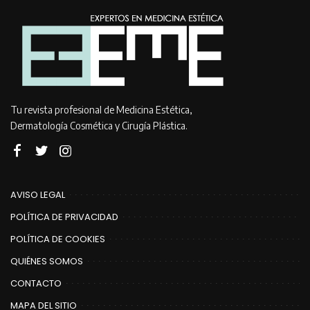
Tu revista profesional de Medicina Estética,
Dermatología Cosmética y Cirugía Plástica.
AVISO LEGAL
POLÍTICA DE PRIVACIDAD
POLÍTICA DE COOKIES
QUIÉNES SOMOS
CONTACTO
MAPA DEL SITIO