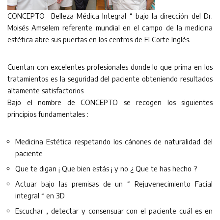
CONCEPTO Belleza Médica Integral “ bajo la dirección del Dr.
Moisés Amselem referente mundial en el campo de la medicina
estética abre sus puertas en los centros de El Corte Inglés.
Cuentan con excelentes profesionales donde lo que prima en los
tratamientos es la seguridad del paciente obteniendo resultados
altamente satisfactorios
Bajo el nombre de CONCEPTO se recogen los siguientes
principios fundamentales :
Medicina Estética respetando los cánones de naturalidad del
paciente
Que te digan ¡ Que bien estás ¡ y no ¿ Que te has hecho ?
Actuar bajo las premisas de un “ Rejuvenecimiento Facial
integral “ en 3D
Escuchar , detectar y consensuar con el paciente cuál es en