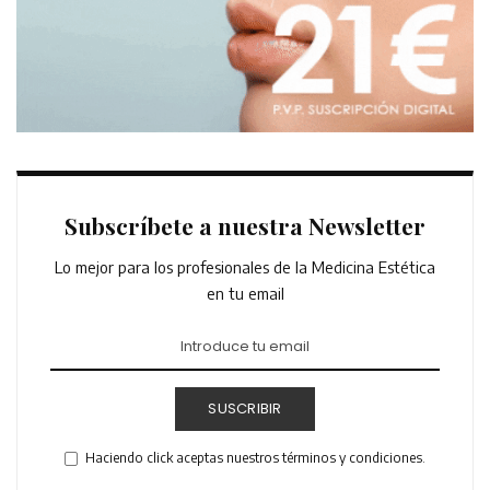
Subscríbete a nuestra Newsletter
Lo mejor para los profesionales de la Medicina Estética
en tu email
SUSCRIBIR
Haciendo click aceptas nuestros términos y condiciones.