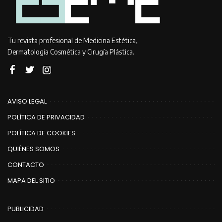
Tu revista profesional de Medicina Estética,
Dermatología Cosmética y Cirugía Plástica.
AVISO LEGAL
POLÍTICA DE PRIVACIDAD
POLÍTICA DE COOKIES
QUIÉNES SOMOS
CONTACTO
MAPA DEL SITIO
PUBLICIDAD