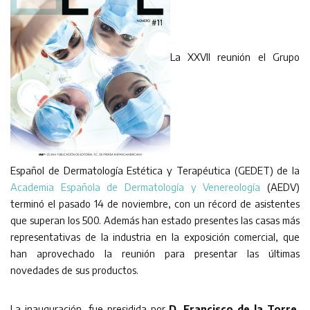
La XXVII reunión el Grupo
Español de Dermatología Estética y Terapéutica (GEDET) de la
Academia Española de Dermatología y Venereología
(AEDV)
terminó el pasado 14 de noviembre, con un récord de asistentes
que superan los 500. Además han estado presentes las casas más
representativas de la industria en la exposición comercial, que
han aprovechado la reunión para presentar las últimas
novedades de sus productos.
La inauguración, fue presidida por
D. Francisco de la Torre
,