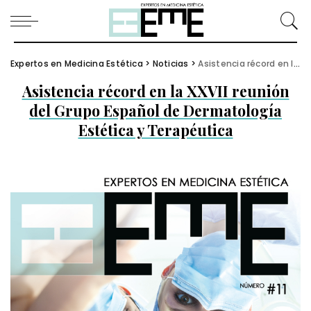
Expertos en Medicina Estética
>
Noticias
>
Asistencia récord en la XXVII reunión del Grupo Español de Dermatología Estética y Terapéutica
Asistencia récord en la XXVII reunión
del Grupo Español de Dermatología
Estética y Terapéutica