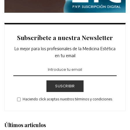
Subscríbete a nuestra Newsletter
Lo mejor para los profesionales de la Medicina Estética
en tu email
SUSCRIBIR
Haciendo click aceptas nuestros términos y condiciones.
Últimos articulos