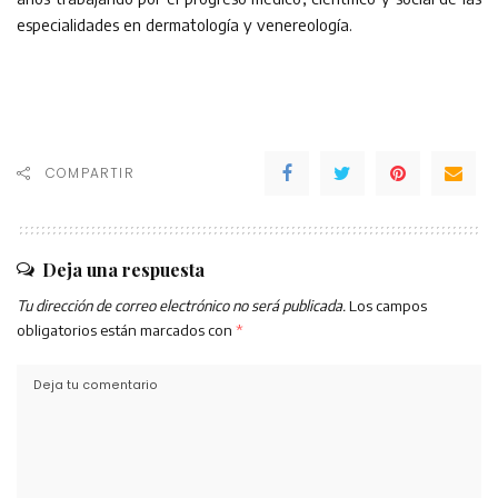
especialidades en dermatología y venereología.
COMPARTIR
Deja una respuesta
Tu dirección de correo electrónico no será publicada.
Los campos
obligatorios están marcados con
*