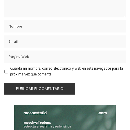
Guarda mi nombre, correo electrónico y web en este navegador para la
próxima vez que comente.