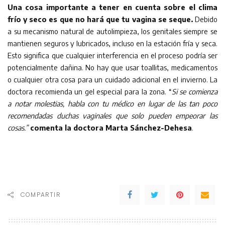
Una cosa importante a tener en cuenta sobre el clima
frío y seco es que no hará que tu vagina se seque.
Debido
a su mecanismo natural de autolimpieza, los genitales siempre se
mantienen seguros y lubricados, incluso en la estación fría y seca.
Esto significa que cualquier interferencia en el proceso podría ser
potencialmente dañina. No hay que usar toallitas, medicamentos
o cualquier otra cosa para un cuidado adicional en el invierno. La
doctora recomienda un gel especial para la zona. “
Si se comienza
a notar molestias, habla con tu médico en lugar de las tan poco
recomendadas duchas vaginales que solo pueden empeorar las
cosas.”
comenta la doctora Marta Sánchez-Dehesa
.
COMPARTIR