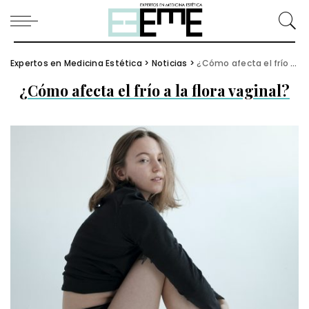
Expertos en Medicina Estética
>
Noticias
>
¿Cómo afecta el frío a la flora vaginal?
¿Cómo afecta el frío a la flora vaginal?