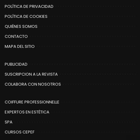
POLÍTICA DE PRIVACIDAD
POLÍTICA DE COOKIES
QUIÉNES SOMOS
CONTACTO
MAPA DEL SITIO
PUBLICIDAD
SUSCRIPCION A LA REVISTA
COLABORA CON NOSOTROS
COIFFURE PROFESSIONNELLE
EXPERTOS EN ESTÉTICA
SPA
CURSOS CEPEF