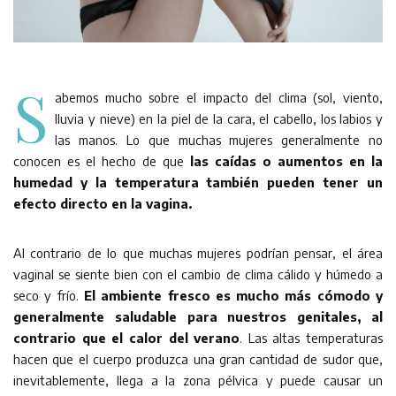
S
abemos mucho sobre el impacto del clima (sol, viento,
lluvia y nieve) en la piel de la cara, el cabello, los labios y
las manos. Lo que muchas mujeres generalmente no
conocen es el hecho de que
las caídas o aumentos en la
humedad y la temperatura también pueden tener un
efecto directo en la vagina.
Al contrario de lo que muchas mujeres podrían pensar, el área
vaginal se siente bien con el cambio de clima cálido y húmedo a
seco y frío.
El ambiente fresco es mucho más cómodo y
generalmente saludable para nuestros genitales, al
contrario que el calor del verano
. Las altas temperaturas
hacen que el cuerpo produzca una gran cantidad de sudor que,
inevitablemente, llega a la zona pélvica y puede causar un