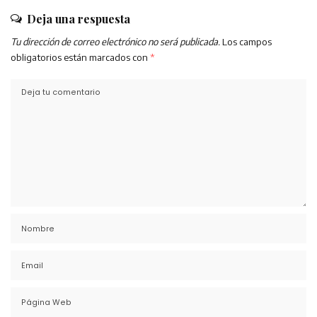
Deja una respuesta
Tu dirección de correo electrónico no será publicada.
Los campos
obligatorios están marcados con
*