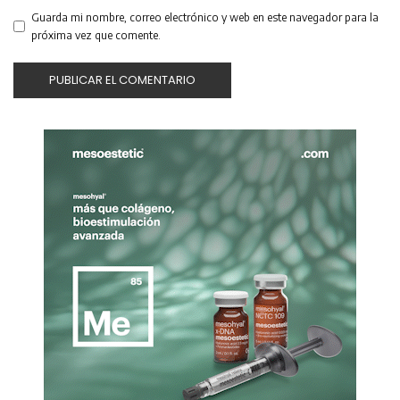
Guarda mi nombre, correo electrónico y web en este navegador para la
próxima vez que comente.