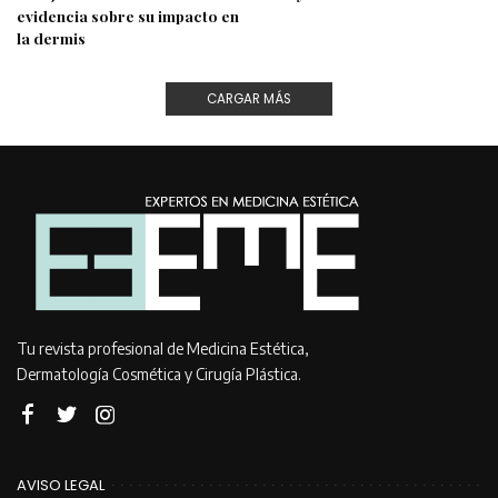
evidencia sobre su impacto en
la dermis
CARGAR MÁS
Tu revista profesional de Medicina Estética,
Dermatología Cosmética y Cirugía Plástica.
AVISO LEGAL