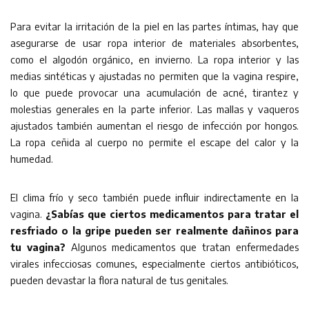
Para evitar la irritación de la piel en las partes íntimas, hay que
asegurarse de usar ropa interior de materiales absorbentes,
como el algodón orgánico, en invierno. La ropa interior y las
medias sintéticas y ajustadas no permiten que la vagina respire,
lo que puede provocar una acumulación de acné, tirantez y
molestias generales en la parte inferior. Las mallas y vaqueros
ajustados también aumentan el riesgo de infección por hongos.
La ropa ceñida al cuerpo no permite el escape del calor y la
humedad.
El clima frío y seco también puede influir indirectamente en la
vagina.
¿Sabías que ciertos medicamentos para tratar el
resfriado o la gripe pueden ser realmente dañinos para
tu vagina?
Algunos medicamentos que tratan enfermedades
virales infecciosas comunes, especialmente ciertos antibióticos,
pueden devastar la flora natural de tus genitales.