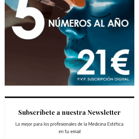
Subscríbete a nuestra Newsletter
Lo mejor para los profesionales de la Medicina Estética
en tu email