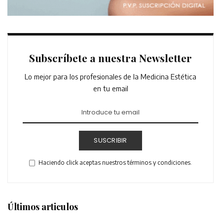
Subscríbete a nuestra Newsletter
Lo mejor para los profesionales de la Medicina Estética
en tu email
SUSCRIBIR
Haciendo click aceptas nuestros términos y condiciones.
Últimos articulos