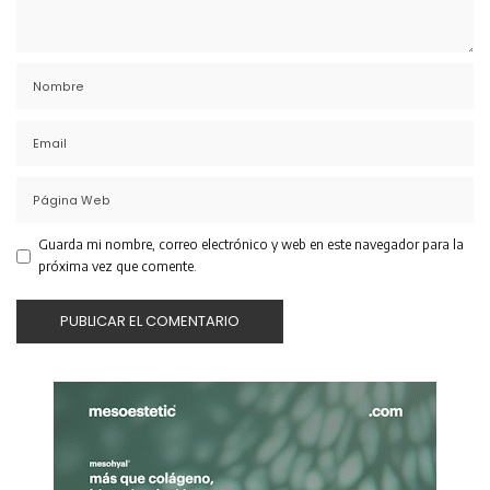
Guarda mi nombre, correo electrónico y web en este navegador para la
próxima vez que comente.