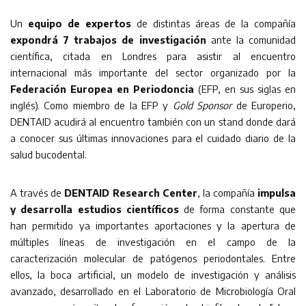
Un
equipo de expertos
de distintas áreas de la compañía
expondrá 7 trabajos de investigación
ante la comunidad
científica, citada en Londres para asistir al encuentro
internacional más importante del sector organizado por la
Federación Europea en Periodoncia
(EFP, en sus siglas en
inglés). Como miembro de la EFP y
Gold Sponsor
de Europerio,
DENTAID acudirá al encuentro también con un stand donde dará
a conocer sus últimas innovaciones para el cuidado diario de la
salud bucodental.
A través de
DENTAID Research Center
, la compañía
impulsa
y desarrolla estudios científicos
de forma constante que
han permitido ya importantes aportaciones y la apertura de
múltiples líneas de investigación en el campo de la
caracterización molecular de patógenos periodontales. Entre
ellos, la boca artificial, un modelo de investigación y análisis
avanzado, desarrollado en el Laboratorio de Microbiología Oral