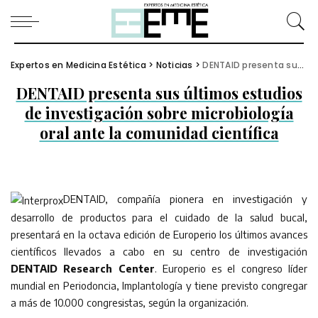
Expertos en Medicina Estética
>
Noticias
>
DENTAID presenta sus últimos estudios de investigación sobre microbiología oral ante la comunidad científica
DENTAID presenta sus últimos estudios
de investigación sobre microbiología
oral ante la comunidad científica
DENTAID, compañía pionera en investigación y
desarrollo de productos para el cuidado de la salud bucal,
presentará en la octava edición de Europerio los últimos avances
científicos llevados a cabo en su centro de investigación
DENTAID Research Center
. Europerio es el congreso líder
mundial en Periodoncia, Implantología y tiene previsto congregar
a más de 10.000 congresistas, según la organización.