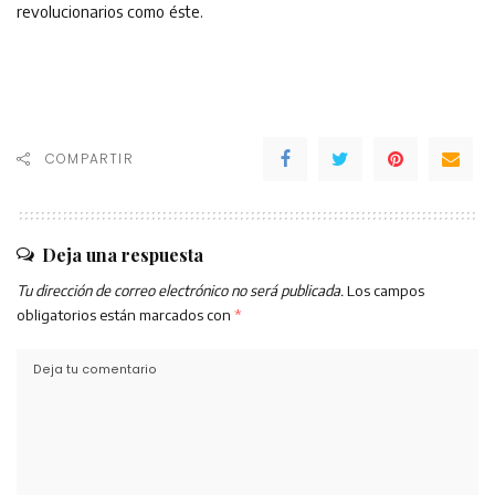
revolucionarios como éste.
COMPARTIR
Deja una respuesta
Tu dirección de correo electrónico no será publicada.
Los campos
obligatorios están marcados con
*