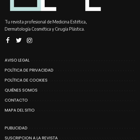
Tu revista profesional de Medicina Estética,
Dermatología Cosmética y Cirugía Plástica.
AVISO LEGAL
POLÍTICA DE PRIVACIDAD
POLÍTICA DE COOKIES
QUIÉNES SOMOS
CONTACTO
MAPA DEL SITIO
PUBLICIDAD
SUSCRIPCION A LA REVISTA