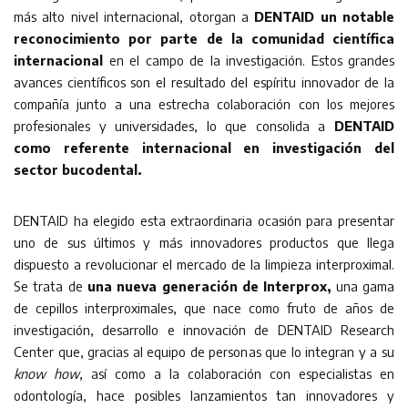
más alto nivel internacional, otorgan a
DENTAID un notable
reconocimiento por parte de la comunidad científica
internacional
en el campo de la investigación. Estos grandes
avances científicos son el resultado del espíritu innovador de la
compañía junto a una estrecha colaboración con los mejores
profesionales y universidades, lo que consolida a
DENTAID
como referente internacional en investigación del
sector bucodental.
DENTAID ha elegido esta extraordinaria ocasión para presentar
uno de sus últimos y más innovadores productos que llega
dispuesto a revolucionar el mercado de la limpieza interproximal.
Se trata de
una nueva generación de Interprox,
una gama
de cepillos interproximales, que nace como fruto de años de
investigación, desarrollo e innovación de DENTAID Research
Center que, gracias al equipo de personas que lo integran y a su
know how
, así como a la colaboración con especialistas en
odontología, hace posibles lanzamientos tan innovadores y