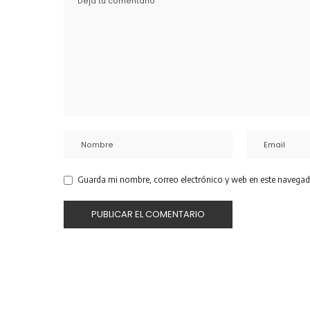
Guarda mi nombre, correo electrónico y web en este navegad