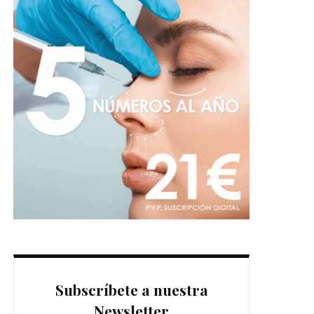
Subscríbete a nuestra
Newsletter