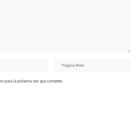
or para la próxima vez que comente.