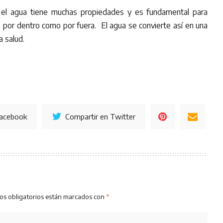
el agua tiene muchas propiedades y es fundamental para
 por dentro como por fuera. El agua se convierte así en una
a salud.
Facebook
Compartir en Twitter
os obligatorios están marcados con
*