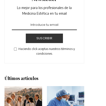
Lo mejor para los profesionales de la
Medicina Estética en tu email
SUSCRIBIR
Haciendo click aceptas nuestros términos y
condiciones.
Últimos articulos