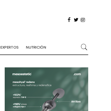
EXPERTOS
NUTRICIÓN