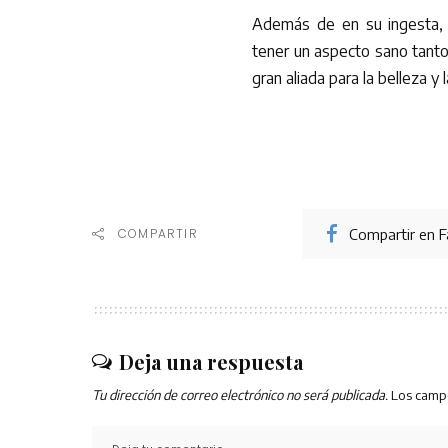
Además de en su ingesta, 
tener un aspecto sano tanto
gran aliada para la belleza y l
Compartir en 
COMPARTIR
Deja una respuesta
Tu dirección de correo electrónico no será publicada.
Los camp