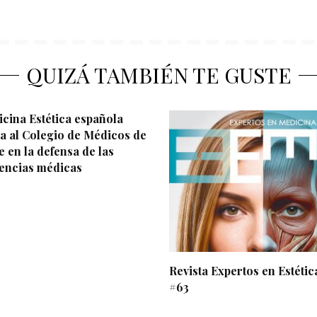
QUIZÁ TAMBIÉN TE GUSTE
cina Estética española
a al Colegio de Médicos de
e en la defensa de las
encias médicas
Revista Expertos en Estéti
#63