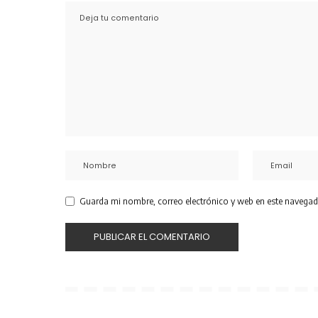
Guarda mi nombre, correo electrónico y web en este navegad