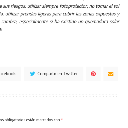
 sus riesgos: utilizar siempre fotoprotector, no tomar el sol
ía, utilizar prendas ligeras para cubrir las zonas expuestas y
 sombra, especialmente si ha existido un quemadura solar
a.
Facebook
Compartir en Twitter
os obligatorios están marcados con
*