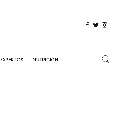
EXPERTOS
NUTRICIÓN