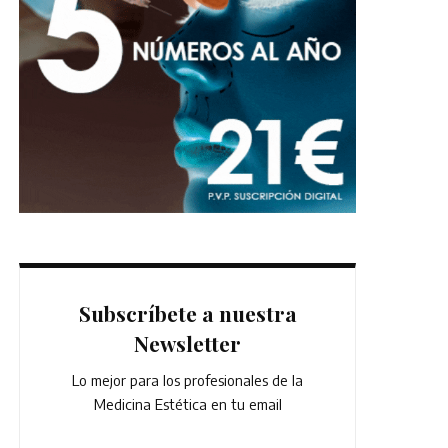
Subscríbete a nuestra
Newsletter
Lo mejor para los profesionales de la
Medicina Estética en tu email