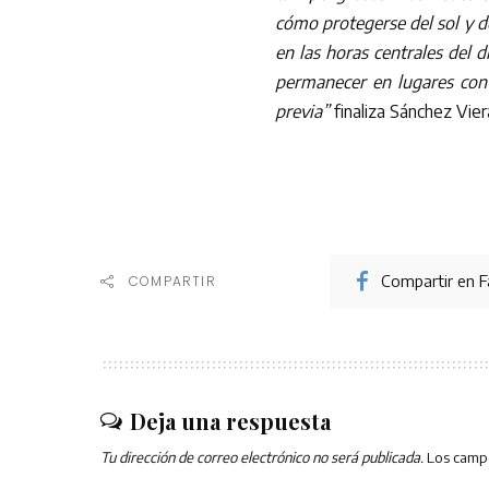
cómo protegerse del sol y de
en las horas centrales del d
permanecer en lugares con
previa”
finaliza Sánchez Vier
Compartir en 
COMPARTIR
Deja una respuesta
Tu dirección de correo electrónico no será publicada.
Los camp