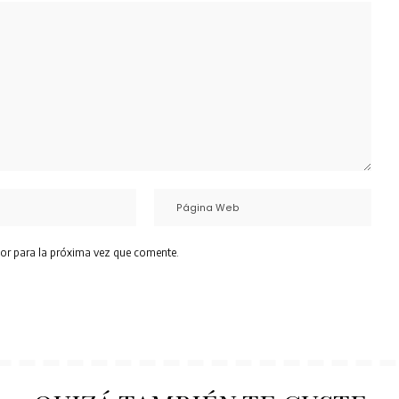
or para la próxima vez que comente.