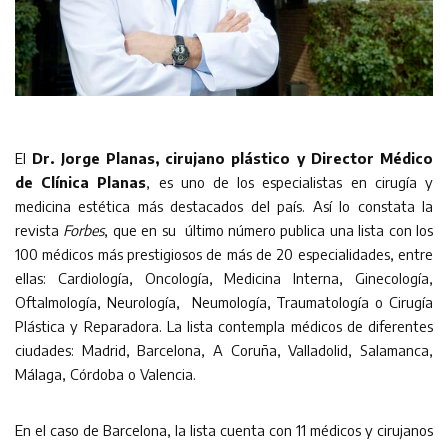
El
Dr. Jorge Planas, cirujano plástico y Director Médico
de Clínica Planas
, es uno de los especialistas en cirugía y
medicina estética más destacados del país. Así lo constata la
revista
Forbes
, que en su último número publica una lista con los
100 médicos más prestigiosos de más de 20 especialidades, entre
ellas: Cardiología, Oncología, Medicina Interna, Ginecología,
Oftalmología, Neurología, Neumología, Traumatología o Cirugía
Plástica y Reparadora. La lista contempla médicos de diferentes
ciudades: Madrid, Barcelona, A Coruña, Valladolid, Salamanca,
Málaga, Córdoba o Valencia.
En el caso de Barcelona, la lista cuenta con 11 médicos y cirujanos