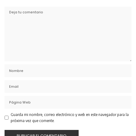
Guarda mi nombre, correo electrónico y web en este navegador para la
próxima vez que comente.