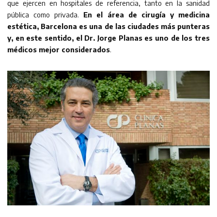
que ejercen en hospitales de referencia, tanto en la sanidad
pública como privada.
En el área de cirugía y medicina
estética, Barcelona es una de las ciudades más punteras
y, en este sentido, el Dr. Jorge Planas es uno de los tres
médicos mejor considerados
.