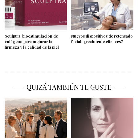
Sculptra, bioestimulación de
Nuevos dispositivos de retensado
colágeno para mejorar la
facial: ¿realmente eficaces?
firmeza y la calidad de la piel
QUIZÁ TAMBIÉN TE GUSTE