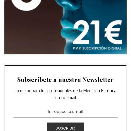
Subscríbete a nuestra Newsletter
Lo mejor para los profesionales de la Medicina Estética
en tu email
SUSCRIBIR