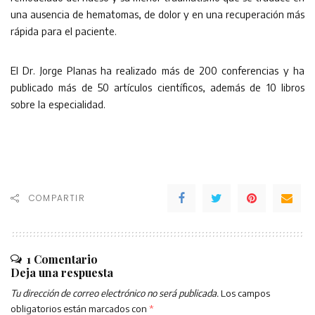
una ausencia de hematomas, de dolor y en una recuperación más
rápida para el paciente.
El Dr. Jorge Planas ha realizado más de 200 conferencias y ha
publicado más de 50 artículos científicos, además de 10 libros
sobre la especialidad.
COMPARTIR
1 Comentario
Deja una respuesta
Tu dirección de correo electrónico no será publicada.
Los campos
obligatorios están marcados con
*