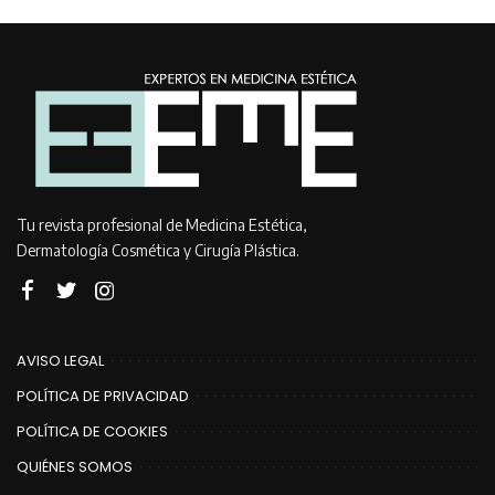
Tu revista profesional de Medicina Estética,
Dermatología Cosmética y Cirugía Plástica.
AVISO LEGAL
POLÍTICA DE PRIVACIDAD
POLÍTICA DE COOKIES
QUIÉNES SOMOS