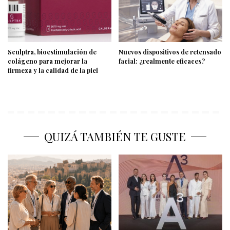
Sculptra, bioestimulación de
Nuevos dispositivos de retensado
colágeno para mejorar la
facial: ¿realmente eficaces?
firmeza y la calidad de la piel
QUIZÁ TAMBIÉN TE GUSTE