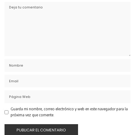
Guarda mi nombre, correo electrónico y web en este navegador para la
próxima vez que comente.