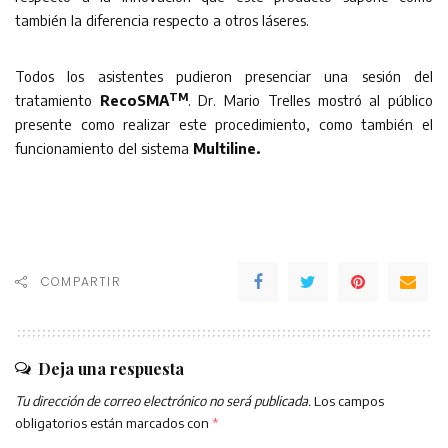
también la diferencia respecto a otros láseres.
Todos los asistentes pudieron presenciar una sesión del
TM
tratamiento
RecoSMA
. Dr. Mario Trelles mostró al público
presente como realizar este procedimiento, como también el
funcionamiento del sistema
Multiline.
COMPARTIR
Deja una respuesta
Tu dirección de correo electrónico no será publicada.
Los campos
obligatorios están marcados con
*