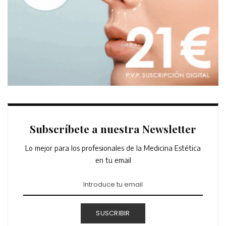
Subscríbete a nuestra Newsletter
Lo mejor para los profesionales de la Medicina Estética
en tu email
SUSCRIBIR