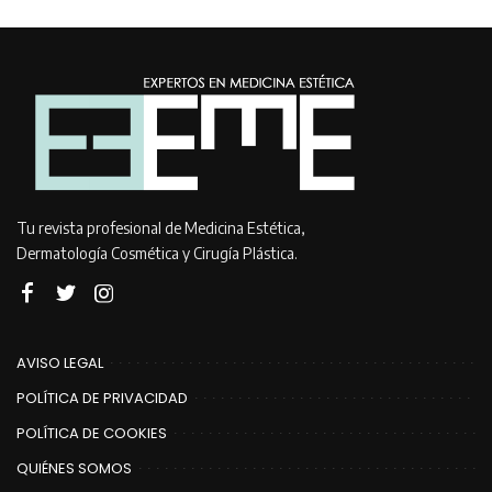
Tu revista profesional de Medicina Estética,
Dermatología Cosmética y Cirugía Plástica.
AVISO LEGAL
POLÍTICA DE PRIVACIDAD
POLÍTICA DE COOKIES
QUIÉNES SOMOS