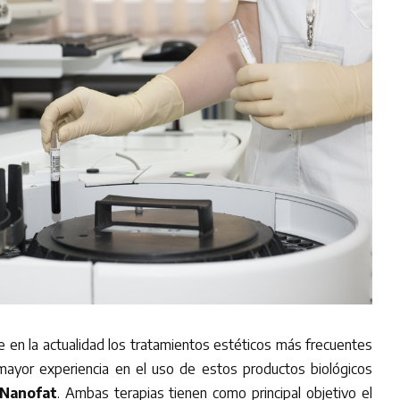
e en la actualidad los tratamientos estéticos más frecuentes
mayor experiencia en el uso de estos productos biológicos
Nanofat
. Ambas terapias tienen como principal objetivo el