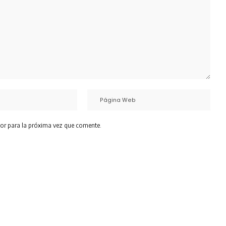
or para la próxima vez que comente.