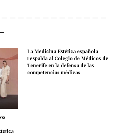
La Medicina Estética española
respalda al Colegio de Médicos de
Tenerife en la defensa de las
competencias médicas
dos
tética