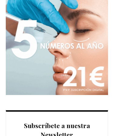
Subscríbete a nuestra
Newsletter