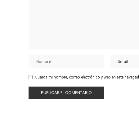
Guarda mi nombre, correo electrónico y web en este navegad