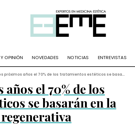
 Y OPINIÓN
NOVEDADES
NOTICIAS
ENTREVISTAS
s próximos años el 70% de los tratamientos estéticos se basarán en la medicina regenerativa
 años el 70% de los
ticos se basarán en la
 regenerativa