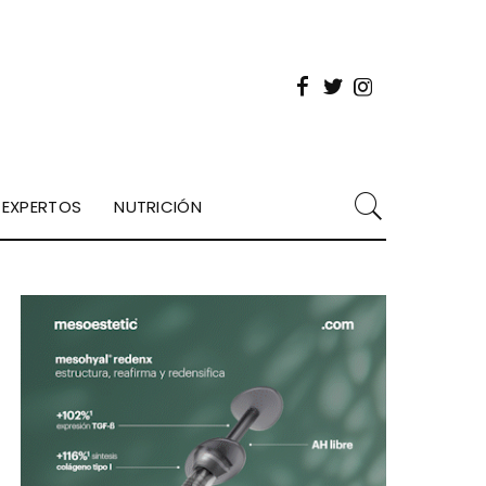
EXPERTOS
NUTRICIÓN