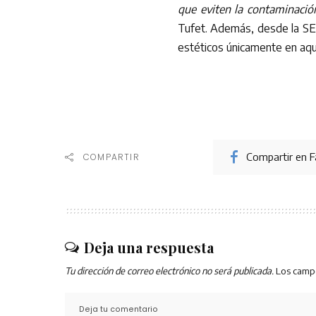
que eviten la contaminació
Tufet. Además, desde la SEM
estéticos únicamente en aquel
Compartir en 
COMPARTIR
Deja una respuesta
Tu dirección de correo electrónico no será publicada.
Los camp