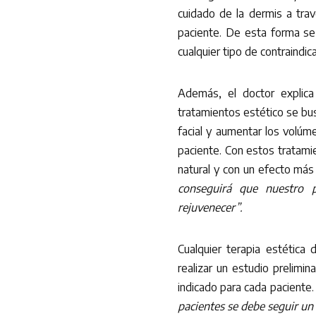
cuidado de la dermis a trav
paciente. De esta forma se
cualquier tipo de contraindica
Además, el doctor explica
tratamientos estético se bus
facial y aumentar los volú
paciente. Con estos tratam
natural y con un efecto más
conseguirá que nuestro 
rejuvenecer”.
Cualquier terapia estética
realizar un estudio prelimi
indicado para cada paciente
pacientes se debe seguir un 