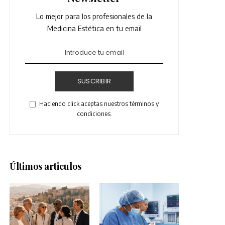
Lo mejor para los profesionales de la
Medicina Estética en tu email
SUSCRIBIR
Haciendo click aceptas nuestros términos y
condiciones.
Últimos articulos