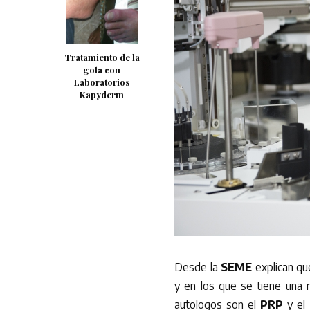
Tratamiento de la
gota con
Laboratorios
Kapyderm
Desde la
SEME
explican qu
y en los que se tiene una 
autologos son el
PRP
y el