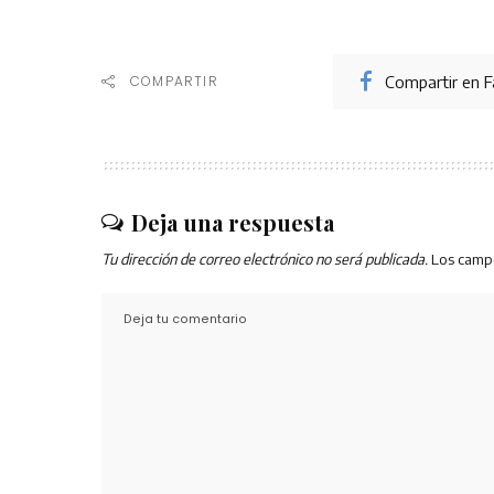
Compartir en 
COMPARTIR
Deja una respuesta
Tu dirección de correo electrónico no será publicada.
Los camp