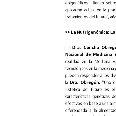
epigenéticos tienen sobre
aplicación actual en la prá
tratamientos del futuro”, añ
>>
La Nutrigenómica: La 
La
Dra. Concha Obreg
Nacional de Medicina E
realidad en la Medicina 
tecnológicos en la medicina
pueden responder a los div
la
Dra. Obregón.
“Uno de
Estética del futuro es el
características genéticas
efectivos en base a una ali
diferenciada a la alimentac