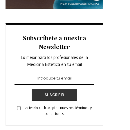
Subscríbete a nuestra
Newsletter
Lo mejor para los profesionales de la
Medicina Estética en tu email
SUSCRIBIR
Haciendo click aceptas nuestros términos y
condiciones.