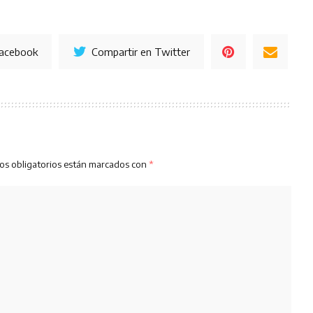
Facebook
Compartir en Twitter
os obligatorios están marcados con
*