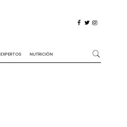
EXPERTOS
NUTRICIÓN