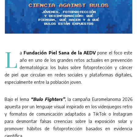
L
a
Fundación Piel Sana de la AEDV
pone el foco este
año en uno de los grandes retos actuales en prevención
dermatológica: los bulos sobre fotoprotección y cáncer
de piel que circulan en redes sociales y plataformas digitales,
especialmente entre la población joven.
Bajo el lema
“Bulo Fighters”
, la campaña Euromelanoma 2026
apuesta por un lenguaje visual inspirado en los videojuegos retro
y formatos de comunicación adaptados a TikTok o Instagram
para desmontar falsas creencias sobre la exposición solar y
promover hábitos de fotoprotección basados en evidencia
científica.