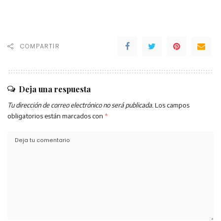
COMPARTIR
Deja una respuesta
Tu dirección de correo electrónico no será publicada.
Los campos
obligatorios están marcados con
*