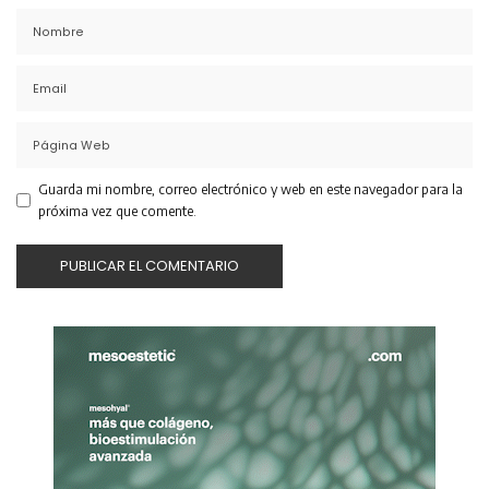
Guarda mi nombre, correo electrónico y web en este navegador para la
próxima vez que comente.