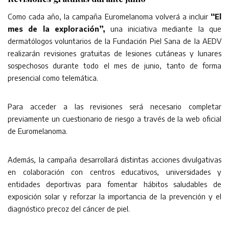
Como cada año, la campaña Euromelanoma volverá a incluir
“El
mes de la exploración”,
una iniciativa mediante la que
dermatólogos voluntarios de la Fundación Piel Sana de la AEDV
realizarán revisiones gratuitas de lesiones cutáneas y lunares
sospechosos durante todo el mes de junio, tanto de forma
presencial como telemática.
Para acceder a las revisiones será necesario completar
previamente un cuestionario de riesgo a través de la web oficial
de Euromelanoma.
Además, la campaña desarrollará distintas acciones divulgativas
en colaboración con centros educativos, universidades y
entidades deportivas para fomentar hábitos saludables de
exposición solar y reforzar la importancia de la prevención y el
diagnóstico precoz del cáncer de piel.