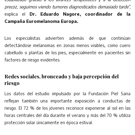
precoz, seguimos viendo tumores diagnosticados demasiado tarde”,
explica el
Dr. Eduardo Nagore, coordinador de la
Campaña Euromelanoma Europa.
Los especialistas advierten además de que continúan
detectándose melanomas en zonas menos visibles, como cuero
cabelludo o plantas de los pies, especialmente en pacientes sin
factores de riesgo evidentes.
Redes sociales, bronceado y baja percepción del
riesgo
Los datos del estudio impulsado por la Fundación Piel Sana
reflejan también una importante exposición a conductas de
riesgo. El 72 % de los jóvenes reconoce exponerse al sol en las
horas centrales del día durante el verano y más del 70 % utiliza
protección solar únicamente en época estival.