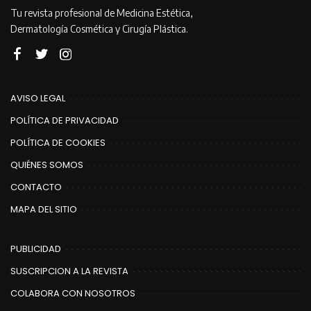
Tu revista profesional de Medicina Estética,
Dermatología Cosmética y Cirugía Plástica.
AVISO LEGAL
POLÍTICA DE PRIVACIDAD
POLÍTICA DE COOKIES
QUIÉNES SOMOS
CONTACTO
MAPA DEL SITIO
PUBLICIDAD
SUSCRIPCION A LA REVISTA
COLABORA CON NOSOTROS