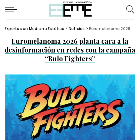
Expertos en Medicina Estética
>
Noticias
>
Euromelanoma 2026 planta cara a la desinformación en redes con la campaña “Bulo Fighters”
Euromelanoma 2026 planta cara a la
desinformación en redes con la campaña
“Bulo Fighters”