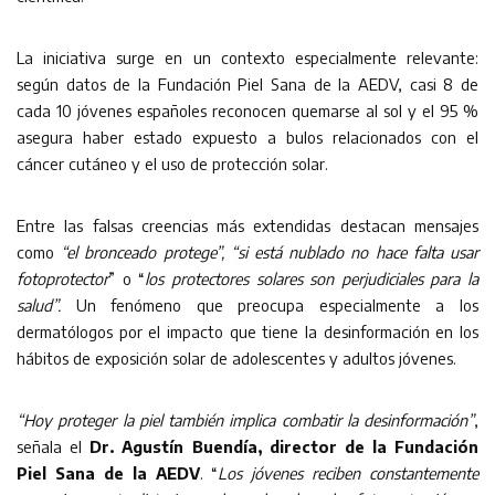
La iniciativa surge en un contexto especialmente relevante:
según datos de la Fundación Piel Sana de la AEDV, casi 8 de
cada 10 jóvenes españoles reconocen quemarse al sol y el 95 %
asegura haber estado expuesto a bulos relacionados con el
cáncer cutáneo y el uso de protección solar.
Entre las falsas creencias más extendidas destacan mensajes
como
“el bronceado protege”, “si está nublado no hace falta usar
fotoprotector
” o “
los protectores solares son perjudiciales para la
salud”.
Un fenómeno que preocupa especialmente a los
dermatólogos por el impacto que tiene la desinformación en los
hábitos de exposición solar de adolescentes y adultos jóvenes.
“Hoy proteger la piel también implica combatir la desinformación”
,
señala el
Dr. Agustín Buendía, director de la Fundación
Piel Sana de la AEDV
. “
Los jóvenes reciben constantemente