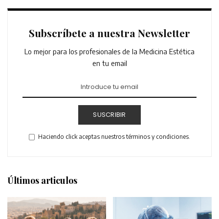
Subscríbete a nuestra Newsletter
Lo mejor para los profesionales de la Medicina Estética
en tu email
SUSCRIBIR
Haciendo click aceptas nuestros términos y condiciones.
Últimos articulos