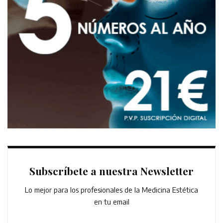
Subscríbete a nuestra Newsletter
Lo mejor para los profesionales de la Medicina Estética
en tu email