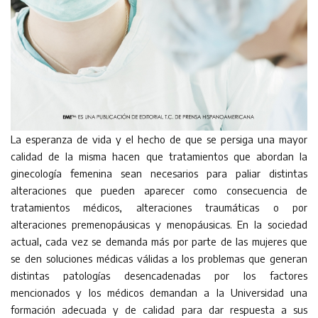
La esperanza de vida y el hecho de que se persiga una mayor
calidad de la misma hacen que tratamientos que abordan la
ginecología femenina sean necesarios para paliar distintas
alteraciones que pueden aparecer como consecuencia de
tratamientos médicos, alteraciones traumáticas o por
alteraciones premenopáusicas y menopáusicas. En la sociedad
actual, cada vez se demanda más por parte de las mujeres que
se den soluciones médicas válidas a los problemas que generan
distintas patologías desencadenadas por los factores
mencionados y los médicos demandan a la Universidad una
formación adecuada y de calidad para dar respuesta a sus