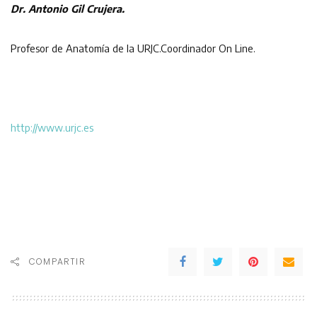
Dr. Antonio Gil Crujera.
Profesor de Anatomía de la URJC.Coordinador On Line.
http://www.urjc.es
COMPARTIR