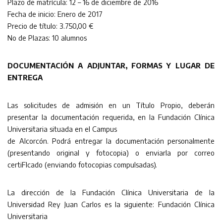
Plazo de matrícula: 12 – 16 de diciembre de 2016
Fecha de inicio: Enero de 2017
Precio de título: 3.750,00 €
No de Plazas: 10 alumnos
DOCUMENTACIÓN A ADJUNTAR, FORMAS Y LUGAR DE
ENTREGA
Las solicitudes de admisión en un Título Propio, deberán
presentar la documentación requerida, en la Fundación Clínica
Universitaria situada en el Campus
de Alcorcón. Podrá entregar la documentación personalmente
(presentando original y fotocopia) o enviarla por correo
certiFIcado (enviando fotocopias compulsadas).
La dirección de la Fundación Clínica Universitaria de la
Universidad Rey Juan Carlos es la siguiente: Fundación Clínica
Universitaria