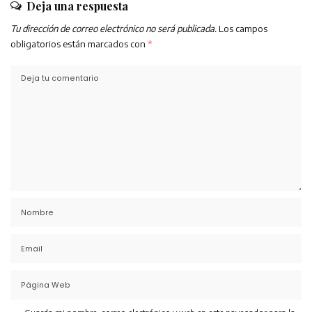
Deja una respuesta
Tu dirección de correo electrónico no será publicada.
Los campos
obligatorios están marcados con
*