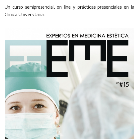
Un curso semipresencial, on line y prácticas presenciales en la
Clínica Universitaria.