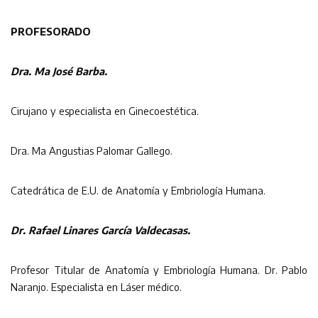
PROFESORADO
Dra. Ma José Barba.
Cirujano y especialista en Ginecoestética.
Dra. Ma Angustias Palomar Gallego.
Catedrática de E.U. de Anatomía y Embriología Humana.
Dr. Rafael Linares García Valdecasas.
Profesor Titular de Anatomía y Embriología Humana. Dr. Pablo
Naranjo. Especialista en Láser médico.