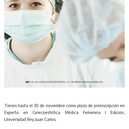
Tienes hasta el 30 de noviembre como plazo de preinscripción en
Experto en Ginecoestética Médica Femenina I Edición,
Universidad Rey Juan Carlos.