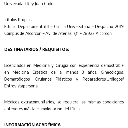
Universidad Rey Juan Carlos
Títulos Propios
Edi cio Departamental II – Clínica Universitaria – Despacho 2019
Campus de Alcorcón – Av. de Atenas, s/n – 28922 Alcorcón
DESTINATARIOS / REQUISITOS:
Licenciados en Medicina y Cirugía con experiencia demostrable
en Medicina Estética de al menos 3 años. Ginecólogos.
Dermatólogos. Cirujanos Plásticos y Reparadores.Urólogos/
Entrevistapersonal.
Médicos extracomunitarios, se requiere las mismas condiciones
anteriores más la Homologación del título.
INFORMACIÓN ACADÉMICA