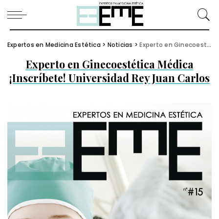
Expertos en Medicina Estética
>
Noticias
>
Experto en Ginecoestética Médica ¡Inscríbete! Universidad Rey Juan Carlos
Experto en Ginecoestética Médica
¡Inscríbete! Universidad Rey Juan Carlos