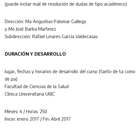
(puede incluir mail de resolución de dudas de tipo académico)
Dirección: Ma Angustias Palomar Gallego
y Mo José Barba Martinez
Subdirección: Rafael Linares García Valdecasas
DURACIÓN Y DESARROLLO
lugar, fechas y horarios de desarrollo del curso (tanto de ta como
de pa)
Facultad de Ciencias de la Salud
Clínica Universitaria URJC
Meses: 4 / Horas: 250
Inicio: enero 2017 / Fin: Abril 2017