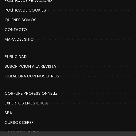
POLÍTICA DE PRIVACIDAD
POLÍTICA DE COOKIES
QUIÉNES SOMOS
CONTACTO
MAPA DEL SITIO
PUBLICIDAD
SUSCRIPCION A LA REVISTA
COLABORA CON NOSOTROS
COIFFURE PROFESSIONNELLE
EXPERTOS EN ESTÉTICA
SPA
CURSOS CEPEF
EDITORIAL PRENSA