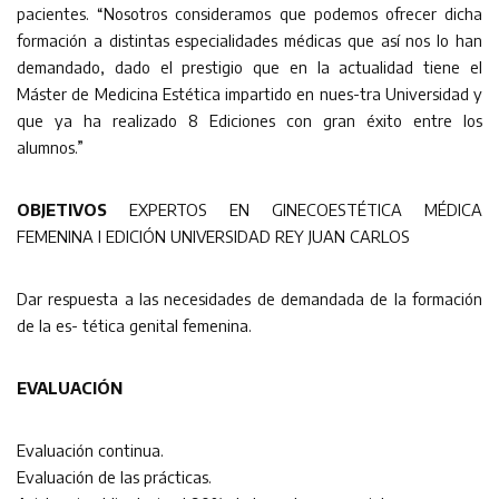
pacientes. “Nosotros consideramos que podemos ofrecer dicha
formación a distintas especialidades médicas que así nos lo han
demandado, dado el prestigio que en la actualidad tiene el
Máster de Medicina Estética impartido en nues-tra Universidad y
que ya ha realizado 8 Ediciones con gran éxito entre los
alumnos.”
OBJETIVOS
EXPERTOS EN GINECOESTÉTICA MÉDICA
FEMENINA I EDICIÓN UNIVERSIDAD REY JUAN CARLOS
Dar respuesta a las necesidades de demandada de la formación
de la es- tética genital femenina.
EVALUACIÓN
Evaluación continua.
Evaluación de las prácticas.