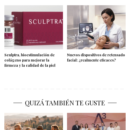
Sculptra, bioestimulación de
Nuevos dispositivos de retensado
colágeno para mejorar la
facial: ¿realmente eficaces?
firmeza y la calidad de la piel
QUIZÁ TAMBIÉN TE GUSTE