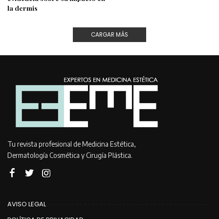
la dermis
CARGAR MÁS
Tu revista profesional de Medicina Estética,
Dermatología Cosmética y Cirugía Plástica.
AVISO LEGAL