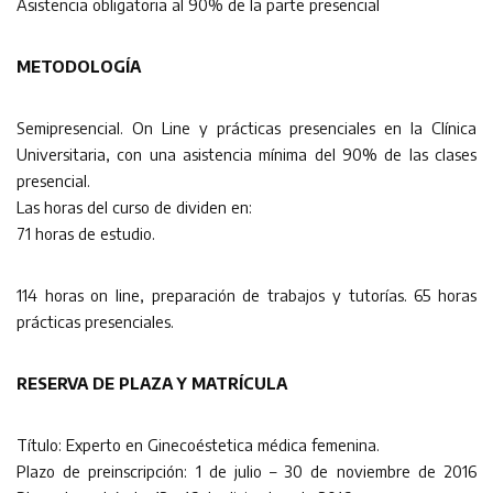
Asistencia obligatoria al 90% de la parte presencial
METODOLOGÍA
Semipresencial. On Line y prácticas presenciales en la Clínica
Universitaria, con una asistencia mínima del 90% de las clases
presencial.
Las horas del curso de dividen en:
71 horas de estudio.
114 horas on line, preparación de trabajos y tutorías. 65 horas
prácticas presenciales.
RESERVA DE PLAZA Y MATRÍCULA
Título: Experto en Ginecoéstetica médica femenina.
Plazo de preinscripción: 1 de julio – 30 de noviembre de 2016