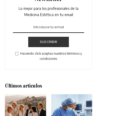
Lo mejor para los profesionales de la
Medicina Estética en tu email
SUSCRIBIR
Haciendo click aceptas nuestros términos y
condiciones.
Últimos articulos