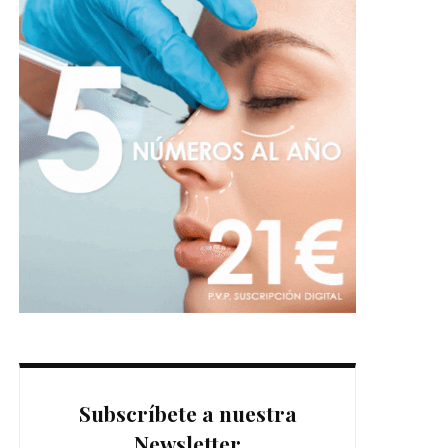
Subscríbete a nuestra
Newsletter