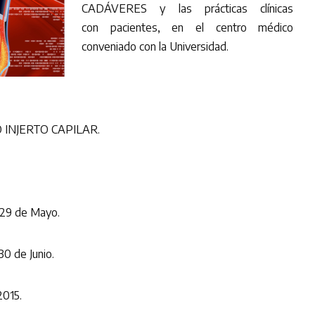
CADÁVERES y las prácticas clínicas
con pacientes, en el centro médico
conveniado con la Universidad.
O INJERTO CAPILAR.
l 29 de Mayo.
30 de Junio.
2015.