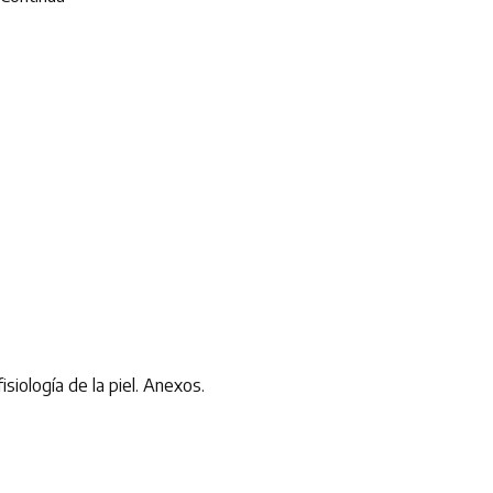
ología de la piel. Anexos.