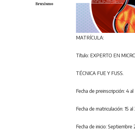
Bruxismo
MATRÍCULA:
Título: EXPERTO EN MICR
TÉCNICA FUE Y FUSS.
Fecha de preinscripción: 4 a
Fecha de matriculación: 15 al 
Fecha de inicio: Septiembre 