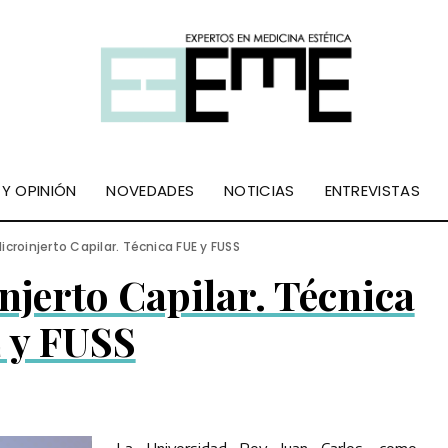
 Y OPINIÓN
NOVEDADES
NOTICIAS
ENTREVISTAS
icroinjerto Capilar. Técnica FUE y FUSS
njerto Capilar. Técnica
 y FUSS