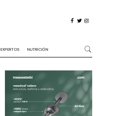
EXPERTOS
NUTRICIÓN