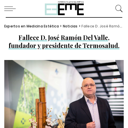
Expertos en Medicina Estética
>
Noticias
>
Fallece D. José Ramón Del Valle, fundador y presidente de Termosalud.
Fallece D. José Ramón Del Valle,
fundador y presidente de Termosalud.