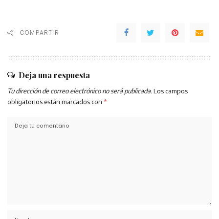
COMPARTIR
Deja una respuesta
Tu dirección de correo electrónico no será publicada.
Los campos
obligatorios están marcados con
*