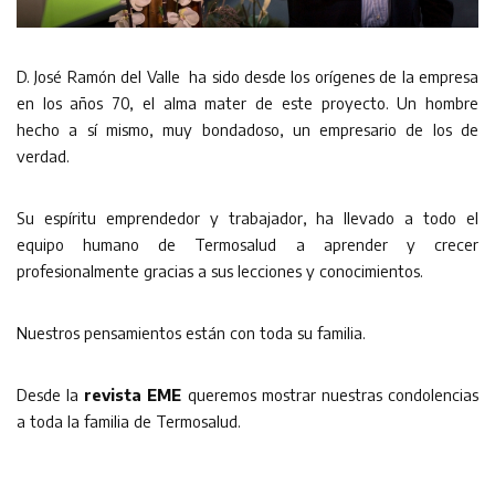
D. José Ramón del Valle ha sido desde los orígenes de la empresa
en los años 70, el alma mater de este proyecto. Un hombre
hecho a sí mismo, muy bondadoso, un empresario de los de
verdad.
Su espíritu emprendedor y trabajador, ha llevado a todo el
equipo humano de Termosalud a aprender y crecer
profesionalmente gracias a sus lecciones y conocimientos.
Nuestros pensamientos están con toda su familia.
Desde la
revista EME
queremos mostrar nuestras condolencias
a toda la familia de Termosalud.