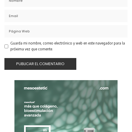
Guarda mi nombre, correo electrónico y web en este navegador para la
próxima vez que comente.