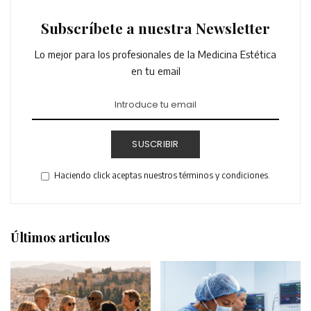
Subscríbete a nuestra Newsletter
Lo mejor para los profesionales de la Medicina Estética
en tu email
SUSCRIBIR
Haciendo click aceptas nuestros términos y condiciones.
Últimos articulos