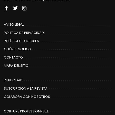
AVISO LEGAL
POLÍTICA DE PRIVACIDAD
POLÍTICA DE COOKIES
QUIÉNES SOMOS
CONTACTO
MAPA DEL SITIO
PUBLICIDAD
SUSCRIPCION A LA REVISTA
COLABORA CON NOSOTROS
COIFFURE PROFESSIONNELLE