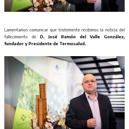
Lamentamos comunicar que tristemente recibimos la noticia del
fallecimiento de
D. José Ramón del Valle González,
fundador y Presidente de Termosalud.