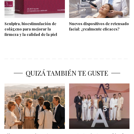
Sculptra, bioestimulación de
Nuevos dispositivos de retensado
colágeno para mejorar la
facial: ¿realmente eficaces?
firmeza y la calidad de la piel
QUIZÁ TAMBIÉN TE GUSTE