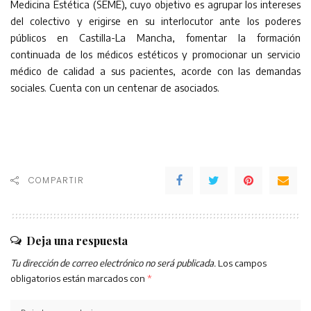
Medicina Estética (SEME), cuyo objetivo es agrupar los intereses
del colectivo y erigirse en su interlocutor ante los poderes
públicos en Castilla-La Mancha, fomentar la formación
continuada de los médicos estéticos y promocionar un servicio
médico de calidad a sus pacientes, acorde con las demandas
sociales. Cuenta con un centenar de asociados.
COMPARTIR
Deja una respuesta
Tu dirección de correo electrónico no será publicada.
Los campos
obligatorios están marcados con
*