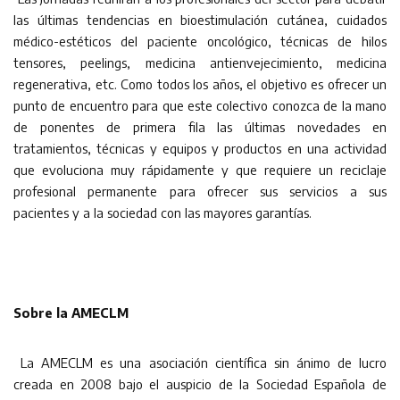
las últimas tendencias en bioestimulación cutánea, cuidados
médico-estéticos del paciente oncológico, técnicas de hilos
tensores, peelings, medicina antienvejecimiento, medicina
regenerativa, etc. Como todos los años, el objetivo es ofrecer un
punto de encuentro para que este colectivo conozca de la mano
de ponentes de primera fila las últimas novedades en
tratamientos, técnicas y equipos y productos en una actividad
que evoluciona muy rápidamente y que requiere un reciclaje
profesional permanente para ofrecer sus servicios a sus
pacientes y a la sociedad con las mayores garantías.
Sobre la AMECLM
La AMECLM es una asociación científica sin ánimo de lucro
creada en 2008 bajo el auspicio de la Sociedad Española de