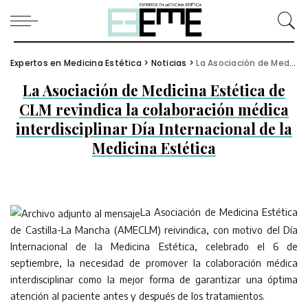
Expertos en Medicina Estética
>
Noticias
>
La Asociación de Medicina Estética de CLM revindica la colaboración médica interdisciplinar Día Internacional de la Medicina Estética
La Asociación de Medicina Estética de
CLM revindica la colaboración médica
interdisciplinar Día Internacional de la
Medicina Estética
La Asociación de Medicina Estética
de Castilla-La Mancha (AMECLM) reivindica, con motivo del Día
Internacional de la Medicina Estética, celebrado el 6 de
septiembre, la necesidad de promover la colaboración médica
interdisciplinar como la mejor forma de garantizar una óptima
atención al paciente antes y después de los tratamientos.