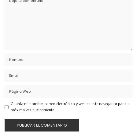
Guarda mi nombre, correo electrónico y web en este navegador para la
próxima vez que comente.