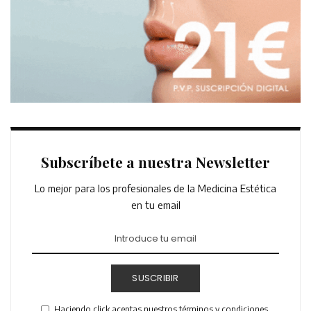
Subscríbete a nuestra Newsletter
Lo mejor para los profesionales de la Medicina Estética
en tu email
SUSCRIBIR
Haciendo click aceptas nuestros términos y condiciones.