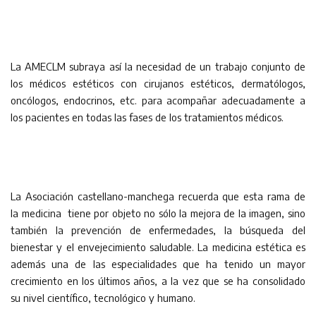
La AMECLM subraya así la necesidad de un trabajo conjunto de
los médicos estéticos con cirujanos estéticos, dermatólogos,
oncólogos, endocrinos, etc. para acompañar adecuadamente a
los pacientes en todas las fases de los tratamientos médicos.
La Asociación castellano-manchega recuerda que esta rama de
la medicina tiene por objeto no sólo la mejora de la imagen, sino
también la prevención de enfermedades, la búsqueda del
bienestar y el envejecimiento saludable. La medicina estética es
además una de las especialidades que ha tenido un mayor
crecimiento en los últimos años, a la vez que se ha consolidado
su nivel científico, tecnológico y humano.