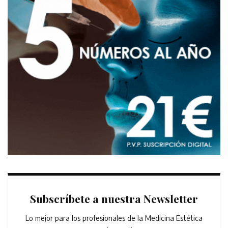
Subscríbete a nuestra Newsletter
Lo mejor para los profesionales de la Medicina Estética