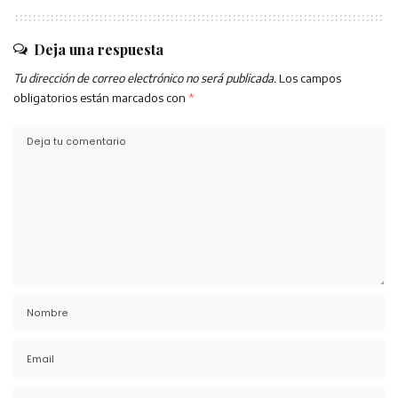
Deja una respuesta
Tu dirección de correo electrónico no será publicada.
Los campos
obligatorios están marcados con
*