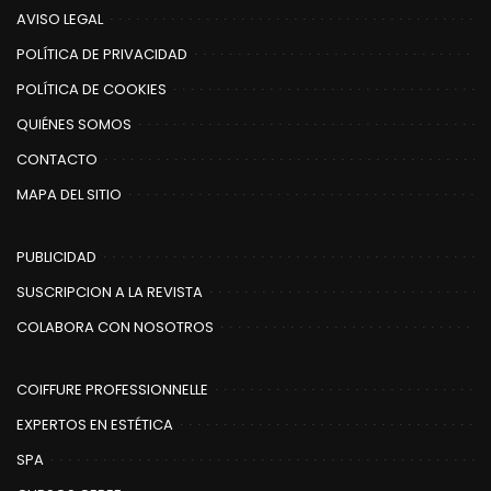
AVISO LEGAL
POLÍTICA DE PRIVACIDAD
POLÍTICA DE COOKIES
QUIÉNES SOMOS
CONTACTO
MAPA DEL SITIO
PUBLICIDAD
SUSCRIPCION A LA REVISTA
COLABORA CON NOSOTROS
COIFFURE PROFESSIONNELLE
EXPERTOS EN ESTÉTICA
SPA