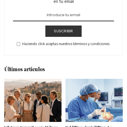
en tu email
SUSCRIBIR
Haciendo click aceptas nuestros términos y condiciones.
Últimos articulos