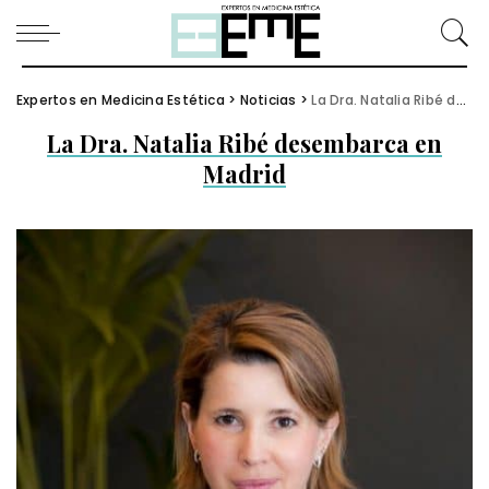
Expertos en Medicina Estética
>
Noticias
>
La Dra. Natalia Ribé desembarca en Madrid
La Dra. Natalia Ribé desembarca en
Madrid