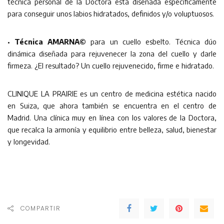
técnica personal de la Doctora esta diseñada específicamente
para conseguir unos labios hidratados, definidos y/o voluptuosos.
•
Técnica AMARNA©
para un cuello esbelto. Técnica dúo
dinámica diseñada para rejuvenecer la zona del cuello y darle
firmeza. ¿El resultado? Un cuello rejuvenecido, firme e hidratado.
CLINIQUE LA PRAIRIE es un centro de medicina estética nacido
en Suiza, que ahora también se encuentra en el centro de
Madrid. Una clínica muy en línea con los valores de la Doctora,
que recalca la armonía y equilibrio entre belleza, salud, bienestar
y longevidad.
COMPARTIR