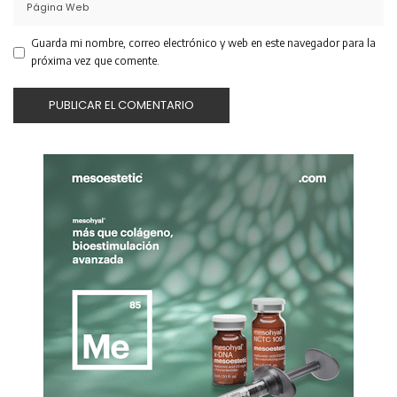
Guarda mi nombre, correo electrónico y web en este navegador para la
próxima vez que comente.