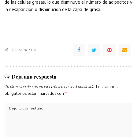
de las células grasas, lo que disminuye el número de adipocitos y
la desaparición o disminución de la capa de grasa.
COMPARTIR
Deja una respuesta
Tu dirección de correo electrónico no será publicada.
Los campos
obligatorios están marcados con
*