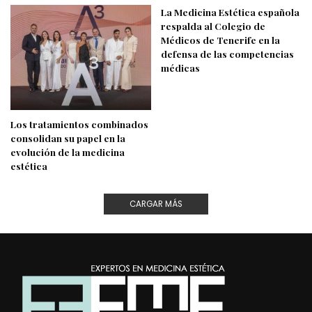
La Medicina Estética española
respalda al Colegio de
Médicos de Tenerife en la
defensa de las competencias
médicas
Los tratamientos combinados
consolidan su papel en la
evolución de la medicina
estética
CARGAR MÁS