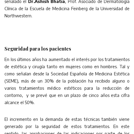
señalado el
Dr.Ashish Bhatia
, Prof. Asociado de Dermatología
Clínica de la Escuela de Medicina Feinberg de la Universidad de
Northwestern.
Seguridad para los pacientes
En los últimos años ha aumentado el interés por los tratamientos
de estética y cirugía tanto en mujeres como en hombres. Tal y
como señalan desde la Sociedad Española de Medicina Estética
(SEME), más de un 30% de la población ha recibido alguno o
varios tratamientos médico estéticos para la reducción de
contorno, y se prevé que en un plazo de cinco años esta cifra
alcance el 50%.
El incremento en la demanda de estas técnicas también viene
generado por la seguridad de estos tratamientos. En este
sentido, las aprobaciones de las indicaciones por parte de los