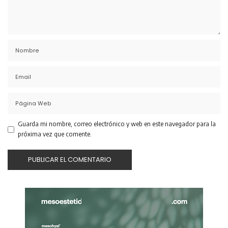
Guarda mi nombre, correo electrónico y web en este navegador para la
próxima vez que comente.