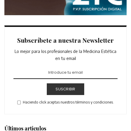
Subscríbete a nuestra Newsletter
Lo mejor para los profesionales de la Medicina Estética
en tu email
SUSCRIBIR
Haciendo click aceptas nuestros términos y condiciones.
Últimos articulos