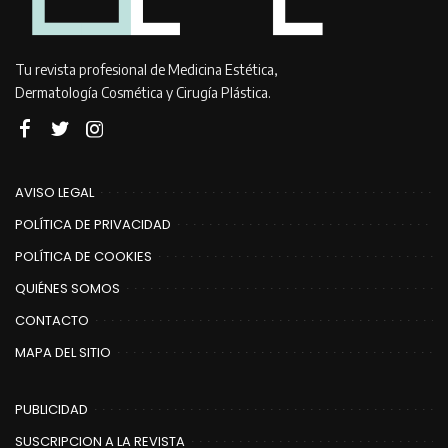
Tu revista profesional de Medicina Estética,
Dermatología Cosmética y Cirugía Plástica.
AVISO LEGAL
POLÍTICA DE PRIVACIDAD
POLÍTICA DE COOKIES
QUIÉNES SOMOS
CONTACTO
MAPA DEL SITIO
PUBLICIDAD
SUSCRIPCION A LA REVISTA