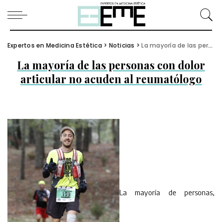
Expertos en Medicina Estética
>
Noticias
>
La mayoría de las personas con dolor articular no acuden al reumatólogo
La mayoría de las personas con dolor
articular no acuden al reumatólogo
La mayoría de personas,