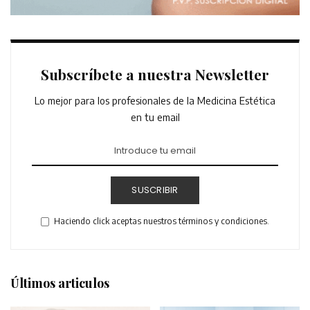
Subscríbete a nuestra Newsletter
Lo mejor para los profesionales de la Medicina Estética
en tu email
SUSCRIBIR
Haciendo click aceptas nuestros términos y condiciones.
Últimos articulos