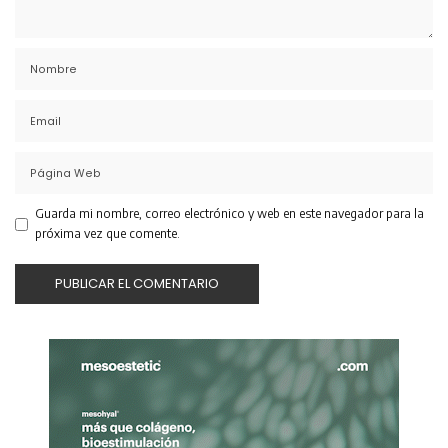
Guarda mi nombre, correo electrónico y web en este navegador para la
próxima vez que comente.