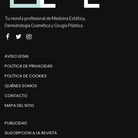
Tu revista profesional de Medicina Estética,
Dermatología Cosmética y Cirugía Plástica.
AVISO LEGAL
POLÍTICA DE PRIVACIDAD
POLÍTICA DE COOKIES
QUIÉNES SOMOS
CONTACTO
MAPA DEL SITIO
PUBLICIDAD
SUSCRIPCION A LA REVISTA