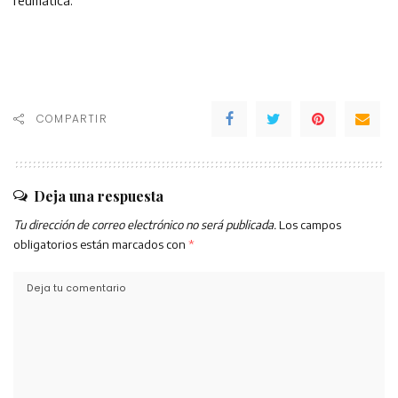
reumática.
COMPARTIR
Deja una respuesta
Tu dirección de correo electrónico no será publicada.
Los campos
obligatorios están marcados con
*