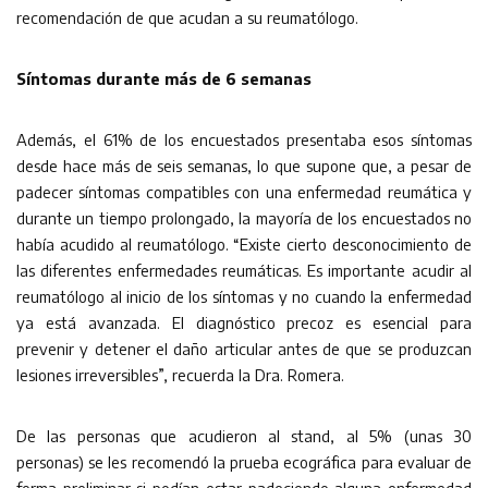
recomendación de que acudan a su reumatólogo.
Síntomas durante más de 6 semanas
Además, el 61% de los encuestados presentaba esos síntomas
desde hace más de seis semanas, lo que supone que, a pesar de
padecer síntomas compatibles con una enfermedad reumática y
durante un tiempo prolongado, la mayoría de los encuestados no
había acudido al reumatólogo. “Existe cierto desconocimiento de
las diferentes enfermedades reumáticas. Es importante acudir al
reumatólogo al inicio de los síntomas y no cuando la enfermedad
ya está avanzada. El diagnóstico precoz es esencial para
prevenir y detener el daño articular antes de que se produzcan
lesiones irreversibles”, recuerda la Dra. Romera.
De las personas que acudieron al stand, al 5% (unas 30
personas) se les recomendó la prueba ecográfica para evaluar de