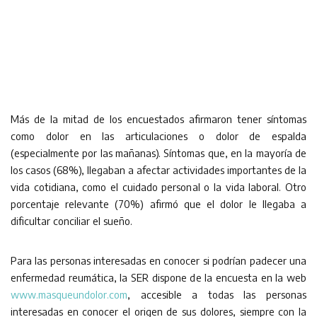
Más de la mitad de los encuestados afirmaron tener síntomas
como dolor en las articulaciones o dolor de espalda
(especialmente por las mañanas). Síntomas que, en la mayoría de
los casos (68%), llegaban a afectar actividades importantes de la
vida cotidiana, como el cuidado personal o la vida laboral. Otro
porcentaje relevante (70%) afirmó que el dolor le llegaba a
dificultar conciliar el sueño.
Para las personas interesadas en conocer si podrían padecer una
enfermedad reumática, la SER dispone de la encuesta en la web
www.masqueundolor.com
, accesible a todas las personas
interesadas en conocer el origen de sus dolores, siempre con la