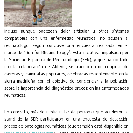
incluso aunque padezcan dolor articular u otros síntomas
compatibles con una enfermedad reumática, no acuden al
reumatólogo, según concluye una encuesta realizada en el
marco de “Run for Rheumatology”. Esta iniciativa, impulsada por
la Sociedad Española de Reumatología (SER), y que ha contado
con la colaboración de AbbVie, se tradujo en un conjunto de
carreras y caminatas populares, celebradas recientemente en la
sierra madrileña con el objetivo de concienciar a la población
sobre la importancia del diagnóstico precoz en las enfermedades
reumáticas.
En concreto, más de medio millar de personas que acudieron al
stand de la SER participaron en una encuesta de detección
precoz de patologías reumáticas (que también está disponible en