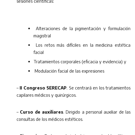
sesiones científicas:
Alteraciones de la pigmentación y formulación
magistral
Los retos más difíciles en la medicina estética
facial
Tratamientos corporales (eficacia y evidencia) y
Modulación facial de las expresiones
–
II Congreso SERECAP
. Se centrará en los tratamientos
capilares médicos y quirúrgicos.
–
Curso de auxiliares
. Dirigido a personal auxiliar de las
consultas de los médicos estéticos.