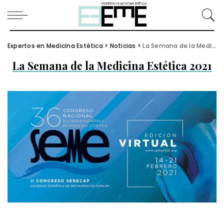
Expertos en Medicina Estética
>
Noticias
>
La Semana de la Medicina Estética 2021
La Semana de la Medicina Estética 2021