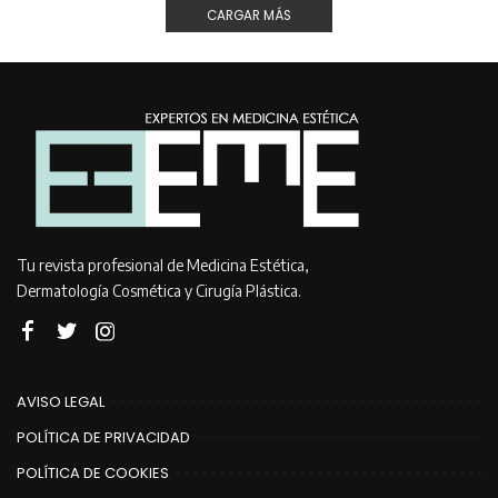
CARGAR MÁS
Tu revista profesional de Medicina Estética,
Dermatología Cosmética y Cirugía Plástica.
AVISO LEGAL
POLÍTICA DE PRIVACIDAD
POLÍTICA DE COOKIES