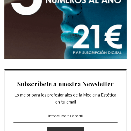
Subscríbete a nuestra Newsletter
Lo mejor para los profesionales de la Medicina Estética
en tu email