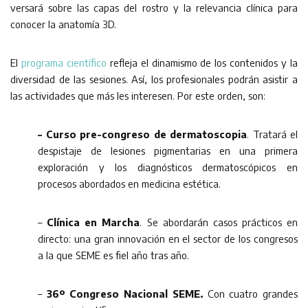
versará sobre las capas del rostro y la relevancia clínica para
conocer la anatomía 3D.
El
programa científico
refleja el dinamismo de los contenidos y la
diversidad de las sesiones. Así, los profesionales podrán asistir a
las actividades que más les interesen. Por este orden, son:
– Curso pre-congreso de dermatoscopia
. Tratará el
despistaje de lesiones pigmentarias en una primera
exploración y los diagnósticos dermatoscópicos en
procesos abordados en medicina estética.
–
Clínica en Marcha
. Se abordarán casos prácticos en
directo: una gran innovación en el sector de los congresos
a la que SEME es fiel año tras año.
–
36º Congreso Nacional SEME.
Con cuatro grandes