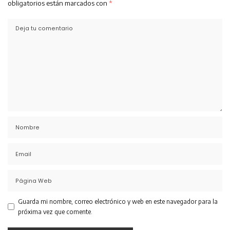
obligatorios están marcados con
*
Guarda mi nombre, correo electrónico y web en este navegador para la
próxima vez que comente.