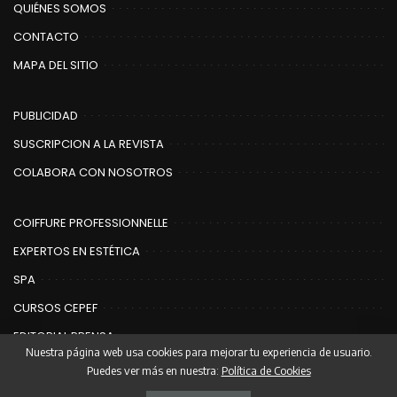
QUIÉNES SOMOS
CONTACTO
MAPA DEL SITIO
PUBLICIDAD
SUSCRIPCION A LA REVISTA
COLABORA CON NOSOTROS
COIFFURE PROFESSIONNELLE
EXPERTOS EN ESTÉTICA
SPA
CURSOS CEPEF
EDITORIAL PRENSA
Nuestra página web usa cookies para mejorar tu experiencia de usuario.
Puedes ver más en nuestra:
Política de Cookies