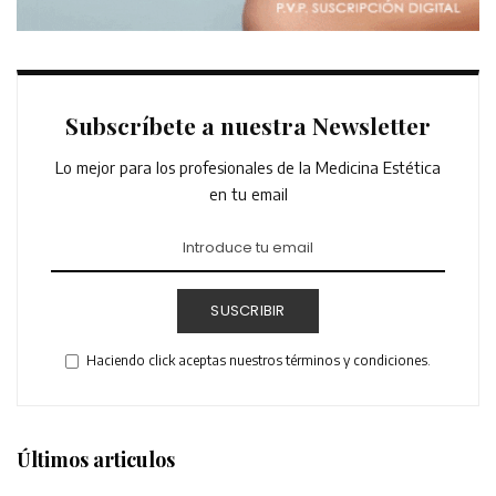
Subscríbete a nuestra Newsletter
Lo mejor para los profesionales de la Medicina Estética
en tu email
SUSCRIBIR
Haciendo click aceptas nuestros términos y condiciones.
Últimos articulos