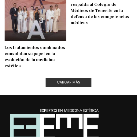
respalda al Colegio de
Médicos de Tenerife en la
defensa de las competencias
médicas
Los tratamientos combinados
consolidan su papel en la
evolución de la medicina
estética
CARGAR MÁS