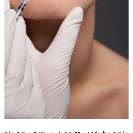
Esta nueva denuncia se ha producido a raíz de diferentes