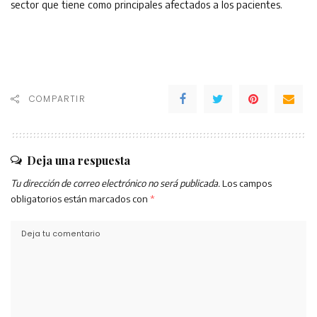
sector que tiene como principales afectados a los pacientes.
COMPARTIR
Deja una respuesta
Tu dirección de correo electrónico no será publicada.
Los campos
obligatorios están marcados con
*