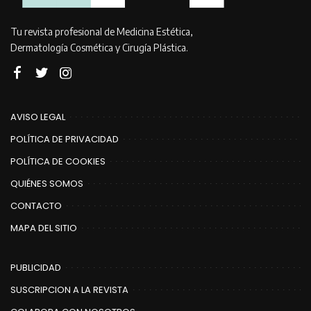
Tu revista profesional de Medicina Estética,
Dermatología Cosmética y Cirugía Plástica.
AVISO LEGAL
POLÍTICA DE PRIVACIDAD
POLÍTICA DE COOKIES
QUIÉNES SOMOS
CONTACTO
MAPA DEL SITIO
PUBLICIDAD
SUSCRIPCION A LA REVISTA