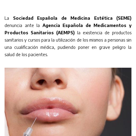
La
Sociedad Española de Medicina Estética (SEME)
denuncia ante la
Agencia Española de Medicamentos y
Productos Sanitarios (AEMPS)
la existencia de productos
sanitarios y cursos para la utilización de los mismos a personas sin
una cualificación médica, pudiendo poner en grave peligro la
salud de los pacientes.