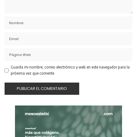
Guarda mi nombre, correo electrónico y web en este navegador para la
próxima vez que comente.