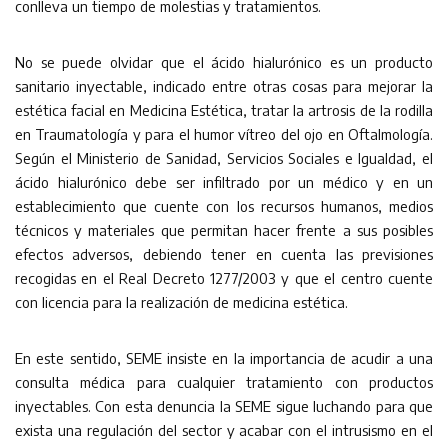
conlleva un tiempo de molestias y tratamientos.
No se puede olvidar que el ácido hialurónico es un producto
sanitario inyectable, indicado entre otras cosas para mejorar la
estética facial en Medicina Estética, tratar la artrosis de la rodilla
en Traumatología y para el humor vítreo del ojo en Oftalmología.
Según el Ministerio de Sanidad, Servicios Sociales e Igualdad, el
ácido hialurónico debe ser infiltrado por un médico y en un
establecimiento que cuente con los recursos humanos, medios
técnicos y materiales que permitan hacer frente a sus posibles
efectos adversos, debiendo tener en cuenta las previsiones
recogidas en el Real Decreto 1277/2003 y que el centro cuente
con licencia para la realización de medicina estética.
En este sentido, SEME insiste en la importancia de acudir a una
consulta médica para cualquier tratamiento con productos
inyectables. Con esta denuncia la SEME sigue luchando para que
exista una regulación del sector y acabar con el intrusismo en el