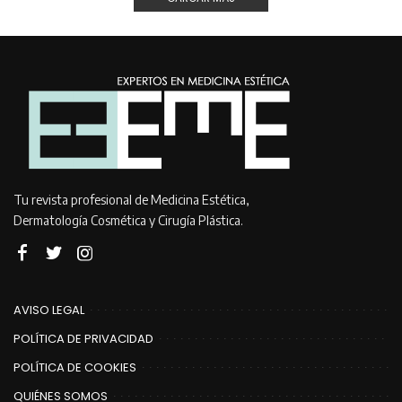
Tu revista profesional de Medicina Estética,
Dermatología Cosmética y Cirugía Plástica.
AVISO LEGAL
POLÍTICA DE PRIVACIDAD
POLÍTICA DE COOKIES
QUIÉNES SOMOS