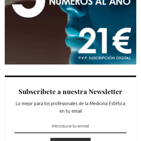
Subscríbete a nuestra Newsletter
Lo mejor para los profesionales de la Medicina Estética
en tu email