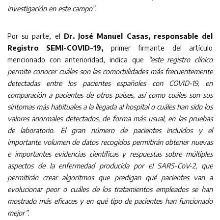
investigación en este campo”.
Por su parte, el
Dr. José Manuel Casas, responsable del
Registro SEMI-COVID-19,
primer firmante del artículo
mencionado con anterioridad, indica que
“este registro clínico
permite conocer cuáles son las comorbilidades más frecuentemente
detectadas entre los pacientes españoles con COVID-19, en
comparación a pacientes de otros países, así como cuáles son sus
síntomas más habituales a la llegada al hospital o cuáles han sido los
valores anormales detectados, de forma más usual, en las pruebas
de laboratorio. El gran número de pacientes incluidos y el
importante volumen de datos recogidos permitirán obtener nuevas
e importantes evidencias científicas y respuestas sobre múltiples
aspectos de la enfermedad producida por el SARS-CoV-2, que
permitirán crear algoritmos que predigan qué pacientes van a
evolucionar peor o cuáles de los tratamientos empleados se han
mostrado más eficaces y en qué tipo de pacientes han funcionado
mejor”.