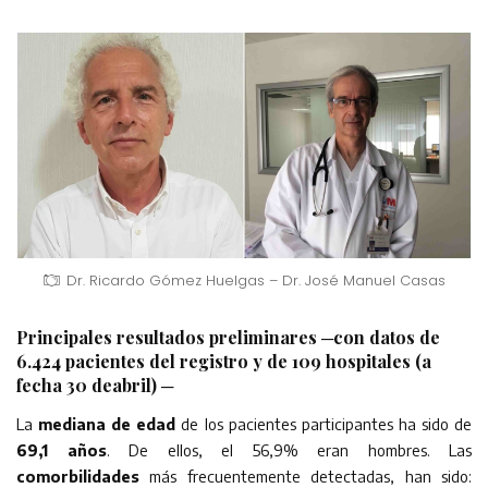
Dr. Ricardo Gómez Huelgas – Dr. José Manuel Casas
Principales resultados preliminares ─con datos de
6.424 pacientes del registro y de 109 hospitales (a
fecha 30 deabril) ─
La
mediana de edad
de los pacientes participantes ha sido de
69,1 años
. De ellos, el 56,9% eran hombres. Las
comorbilidades
más frecuentemente detectadas, han sido: