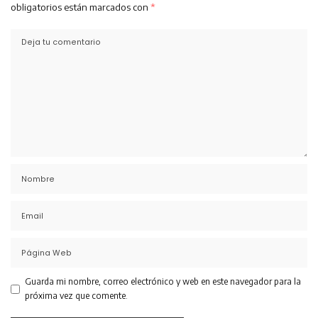
obligatorios están marcados con
*
Guarda mi nombre, correo electrónico y web en este navegador para la
próxima vez que comente.