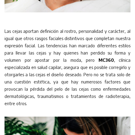
Las cejas aportan definición al rostro, personalidad y carácter, al
igual que otros rasgos faciales distintivos que completan nuestra
expresión facial. Las tendencias han marcado diferentes estilos
para llevar las cejas y hay quienes han perdido su forma y
volumen por apostar por la moda, pero
MC360
, clínica
especializada en salud capilar, asegura que es posible corregirlo y
otorgarles a las cejas el diseño deseado. Pero no se trata solo de
una cuestión estética, ya que hay numerosos factores que
provocan la pérdida del pelo de las cejas como enfermedades
dermatológicas, traumatismos o tratamientos de radioterapia,
entre otros.