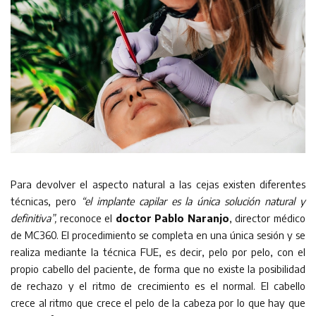
Para devolver el aspecto natural a las cejas existen diferentes
técnicas, pero
“el implante capilar es la única solución natural y
definitiva”,
reconoce el
doctor Pablo Naranjo
, director médico
de MC360. El procedimiento se completa en una única sesión y se
realiza mediante la técnica FUE, es decir, pelo por pelo, con el
propio cabello del paciente, de forma que no existe la posibilidad
de rechazo y el ritmo de crecimiento es el normal. El cabello
crece al ritmo que crece el pelo de la cabeza por lo que hay que