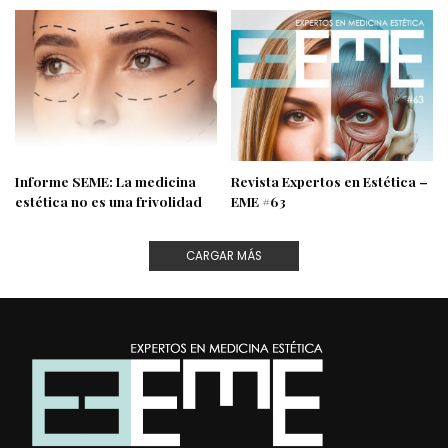
Informe SEME: La medicina
Revista Expertos en Estética –
estética no es una frivolidad
EME #63
CARGAR MÁS