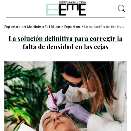
Expertos en Medicina Estética
>
Expertos
>
La solución definitiva para corregir la falta de densidad en las cejas
La solución definitiva para corregir la
falta de densidad en las cejas