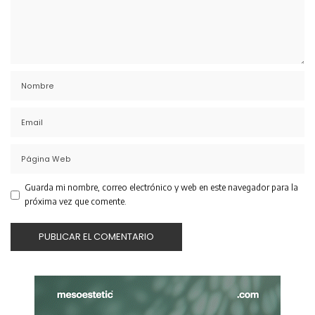
Guarda mi nombre, correo electrónico y web en este navegador para la
próxima vez que comente.