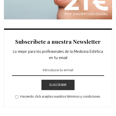
Subscríbete a nuestra Newsletter
Lo mejor para los profesionales de la Medicina Estética
en tu email
SUSCRIBIR
Haciendo click aceptas nuestros términos y condiciones.