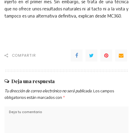
injerto en el primer mes. Sin embargo, se trata de una técnica
que no ofrece unos resultados naturales ni al tacto ni a la vista y
tampoco es una alternativa definitiva, explican desde MC360.
COMPARTIR
Deja una respuesta
Tu dirección de correo electrónico no será publicada.
Los campos
obligatorios están marcados con
*