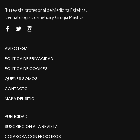
Tu revista profesional de Medicina Estética,
Dermatología Cosmética y Cirugía Plástica.
AVISO LEGAL
POLÍTICA DE PRIVACIDAD
POLÍTICA DE COOKIES
QUIÉNES SOMOS
CONTACTO
MAPA DEL SITIO
PUBLICIDAD
SUSCRIPCION A LA REVISTA
COLABORA CON NOSOTROS