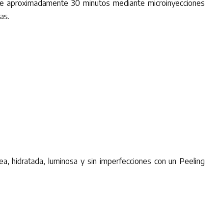
 de aproximadamente 30 minutos mediante microinyecciones
as.
a, hidratada, luminosa y sin imperfecciones con un Peeling