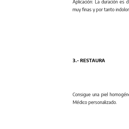
Aplicación: La duración es
muy finas y por tanto indolor
3.- RESTAURA
Consigue una piel homogéne
Médico personalizado.