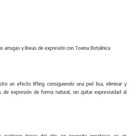
as arrugas y líneas de expresión con Toxina Botulínica
tro un efecto lifting consiguiendo una piel lisa, eliminar y
as de expresión de forma natural, sin quitar expresividad al