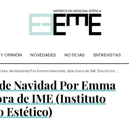
 Y OPINIÓN
NOVEDADES
NOTICIAS
ENTREVISTAS
es de Navidad Por Emma Hermida, directora de IME (Instituto Médico Estético)
s de Navidad Por Emma
ra de IME (Instituto
 Estético)