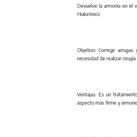
Devuelve la armonía en el 
Hialurónico
Objetivo: Corregir arrugas
necesidad de realizar cirugía
Ventajas: Es un tratamiento 
aspecto más firme y armoni