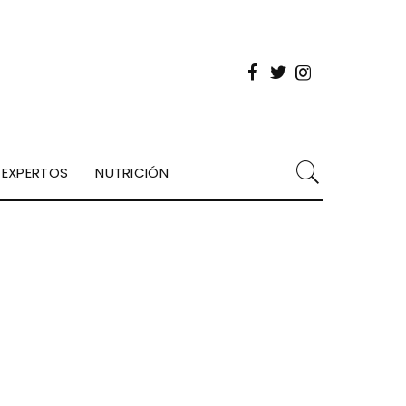
EXPERTOS
NUTRICIÓN