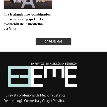
Los tratamientos combinados
consolidan su papel en la
evolución de la medicina
estética
CARGAR MÁS
Tu revista profesional de Medicina Estética,
Dermatología Cosmética y Cirugía Plástica.