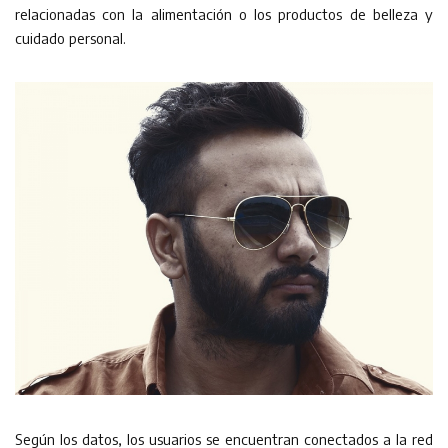
relacionadas con la alimentación o los productos de belleza y
cuidado personal.
Según los datos, los usuarios se encuentran conectados a la red