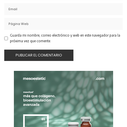
Guarda mi nombre, correo electrónico y web en este navegador para la
próxima vez que comente.