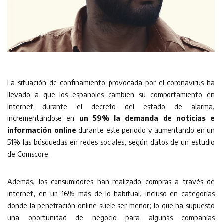
La situación de confinamiento provocada por el coronavirus ha
llevado a que los españoles cambien su comportamiento en
Internet durante el decreto del estado de alarma,
incrementándose en
un 59% la demanda de noticias e
información online
durante este periodo y aumentando en un
51% las búsquedas en redes sociales, según datos de un estudio
de Comscore.
Además, los consumidores han realizado compras a través de
internet, en un 16% más de lo habitual, incluso en categorías
donde la penetración online suele ser menor; lo que ha supuesto
una oportunidad de negocio para algunas compañías