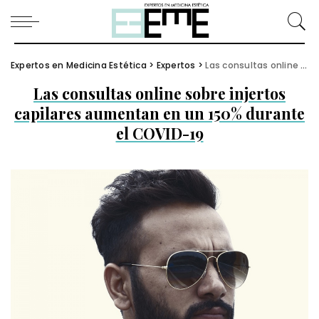
Expertos en Medicina Estética
>
Expertos
>
Las consultas online sobre injertos capilares aumentan en un 150% durante el COVID-19
Las consultas online sobre injertos
capilares aumentan en un 150% durante
el COVID-19