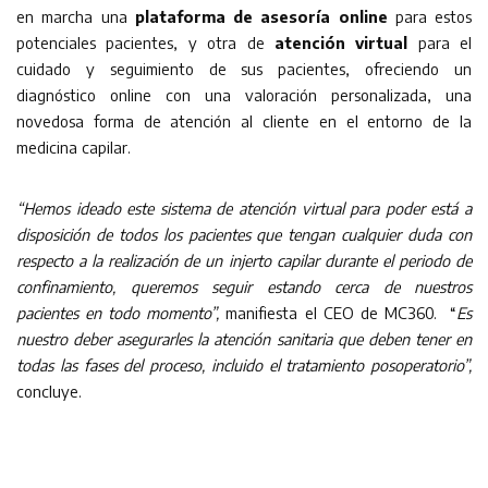
en marcha una
plataforma de asesoría online
para estos
potenciales pacientes, y otra de
atención virtual
para el
cuidado y seguimiento de sus pacientes, ofreciendo un
diagnóstico online con una valoración personalizada, una
novedosa forma de atención al cliente en el entorno de la
medicina capilar.
“Hemos ideado este sistema de atención virtual para poder está a
disposición de todos los pacientes que tengan cualquier duda con
respecto a la realización de un injerto capilar durante el periodo de
confinamiento, queremos seguir estando cerca de nuestros
pacientes en todo momento”,
manifiesta el CEO de MC360. “
Es
nuestro deber asegurarles la atención sanitaria que deben tener en
todas las fases del proceso, incluido el tratamiento posoperatorio”,
concluye.