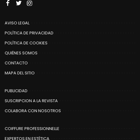
AVISO LEGAL
POLÍTICA DE PRIVACIDAD
POLÍTICA DE COOKIES
QUIÉNES SOMOS
CONTACTO
MAPA DEL SITIO
PUBLICIDAD
SUSCRIPCION A LA REVISTA
COLABORA CON NOSOTROS
COIFFURE PROFESSIONNELLE
EXPERTOS EN ESTÉTICA