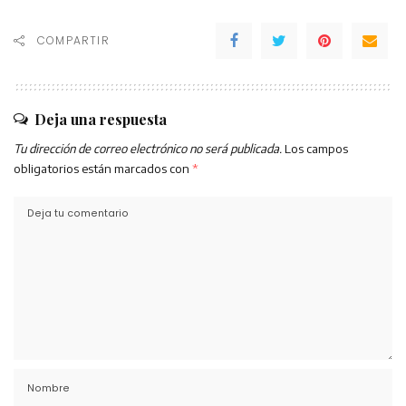
COMPARTIR
Deja una respuesta
Tu dirección de correo electrónico no será publicada.
Los campos
obligatorios están marcados con
*