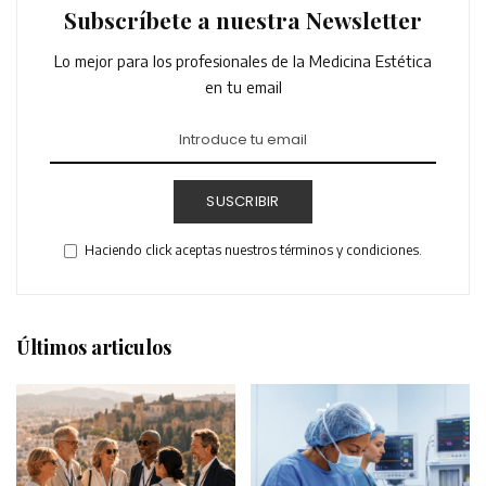
Subscríbete a nuestra Newsletter
Lo mejor para los profesionales de la Medicina Estética
en tu email
SUSCRIBIR
Haciendo click aceptas nuestros términos y condiciones.
Últimos articulos