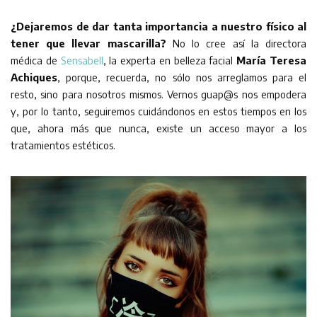
¿Dejaremos de dar tanta importancia a nuestro físico al
tener que llevar mascarilla?
No lo cree así la directora
médica de
Sensabell
, la experta en belleza facial
María Teresa
Achiques
, porque, recuerda, no sólo nos arreglamos para el
resto, sino para nosotros mismos. Vernos guap@s nos empodera
y, por lo tanto, seguiremos cuidándonos en estos tiempos en los
que, ahora más que nunca, existe un acceso mayor a los
tratamientos estéticos.