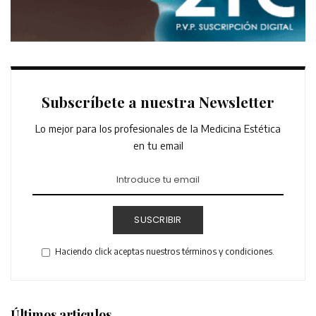
Subscríbete a nuestra Newsletter
Lo mejor para los profesionales de la Medicina Estética
en tu email
SUSCRIBIR
Haciendo click aceptas nuestros términos y condiciones.
Últimos articulos