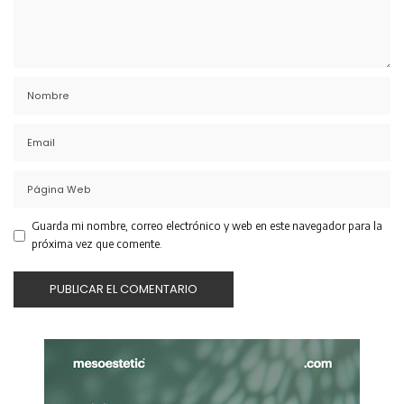
Guarda mi nombre, correo electrónico y web en este navegador para la
próxima vez que comente.