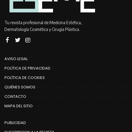
Tu revista profesional de Medicina Estética,
Dermatología Cosmética y Cirugía Plástica.
AVISO LEGAL
POLÍTICA DE PRIVACIDAD
POLÍTICA DE COOKIES
QUIÉNES SOMOS
CONTACTO
MAPA DEL SITIO
PUBLICIDAD