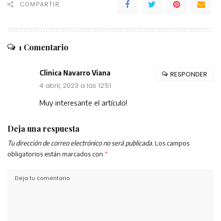
COMPARTIR
1 Comentario
Clinica Navarro Viana
RESPONDER
4 abril, 2023 a las 12:51
Muy interesante el artículo!
Deja una respuesta
Tu dirección de correo electrónico no será publicada.
Los campos
obligatorios están marcados con
*