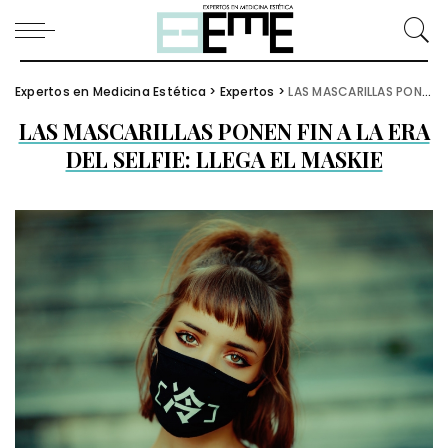
Expertos en Medicina Estética
>
Expertos
>
LAS MASCARILLAS PONEN FIN A LA ERA DEL SELFIE: LLEGA EL MASKIE
LAS MASCARILLAS PONEN FIN A LA ERA
DEL SELFIE: LLEGA EL MASKIE