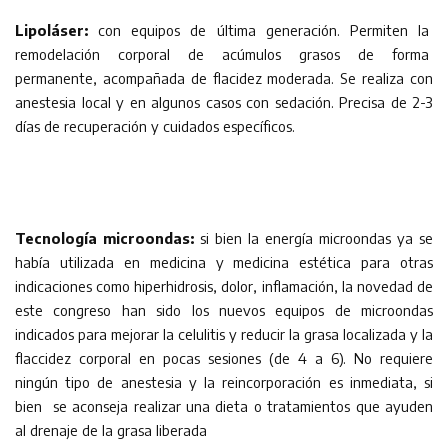
Lipoláser:
con equipos de última generación. Permiten la
remodelación corporal de acúmulos grasos de forma
permanente, acompañada de flacidez moderada. Se realiza con
anestesia local y en algunos casos con sedación. Precisa de 2-3
días de recuperación y cuidados específicos.
Tecnología microondas:
si bien la energía microondas ya se
había utilizada en medicina y medicina estética para otras
indicaciones como hiperhidrosis, dolor, inflamación, la novedad de
este congreso han sido los nuevos equipos de microondas
indicados para mejorar la celulitis y reducir la grasa localizada y la
flaccidez corporal en pocas sesiones (de 4 a 6). No requiere
ningún tipo de anestesia y la reincorporación es inmediata, si
bien se aconseja realizar una dieta o tratamientos que ayuden
al drenaje de la grasa liberada