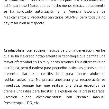
están para uso tópico, que es mucho menos eficaz… actualmente
se ha solicitado autorización a la Agencia Española de
Medicamentos y Productos Sanitarios (AEMPS) pero todavía no
hay resolución al respecto.
Criolipólisis
: con equipos médicos de última generación, en los
que se ha mejorado notablemente la tecnología que permite una
mayor efectividad en 1 o muy pocas sesiones. Es la alternativa no
quirúrgica, pero duradera para pequeños acúmulos grasos que no
presenten flacidez o celulitis: Ideal para flancos, abdomen,
rodillas, axilas, etc. No precisa anestesia y la recuperación es
inmediata, aunque hay que realizar una dieta especifica de
drenaje unos días para facilitar la expulsión de la grasa liberada.
También puede complementarse con drenaje manual,
Presoterapia, LPG, etc.