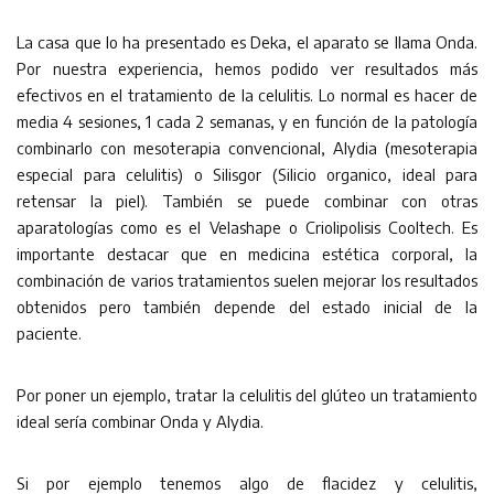
La casa que lo ha presentado es Deka, el aparato se llama Onda.
Por nuestra experiencia, hemos podido ver resultados más
efectivos en el tratamiento de la celulitis. Lo normal es hacer de
media 4 sesiones, 1 cada 2 semanas, y en función de la patología
combinarlo con mesoterapia convencional, Alydia (mesoterapia
especial para celulitis) o Silisgor (Silicio organico, ideal para
retensar la piel). También se puede combinar con otras
aparatologías como es el Velashape o Criolipolisis Cooltech. Es
importante destacar que en medicina estética corporal, la
combinación de varios tratamientos suelen mejorar los resultados
obtenidos pero también depende del estado inicial de la
paciente.
Por poner un ejemplo, tratar la celulitis del glúteo un tratamiento
ideal sería combinar Onda y Alydia.
Si por ejemplo tenemos algo de flacidez y celulitis,