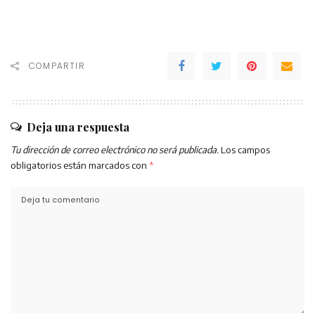
COMPARTIR
Deja una respuesta
Tu dirección de correo electrónico no será publicada.
Los campos
obligatorios están marcados con
*