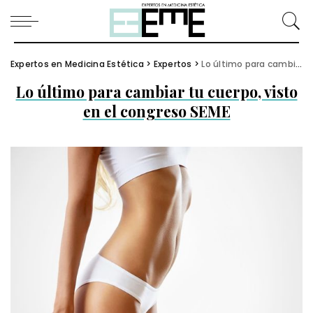
Expertos en Medicina Estética
>
Expertos
>
Lo último para cambiar tu cuerpo, visto en el congreso SEME
Lo último para cambiar tu cuerpo, visto
en el congreso SEME