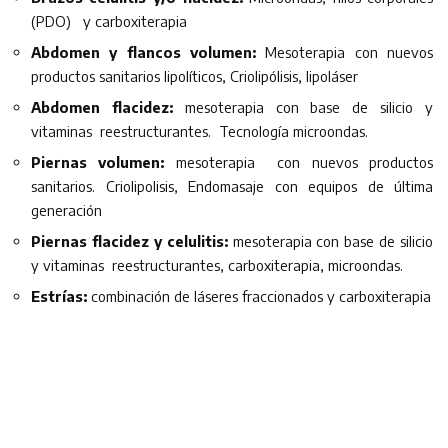
(PDO) y carboxiterapia
Abdomen y flancos volumen:
Mesoterapia con nuevos
productos sanitarios lipolíticos, Criolipólisis, lipoláser
Abdomen flacidez:
mesoterapia con base de silicio y
vitaminas reestructurantes. Tecnología microondas.
Piernas volumen:
mesoterapia con nuevos productos
sanitarios. Criolipolisis, Endomasaje con equipos de última
generación
Piernas flacidez y celulitis:
mesoterapia con base de silicio
y vitaminas reestructurantes, carboxiterapia, microondas.
Estrías:
combinación de láseres fraccionados y carboxiterapia