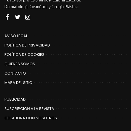
Dermatología Cosmética y Cirugía Plástica.
AVISO LEGAL
POLÍTICA DE PRIVACIDAD
POLÍTICA DE COOKIES
QUIÉNES SOMOS
CONTACTO
MAPA DEL SITIO
PUBLICIDAD
SUSCRIPCION A LA REVISTA
COLABORA CON NOSOTROS