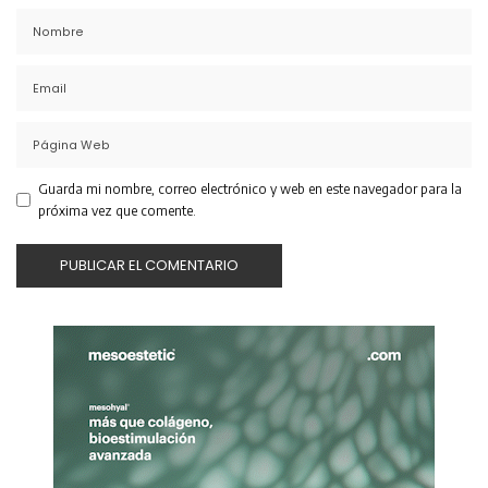
Guarda mi nombre, correo electrónico y web en este navegador para la
próxima vez que comente.