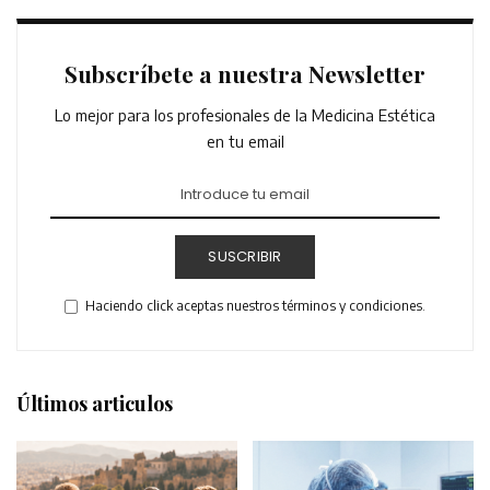
Subscríbete a nuestra Newsletter
Lo mejor para los profesionales de la Medicina Estética
en tu email
SUSCRIBIR
Haciendo click aceptas nuestros términos y condiciones.
Últimos articulos