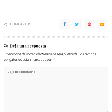
COMPARTIR
Deja una respuesta
Tu dirección de correo electrónico no será publicada.
Los campos
obligatorios están marcados con
*