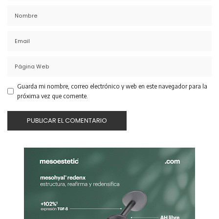
Guarda mi nombre, correo electrónico y web en este navegador para la
próxima vez que comente.