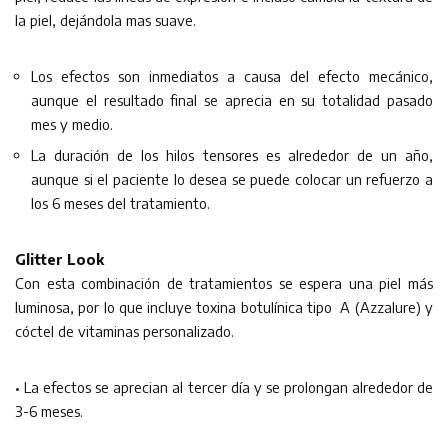
la piel, dejándola mas suave.
Los efectos son inmediatos a causa del efecto mecánico,
aunque el resultado final se aprecia en su totalidad pasado
mes y medio.
La duración de los hilos tensores es alrededor de un año,
aunque si el paciente lo desea se puede colocar un refuerzo a
los 6 meses del tratamiento.
Glitter Look
Con esta combinación de tratamientos se espera una piel más
luminosa, por lo que incluye toxina botulínica tipo A (Azzalure) y
cóctel de vitaminas personalizado.
• La efectos se aprecian al tercer día y se prolongan alrededor de
3-6 meses.