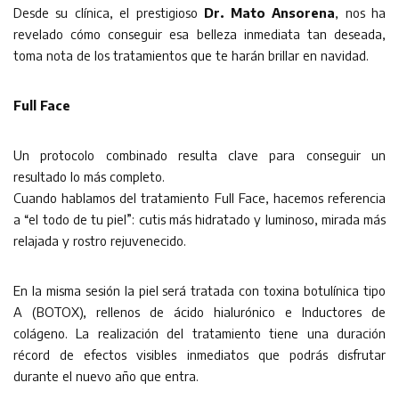
Desde su clínica, el prestigioso
Dr. Mato Ansorena
, nos ha
revelado cómo conseguir esa belleza inmediata tan deseada,
toma nota de los tratamientos que te harán brillar en navidad.
Full Face
Un protocolo combinado resulta clave para conseguir un
resultado lo más completo.
Cuando hablamos del tratamiento Full Face, hacemos referencia
a “el todo de tu piel”: cutis más hidratado y luminoso, mirada más
relajada y rostro rejuvenecido.
En la misma sesión la piel será tratada con toxina botulínica tipo
A (BOTOX), rellenos de ácido hialurónico e Inductores de
colágeno. La realización del tratamiento tiene una duración
récord de efectos visibles inmediatos que podrás disfrutar
durante el nuevo año que entra.