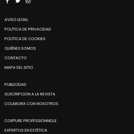
AVISO LEGAL
POLÍTICA DE PRIVACIDAD
POLÍTICA DE COOKIES
QUIÉNES SOMOS
CONTACTO
MAPA DEL SITIO
PUBLICIDAD
SUSCRIPCION A LA REVISTA
COLABORA CON NOSOTROS
COIFFURE PROFESSIONNELLE
EXPERTOS EN ESTÉTICA