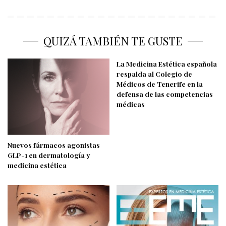
QUIZÁ TAMBIÉN TE GUSTE
La Medicina Estética española
respalda al Colegio de
Médicos de Tenerife en la
defensa de las competencias
médicas
Nuevos fármacos agonistas
GLP-1 en dermatología y
medicina estética