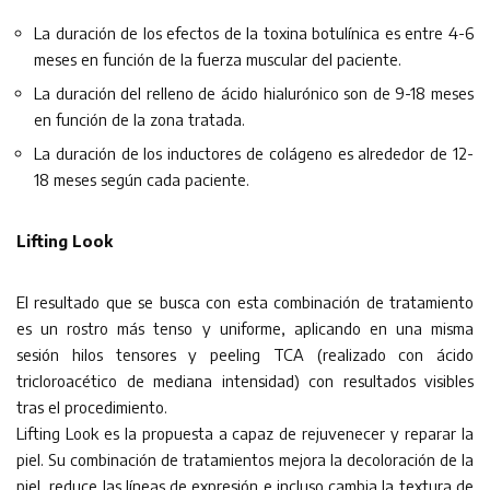
La duración de los efectos de la toxina botulínica es entre 4-6
meses en función de la fuerza muscular del paciente.
La duración del relleno de ácido hialurónico son de 9-18 meses
en función de la zona tratada.
La duración de los inductores de colágeno es alrededor de 12-
18 meses según cada paciente.
Lifting Look
El resultado que se busca con esta combinación de tratamiento
es un rostro más tenso y uniforme, aplicando en una misma
sesión hilos tensores y peeling TCA (realizado con ácido
tricloroacético de mediana intensidad) con resultados visibles
tras el procedimiento.
Lifting Look es la propuesta a capaz de rejuvenecer y reparar la
piel. Su combinación de tratamientos mejora la decoloración de la
piel, reduce las líneas de expresión e incluso cambia la textura de