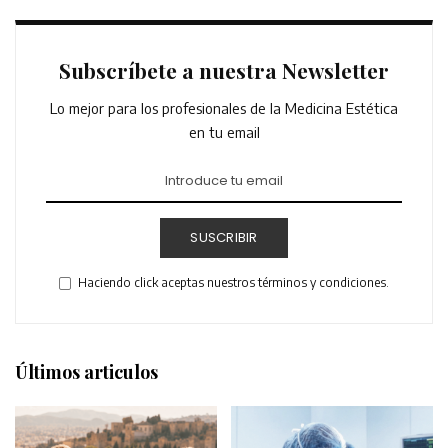
Subscríbete a nuestra Newsletter
Lo mejor para los profesionales de la Medicina Estética
en tu email
SUSCRIBIR
Haciendo click aceptas nuestros términos y condiciones.
Últimos articulos