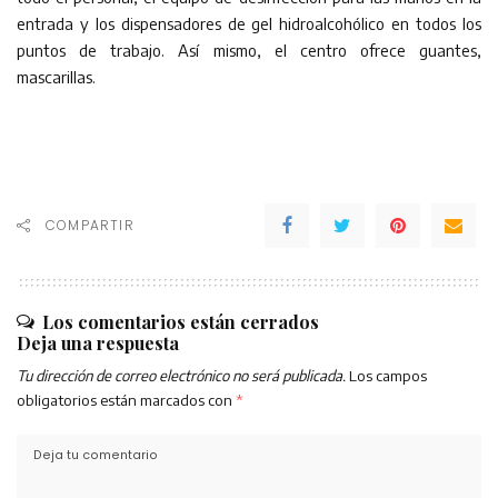
entrada y los dispensadores de gel hidroalcohólico en todos los
puntos de trabajo. Así mismo, el centro ofrece guantes,
mascarillas.
COMPARTIR
Los comentarios están cerrados
Deja una respuesta
Tu dirección de correo electrónico no será publicada.
Los campos
obligatorios están marcados con
*