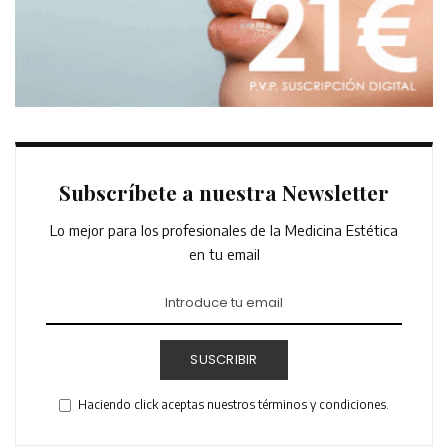
Subscríbete a nuestra Newsletter
Lo mejor para los profesionales de la Medicina Estética
en tu email
SUSCRIBIR
Haciendo click aceptas nuestros términos y condiciones.