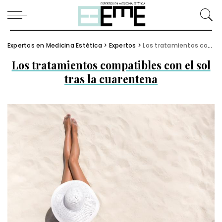
Expertos en Medicina Estética
>
Expertos
>
Los tratamientos compatibles con el sol tras la cuarentena
Los tratamientos compatibles con el sol
tras la cuarentena