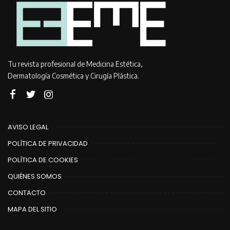
Tu revista profesional de Medicina Estética,
Dermatología Cosmética y Cirugía Plástica.
AVISO LEGAL
POLÍTICA DE PRIVACIDAD
POLÍTICA DE COOKIES
QUIÉNES SOMOS
CONTACTO
MAPA DEL SITIO