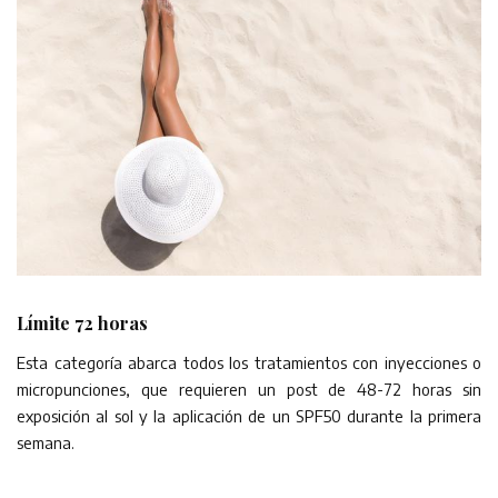
Límite 72 horas
Esta categoría abarca todos los tratamientos con inyecciones o
micropunciones, que requieren un post de 48-72 horas sin
exposición al sol y la aplicación de un SPF50 durante la primera
semana.