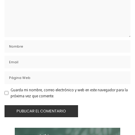
Guarda mi nombre, correo electrónico y web en este navegador para la
próxima vez que comente.