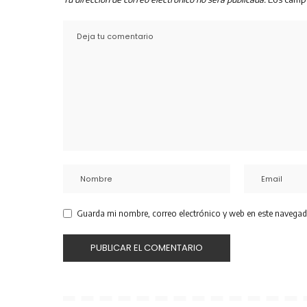
Guarda mi nombre, correo electrónico y web en este navegad