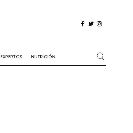
EXPERTOS
NUTRICIÓN