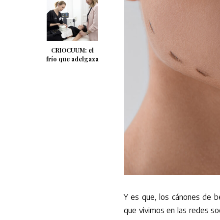
CRIOCUUM: el
frío que adelgaza
Y es que, los cánones de b
que vivimos en las redes soc