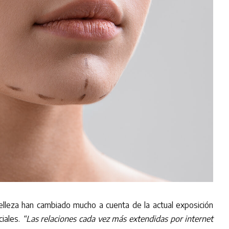
elleza han cambiado mucho a cuenta de la actual exposición
iales.
“Las relaciones cada vez más extendidas por internet