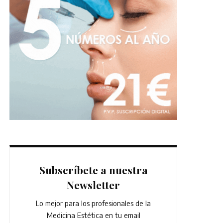
Subscríbete a nuestra
Newsletter
Lo mejor para los profesionales de la
Medicina Estética en tu email