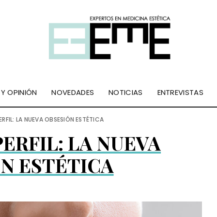
 Y OPINIÓN
NOVEDADES
NOTICIAS
ENTREVISTAS
ERFIL: LA NUEVA OBSESIÓN ESTÉTICA
ERFIL: LA NUEVA
N ESTÉTICA