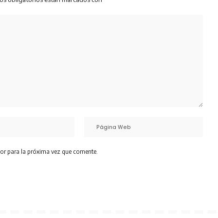
or para la próxima vez que comente.