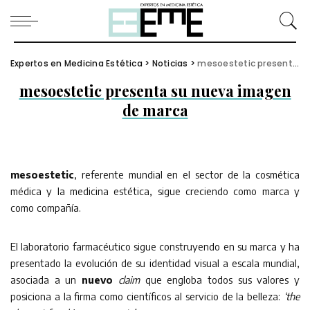
Expertos en Medicina Estética
>
Noticias
>
mesoestetic presenta su nueva imagen de marca
mesoestetic presenta su nueva imagen
de marca
mesoestetic
, referente mundial en el sector de la cosmética
médica y la medicina estética, sigue creciendo como marca y
como compañía.
El laboratorio farmacéutico sigue construyendo en su marca y ha
presentado la evolución de su identidad visual a escala mundial,
asociada a un
nuevo
claim
que engloba todos sus valores y
posiciona a la firma como científicos al servicio de la belleza:
‘the