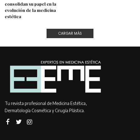
consolidan su papel en la
evolución de la medicina
estética
CARGAR MÁS
Tu revista profesional de Medicina Estética,
Dermatología Cosmética y Cirugía Plástica.