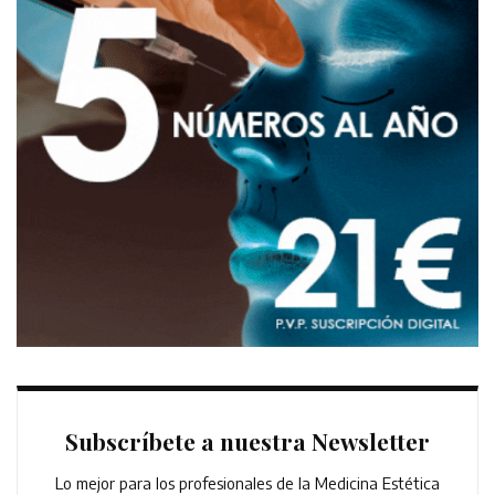
Subscríbete a nuestra Newsletter
Lo mejor para los profesionales de la Medicina Estética