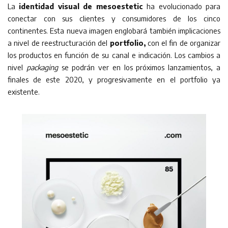
La
identidad visual de mesoestetic
ha evolucionado para
conectar con sus clientes y consumidores de los cinco
continentes. Esta nueva imagen englobará también implicaciones
a nivel de reestructuración del
portfolio,
con el fin de organizar
los productos en función de su canal e indicación. Los cambios a
nivel
packaging
se podrán ver en los próximos lanzamientos, a
finales de este 2020, y progresivamente en el portfolio ya
existente.