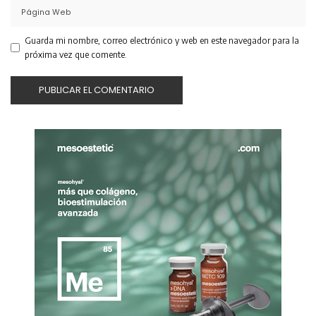
Guarda mi nombre, correo electrónico y web en este navegador para la
próxima vez que comente.