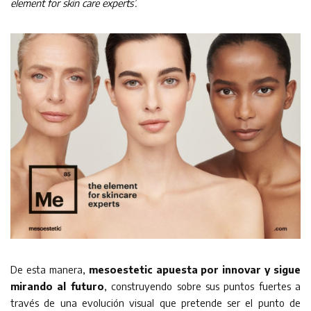
element for skin care experts’.
De esta manera,
mesoestetic apuesta por innovar y sigue
mirando al futuro
, construyendo sobre sus puntos fuertes a
través de una evolución visual que pretende ser el punto de