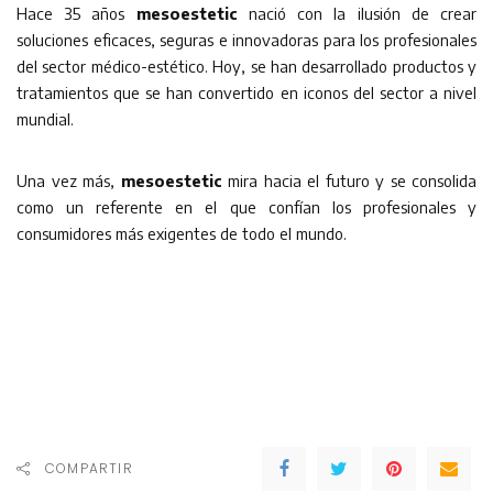
Hace 35 años
mesoestetic
nació con la ilusión de crear
soluciones eficaces, seguras e innovadoras para los profesionales
del sector médico-estético. Hoy, se han desarrollado productos y
tratamientos que se han convertido en iconos del sector a nivel
mundial.
Una vez más,
mesoestetic
mira hacia el futuro y se consolida
como un referente en el que confían los profesionales y
consumidores más exigentes de todo el mundo.
COMPARTIR