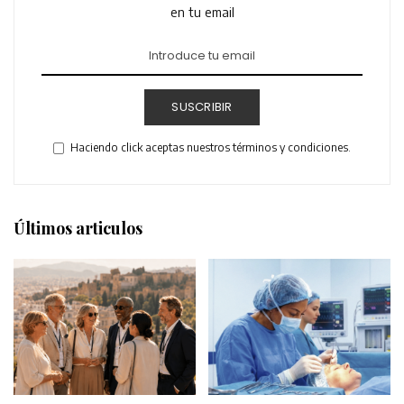
en tu email
SUSCRIBIR
Haciendo click aceptas nuestros términos y condiciones.
Últimos articulos