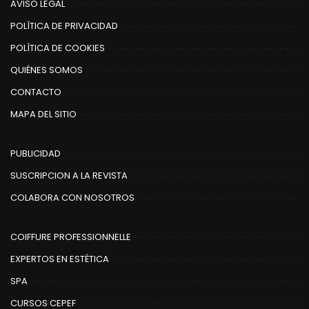
AVISO LEGAL
POLÍTICA DE PRIVACIDAD
POLÍTICA DE COOKIES
QUIÉNES SOMOS
CONTACTO
MAPA DEL SITIO
PUBLICIDAD
SUSCRIPCION A LA REVISTA
COLABORA CON NOSOTROS
COIFFURE PROFESSIONNELLE
EXPERTOS EN ESTÉTICA
SPA
CURSOS CEPEF