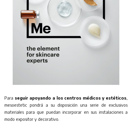
Para
seguir apoyando a los centros médicos y estéticos
,
mesoestetic pondrá a su disposición una serie de exclusivos
materiales para que puedan incorporar en sus instalaciones a
modo expositor y decorativo.