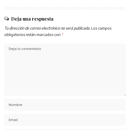
Deja una respuesta
Tu dirección de correo electrónico no será publicada.
Los campos
obligatorios están marcados con
*